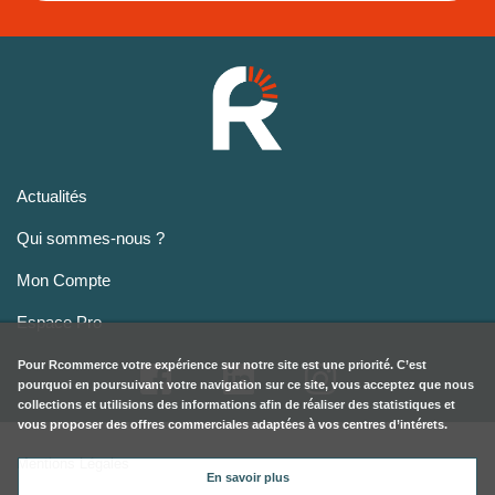
Actualités
Qui sommes-nous ?
Mon Compte
Espace Pro
Pour
Rcommerce
votre expérience sur notre site est une priorité. C’est
pourquoi en poursuivant votre navigation sur ce site, vous acceptez que nous
collections et utilisions des informations afin de réaliser des statistiques et
vous proposer des offres commerciales adaptées à vos centres d’intérets.
Mentions Légales
En savoir plus