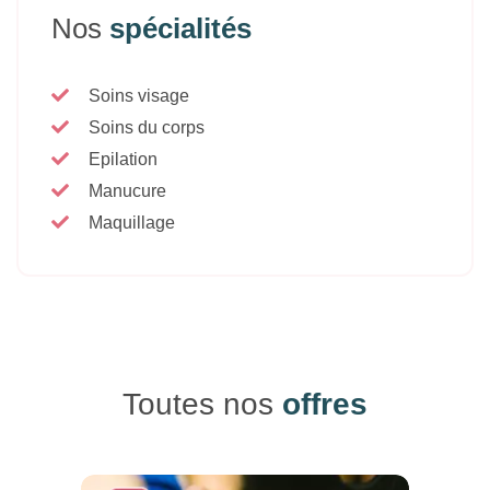
Nos
spécialités
Soins visage
Soins du corps
Epilation
Manucure
Maquillage
Toutes nos
offres