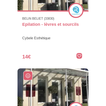
BELIN BELIET (33830)
Epilation - lèvres et sourcils
Cybele Esthétique
14€