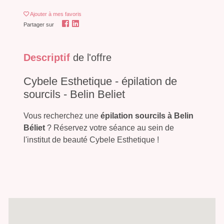
Ajouter
à mes favoris
Partager sur
Descriptif
de l'offre
Cybele Esthetique - épilation de
sourcils - Belin Beliet
Vous recherchez une
épilation sourcils à Belin
Béliet
? Réservez votre séance au sein de
l'institut de beauté Cybele Esthetique !