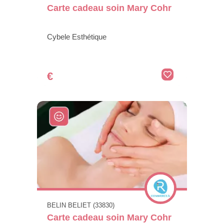
Carte cadeau soin Mary Cohr
Cybele Esthétique
€
BELIN BELIET (33830)
Carte cadeau soin Mary Cohr