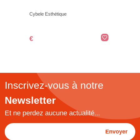
Cybele Esthétique
€
Inscrivez-vous à notre
Newsletter
Et ne perdez aucune actualité...
Envoyer