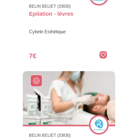
BELIN BELIET (33830)
Epilation - lèvres
Cybele Esthétique
7€
BELIN BELIET (33830)