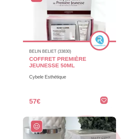
BELIN BELIET (33830)
COFFRET PREMIÈRE
JEUNESSE 50ML
Cybele Esthétique
57€