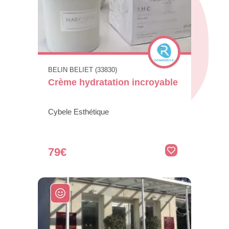
BELIN BELIET (33830)
Crème hydratation incroyable
Cybele Esthétique
79€