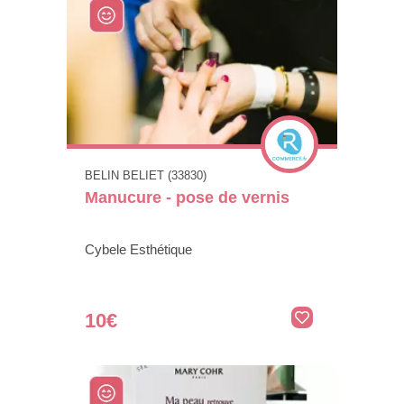
BELIN BELIET (33830)
Manucure - pose de vernis
Cybele Esthétique
10€