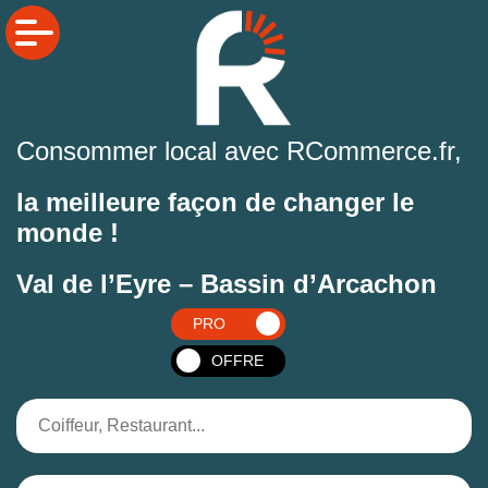
Consommer local avec RCommerce.fr,
la meilleure façon de changer le
monde !
Val de l’Eyre – Bassin d’Arcachon
PRO
OFFRE