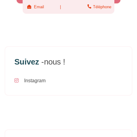
Email
Téléphone
Suivez
-nous !
Instagram