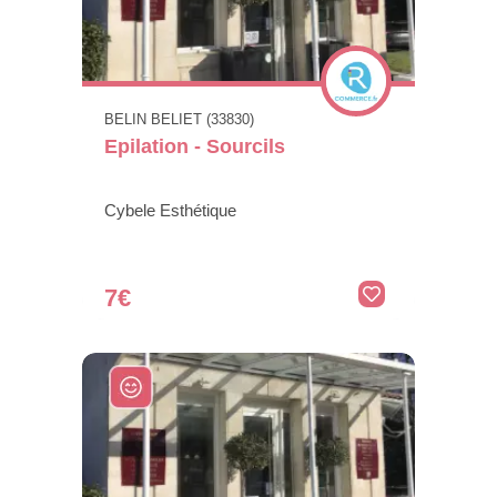
BELIN BELIET (33830)
Epilation - Sourcils
Cybele Esthétique
7€