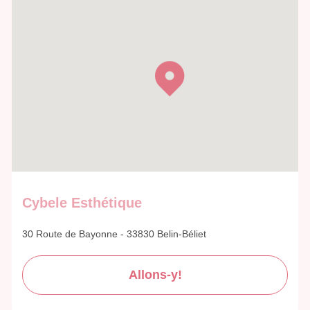
Cybele Esthétique
30 Route de Bayonne - 33830 Belin-Béliet
Allons-y!