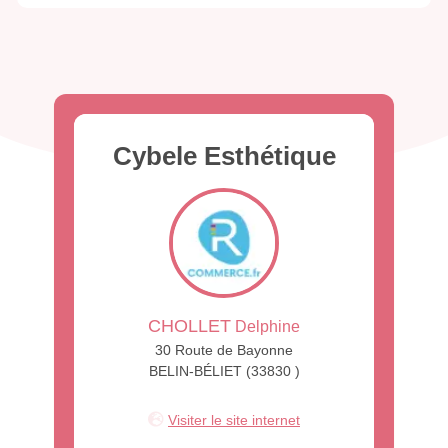
Cybele Esthétique
CHOLLET
Delphine
30 Route de Bayonne
BELIN-BÉLIET (33830 )
Visiter le site internet