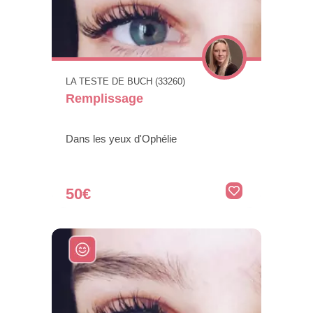
LA TESTE DE BUCH (33260)
Remplissage
Dans les yeux d'Ophélie
50€