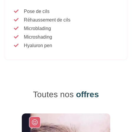
Pose de cils
Réhaussement de cils
Microblading
Microshading
Hyaluron pen
Toutes nos
offres