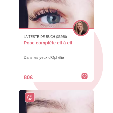
LA TESTE DE BUCH (33260)
Pose complète cil à cil
Dans les yeux d'Ophélie
80€