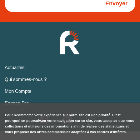
Envoyer
Actualités
Qui sommes-nous ?
Mon Compte
Espace Pro
Pour
Rcommerce
votre expérience sur notre site est une priorité. C’est
pourquoi en poursuivant votre navigation sur ce site, vous acceptez que nous
collections et utilisions des informations afin de réaliser des statistiques et
vous proposer des offres commerciales adaptées à vos centres d’intérets.