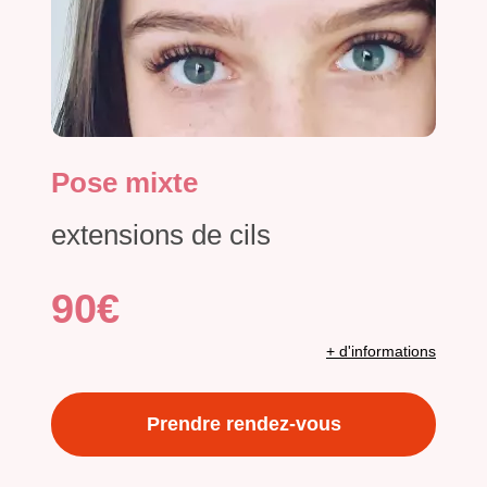
Pose mixte
extensions de cils
90€
+ d'informations
Prendre rendez-vous