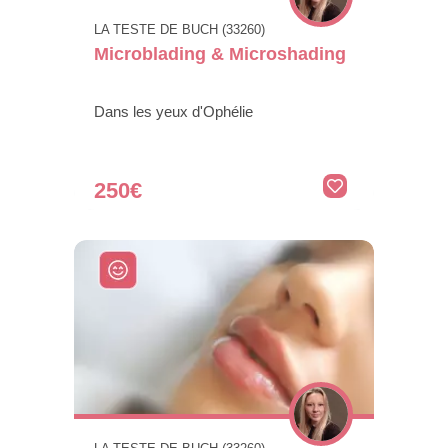
LA TESTE DE BUCH (33260)
Microblading & Microshading
Dans les yeux d'Ophélie
250€