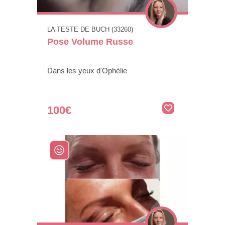
LA TESTE DE BUCH (33260)
Pose Volume Russe
Dans les yeux d'Ophélie
100€