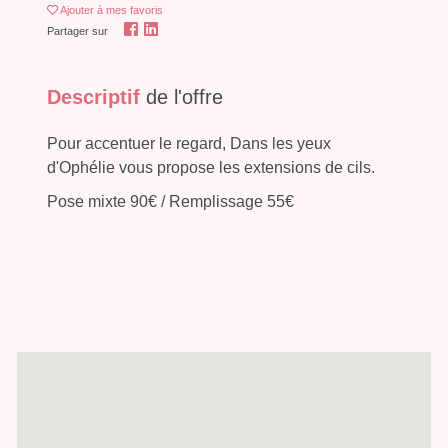
Ajouter
à mes favoris
Partager sur
Descriptif
de l'offre
Pour accentuer le regard, Dans les yeux
d'Ophélie vous propose les extensions de cils.
Pose mixte 90€ / Remplissage 55€