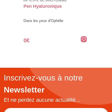
LA TESTE DE BUCH (33260)
Pen Hyaluronique
Dans les yeux d'Ophélie
0€
Inscrivez-vous à notre
Newsletter
Et ne perdez aucune actualité...