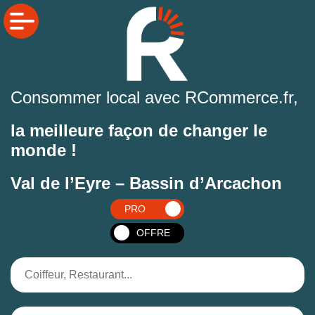
Consommer local avec RCommerce.fr,
la meilleure façon de changer le
monde !
Val de l’Eyre – Bassin d’Arcachon
PRO
OFFRE