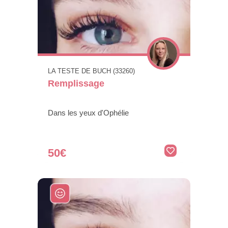
LA TESTE DE BUCH (33260)
Remplissage
Dans les yeux d'Ophélie
50€