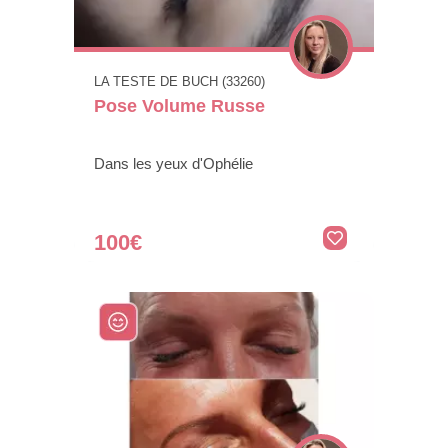
LA TESTE DE BUCH (33260)
Pose Volume Russe
Dans les yeux d'Ophélie
100€