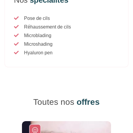
Pose de cils
Réhaussement de cils
Microblading
Microshading
Hyaluron pen
Toutes nos
offres