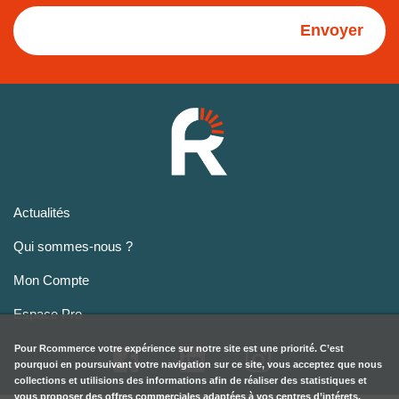
Envoyer
Actualités
Qui sommes-nous ?
Mon Compte
Espace Pro
Pour
Rcommerce
votre expérience sur notre site est une priorité. C’est
pourquoi en poursuivant votre navigation sur ce site, vous acceptez que nous
collections et utilisions des informations afin de réaliser des statistiques et
vous proposer des offres commerciales adaptées à vos centres d’intérets.