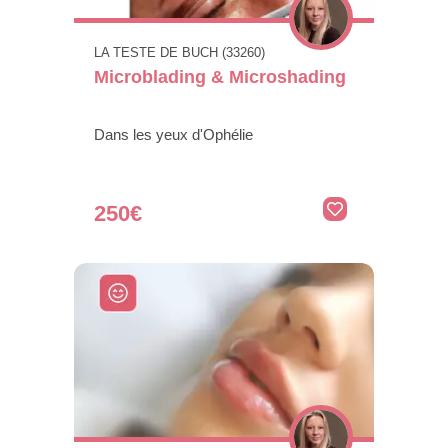
LA TESTE DE BUCH (33260)
Microblading & Microshading
Dans les yeux d'Ophélie
250€