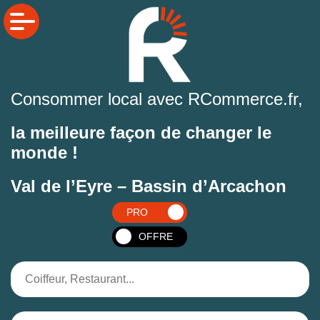
Consommer local avec RCommerce.fr,
la meilleure façon de changer le
monde !
Val de l’Eyre – Bassin d’Arcachon
PRO
OFFRE