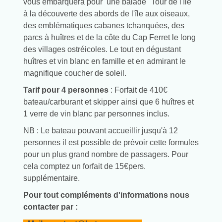
vous embarquera pour une balade "Tour de l'île"
à la découverte des abords de l'île aux oiseaux,
des emblématiques cabanes tchanquées, des
parcs à huîtres et de la côte du Cap Ferret le long
des villages ostréicoles. Le tout en dégustant
huîtres et vin blanc en famille et en admirant le
magnifique coucher de soleil.
Tarif pour 4 personnes
: Forfait de 410€
bateau/carburant et skipper ainsi que 6 huîtres et
1 verre de vin blanc par personnes inclus.
NB : Le bateau pouvant accueillir jusqu'à 12
personnes il est possible de prévoir cette formules
pour un plus grand nombre de passagers. Pour
cela comptez un forfait de 15€pers.
supplémentaire.
Pour tout compléments d'informations nous
contacter par :