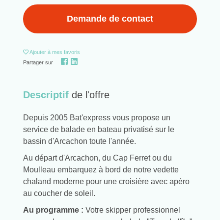
Demande de contact
Ajouter
à mes favoris
Partager sur
Descriptif
de l'offre
Depuis 2005 Bat'express vous propose un
service de balade en bateau privatisé sur le
bassin d'Arcachon toute l'année.
Au départ d'Arcachon, du Cap Ferret ou du
Moulleau embarquez à bord de notre vedette
chaland moderne pour une croisière avec apéro
au coucher de soleil.
Au programme :
Votre skipper professionnel