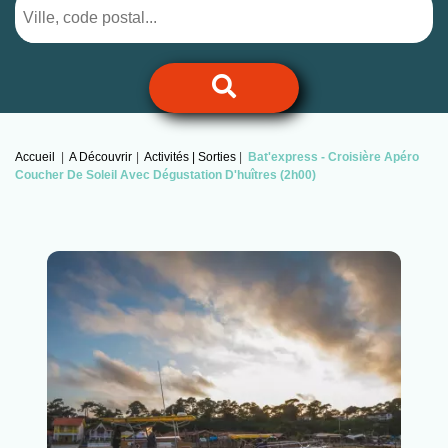
Accueil
A Découvrir
Activités | Sorties
Bat'express -
Croisière Apéro
Coucher De Soleil Avec Dégustation D'huîtres (2h00)