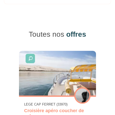
Toutes nos
offres
LEGE CAP FERRET (33970)
Croisière apéro coucher de