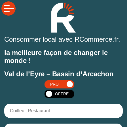
Consommer local avec RCommerce.fr,
la meilleure façon de changer le
monde !
Val de l’Eyre – Bassin d’Arcachon
PRO
OFFRE