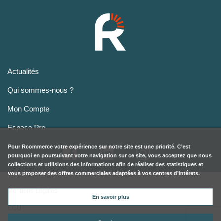
Actualités
Qui sommes-nous ?
Mon Compte
Espace Pro
Pour
Rcommerce
votre expérience sur notre site est une priorité. C’est
pourquoi en poursuivant votre navigation sur ce site, vous acceptez que nous
collections et utilisions des informations afin de réaliser des statistiques et
vous proposer des offres commerciales adaptées à vos centres d’intérets.
Mentions Légales
En savoir plus
CGU