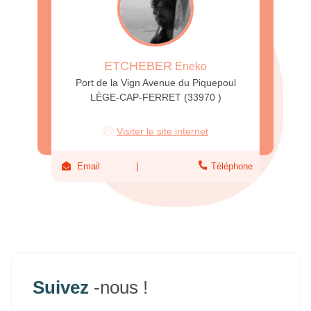
ETCHEBER
Eneko
Port de la Vign Avenue du Piquepoul
LÈGE-CAP-FERRET (33970 )
Visiter le site internet
Email
Téléphone
Suivez
-nous !