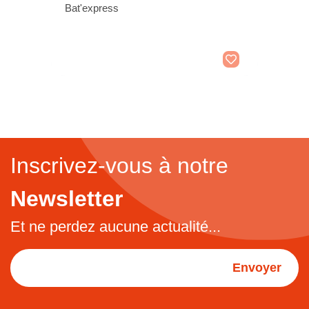
Bat'express
Inscrivez-vous à notre
Newsletter
Et ne perdez aucune actualité...
Envoyer