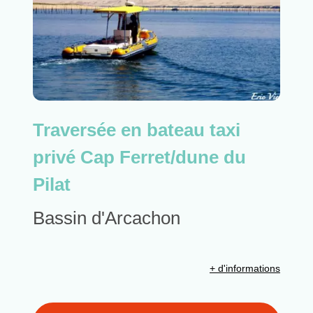
Traversée en bateau taxi
privé Cap Ferret/dune du
Pilat
Bassin d'Arcachon
+ d'informations