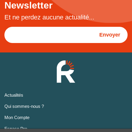
Newsletter
Et ne perdez aucune actualité...
Envoyer
Actualités
Qui sommes-nous ?
Mon Compte
Espace Pro