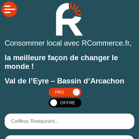
Consommer local avec RCommerce.fr,
la meilleure façon de changer le
monde !
Val de l’Eyre – Bassin d’Arcachon
PRO
OFFRE