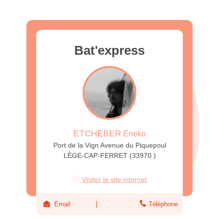
Bat'express
ETCHEBER
Eneko
Port de la Vign Avenue du Piquepoul
LÈGE-CAP-FERRET (33970 )
Visiter le site internet
Email
Téléphone