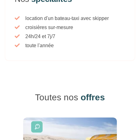
location d'un bateau-taxi avec skipper
croisières sur-mesure
24h/24 et 7j/7
toute l'année
Toutes nos
offres