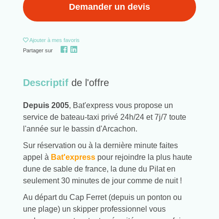
Demander un devis
Ajouter
à mes favoris
Partager sur
Descriptif
de l'offre
Depuis 2005
, Bat'express vous propose un
service de bateau-taxi privé 24h/24 et 7j/7 toute
l'année sur le bassin d'Arcachon.
Sur réservation ou à la dernière minute faites
appel à
Bat'express
pour rejoindre la plus haute
dune de sable de france, la dune du Pilat en
seulement 30 minutes de jour comme de nuit !
Au départ du Cap Ferret (depuis un ponton ou
une plage) un skipper professionnel vous