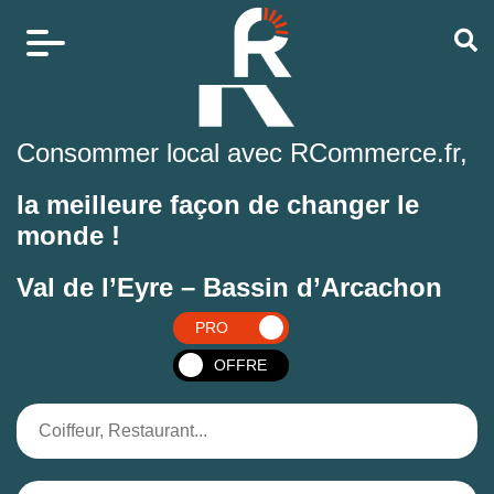
Consommer local avec RCommerce.fr,
la meilleure façon de changer le
monde !
Val de l’Eyre – Bassin d’Arcachon
PRO
OFFRE