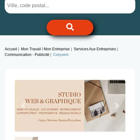
Accueil
Mon Travail / Mon Entreprise
Services Aux Entreprises
Communication - Publicité
Calyweb
Previous
Next