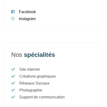
Facebook
Instagram
Nos
spécialités
Site internet
Créations graphiques
Réseaux Sociaux
Photographie
Support de communication