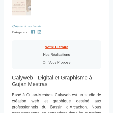
Ajouter
à mes favoris
Partager sur
Notre Histoire
Nos Réalisations
On Vous Propose
Calyweb - Digital et Graphisme à
Gujan Mestras
Basé à Gujan-Mestras, Calyweb est un studio de
création web et graphique destiné aux
professionnels du Bassin d’Arcachon. Nous