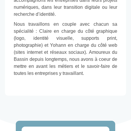
accompagnons les entreprises dans leurs projets
numériques, dans leur transition digitale ou leur
recherche d’identité.
Nous travaillons en couple avec chacun sa
spécialité : Claire en charge du côté graphique
(logo, identité visuelle, supports print,
photographie) et Yohann en charge du côté web
(sites internet et réseaux sociaux). Amoureux du
Bassin depuis longtemps, nous avons à coeur de
mettre en avant les métiers et le savoir-faire de
toutes les entreprises y travaillant.