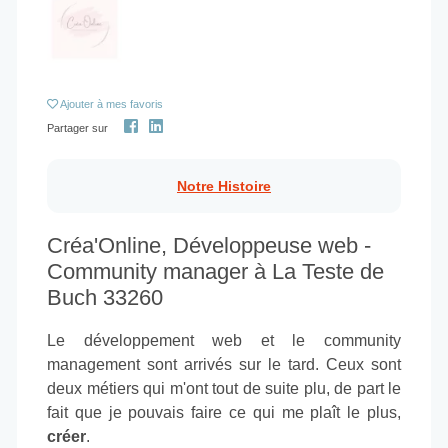
Ajouter
à mes favoris
Partager sur
Notre Histoire
Créa'Online, Développeuse web -
Community manager à La Teste de
Buch 33260
Le développement web et le community
management sont arrivés sur le tard. Ceux sont
deux métiers qui m'ont tout de suite plu, de part le
fait que je pouvais faire ce qui me plaît le plus,
créer
.