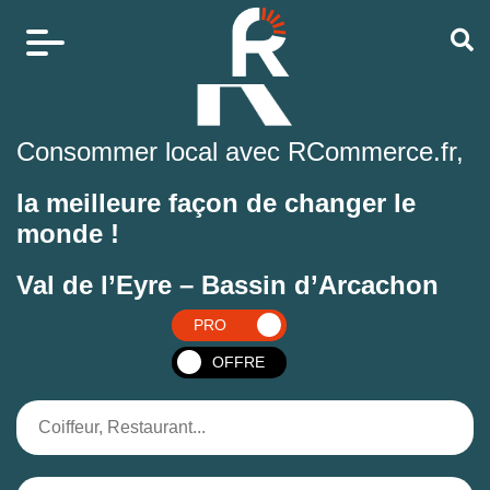
Consommer local avec RCommerce.fr,
la meilleure façon de changer le
monde !
Val de l’Eyre – Bassin d’Arcachon
PRO
OFFRE