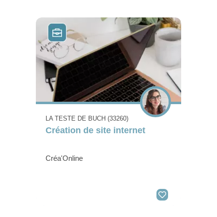
LA TESTE DE BUCH (33260)
Création de site internet
Créa'Online