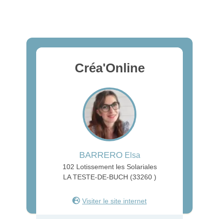
Créa'Online
BARRERO
Elsa
102 Lotissement les Solariales
LA TESTE-DE-BUCH (33260 )
Visiter le site internet