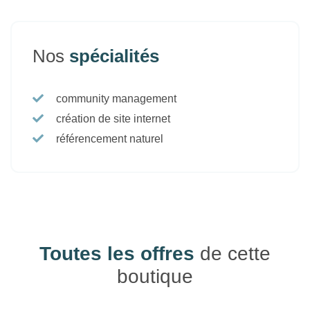
Nos
spécialités
community management
création de site internet
référencement naturel
Toutes les offres
de cette
boutique