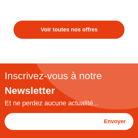
Voir toutes nos offres
Inscrivez-vous à notre
Newsletter
Et ne perdez aucune actualité...
Envoyer