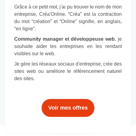
Grâce à ce petit mot, j'ai pu trouver le nom de mon
entreprise, Créa'Online. “Créa” est la contraction
du mot “création” et “Online” signifie, en anglais,
“en ligne”.
Community manager et développeuse web
, je
souhaite aider les entreprises en les rendant
visibles sur le web.
Je gère les réseaux sociaux d'entreprise, crée des
sites web ou améliore le référencement naturel
des sites.
Voir mes offres