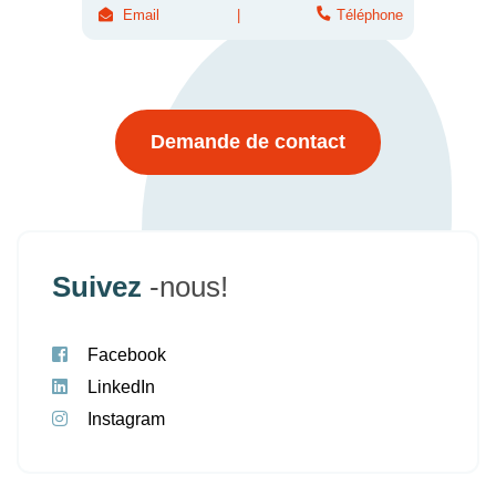
Email
Téléphone
Demande de contact
Suivez
-nous!
Facebook
LinkedIn
Instagram