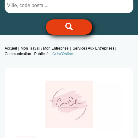
Accueil
Mon Travail / Mon Entreprise
Services Aux Entreprises
Communication - Publicité
Créa'Online
Previous
Next