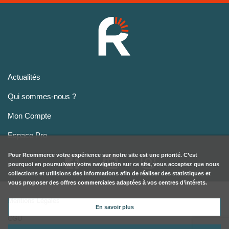
Actualités
Qui sommes-nous ?
Mon Compte
Espace Pro
Pour
Rcommerce
votre expérience sur notre site est une priorité. C’est
pourquoi en poursuivant votre navigation sur ce site, vous acceptez que nous
collections et utilisions des informations afin de réaliser des statistiques et
vous proposer des offres commerciales adaptées à vos centres d’intérets.
Mentions Légales
En savoir plus
CGU