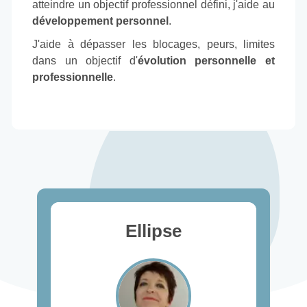
atteindre un objectif professionnel défini, j'aide au
développement personnel
.
J'aide à dépasser les blocages, peurs, limites
dans un objectif d'
évolution personnelle et
professionnelle
.
Ellipse