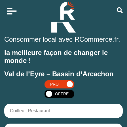
Consommer local avec RCommerce.fr,
la meilleure façon de changer le
monde !
Val de l’Eyre – Bassin d’Arcachon
PRO
OFFRE