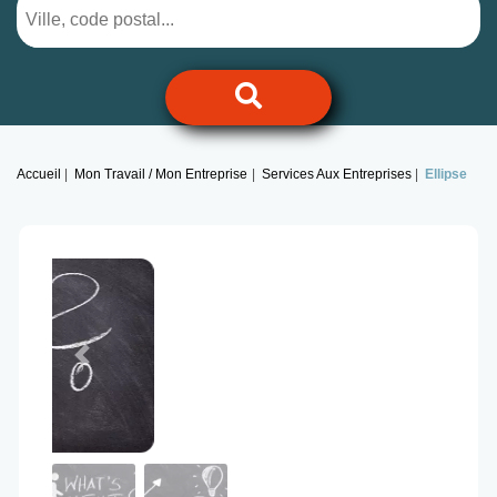
Accueil
Mon Travail / Mon Entreprise
Services Aux Entreprises
Ellipse
Previous
Next