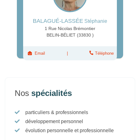
BALAGUÉ-LASSÉE
Stéphanie
1 Rue Nicolas Brémontier
BELIN-BÉLIET (33830 )
Email
Téléphone
Nos
spécialités
particuliers & professionnels
développement personnel
évolution personnelle et professionnelle