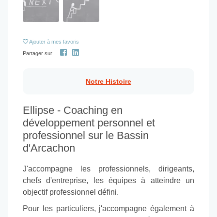
Ajouter
à mes favoris
Partager sur
Notre Histoire
Ellipse - Coaching en
développement personnel et
professionnel sur le Bassin
d'Arcachon
J'accompagne les professionnels, dirigeants,
chefs d'entreprise, les équipes à atteindre un
objectif professionnel défini.
Pour les particuliers, j'accompagne également à