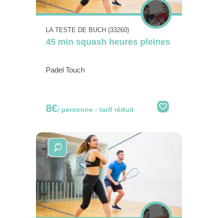
LA TESTE DE BUCH (33260)
45 min squash heures pleines
Padel Touch
8€
/ personne - tarif réduit