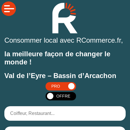
Consommer local avec RCommerce.fr,
la meilleure façon de changer le
monde !
Val de l’Eyre – Bassin d’Arcachon
PRO
OFFRE