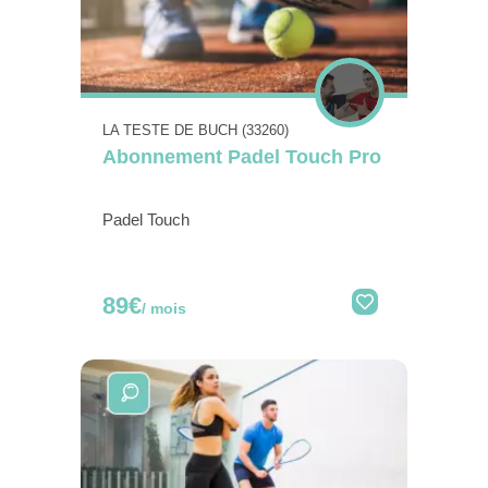
LA TESTE DE BUCH (33260)
Abonnement Padel Touch Pro
Padel Touch
89€
/ mois