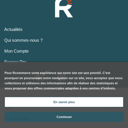
Actualités
Qui sommes-nous ?
Mon Compte
Espace Pro
Pour
Rcommerce
votre expérience sur notre site est une priorité. C’est
pourquoi en poursuivant votre navigation sur ce site, vous acceptez que nous
collections et utilisions des informations afin de réaliser des statistiques et
vous proposer des offres commerciales adaptées à vos centres d’intérets.
Mentions Légales
En savoir plus
CGU
Continuer
Contactez-nous