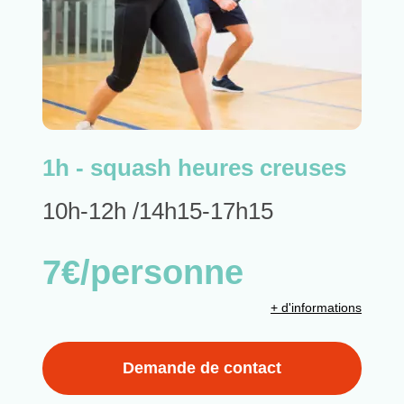
1h - squash heures creuses
10h-12h /14h15-17h15
7€/personne
+ d'informations
Demande de contact