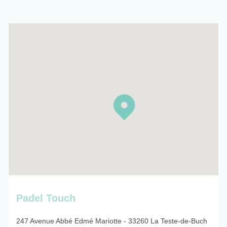
Padel Touch
247 Avenue Abbé Edmé Mariotte - 33260 La Teste-de-Buch