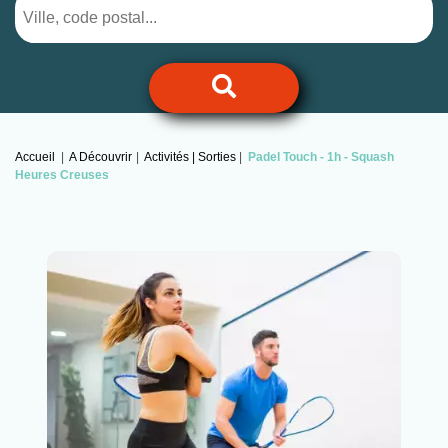
Accueil
A Découvrir
Activités | Sorties
Padel Touch -
1h - Squash
Heures Creuses