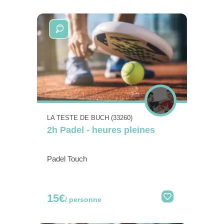
LA TESTE DE BUCH (33260)
2h Padel - heures pleines
Padel Touch
15€
/ personne