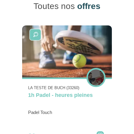
Toutes nos
offres
LA TESTE DE BUCH (33260)
1h Padel - heures pleines
Padel Touch