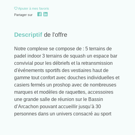
Ajouter
à mes favoris
Partager sur
Descriptif
de l'offre
Notre complexe se compose de : 5 terrains de
padel indoor 3 terrains de squash un espace bar
convivial pour les débriefs et la retransmission
d'événements sportifs des vestiaires haut de
gamme tout confort avec douches individuelles et
casiers fermés un proshop avec de nombreuses
marques et modèles de raquettes, accessoires
une grande salle de réunion sur le Bassin
d’Arcachon pouvant accueillir jusqu’à 30
personnes dans un univers consacré au sport