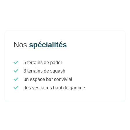
Nos
spécialités
5 terrains de padel
3 terrains de squash
un espace bar convivial
des vestiaires haut de gamme