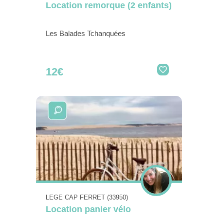
Location remorque (2 enfants)
Les Balades Tchanquées
12€
LEGE CAP FERRET (33950)
Location panier vélo