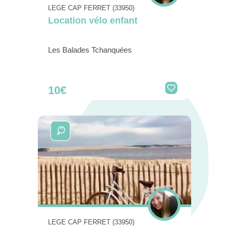
LEGE CAP FERRET (33950)
Location vélo enfant
Les Balades Tchanquées
10€
LEGE CAP FERRET (33950)