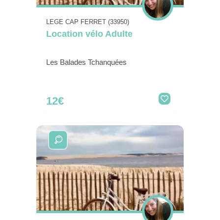
LEGE CAP FERRET (33950)
Location vélo Adulte
Les Balades Tchanquées
12€