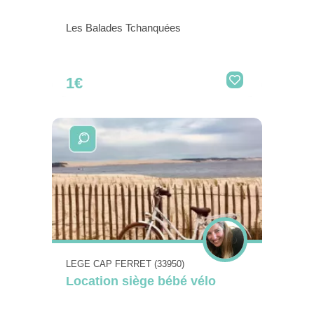
Les Balades Tchanquées
1€
LEGE CAP FERRET (33950)
Location siège bébé vélo