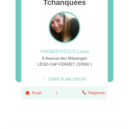
Tchanquées
IVASKEVICIUS
Laure
8 Avenue des Mésanges
LÈGE-CAP-FERRET (33950 )
Visiter le site internet
Email
Téléphone