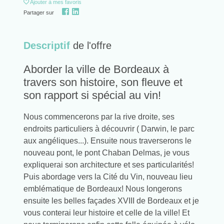
Ajouter
à mes favoris
Partager sur
Descriptif
de l'offre
Aborder la ville de Bordeaux à
travers son histoire, son fleuve et
son rapport si spécial au vin!
Nous commencerons par la rive droite, ses
endroits particuliers à découvrir ( Darwin, le parc
aux angéliques...). Ensuite nous traverserons le
nouveau pont, le pont Chaban Delmas, je vous
expliquerai son architecture et ses particularités!
Puis abordage vers la Cité du Vin, nouveau lieu
emblématique de Bordeaux! Nous longerons
ensuite les belles façades XVIII de Bordeaux et je
vous conterai leur histoire et celle de la ville! Et