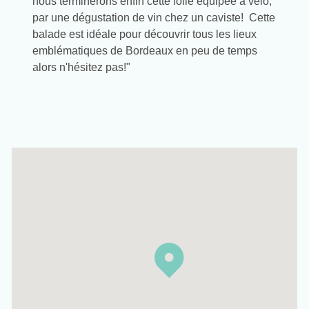
nous terminerons enfin cette folle équipée à vélo,
par une dégustation de vin chez un caviste! ​ Cette
balade est idéale pour découvrir tous les lieux
emblématiques de Bordeaux en peu de temps
alors n'hésitez pas!"