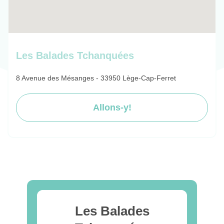
Les Balades Tchanquées
8 Avenue des Mésanges - 33950 Lège-Cap-Ferret
Allons-y!
Les Balades