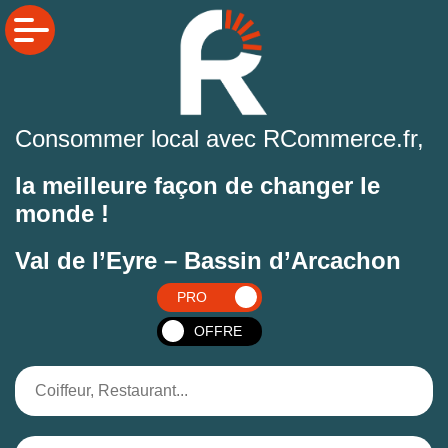
Consommer local avec RCommerce.fr,
la meilleure façon de changer le
monde !
Val de l’Eyre – Bassin d’Arcachon
PRO
OFFRE