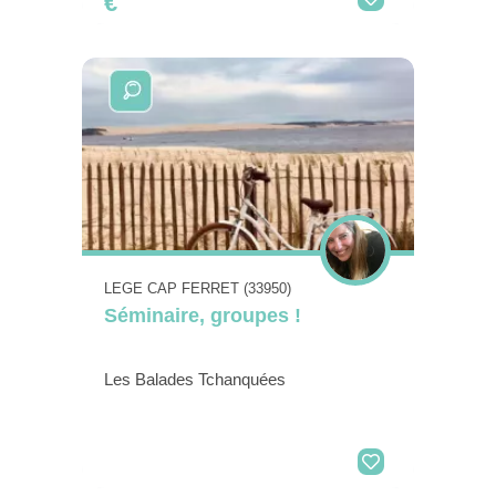
€
LEGE CAP FERRET (33950)
Séminaire, groupes !
Les Balades Tchanquées