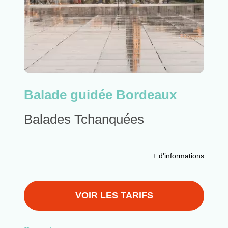
Balade guidée Bordeaux
Balades Tchanquées
+ d'informations
VOIR LES TARIFS