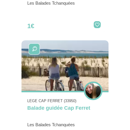
Les Balades Tchanquées
1€
LEGE CAP FERRET (33950)
Balade guidée Cap Ferret
Les Balades Tchanquées