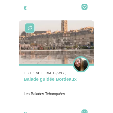
€
LEGE CAP FERRET (33950)
Balade guidée Bordeaux
Les Balades Tchanquées