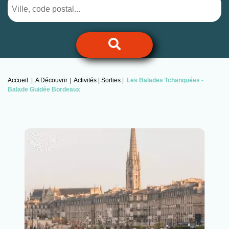
Accueil
A Découvrir
Activités | Sorties
Les Balades Tchanquées -
Balade Guidée Bordeaux