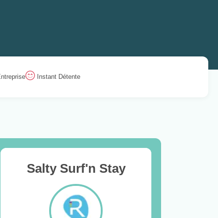
ntreprise
Instant Détente
Salty Surf'n Stay