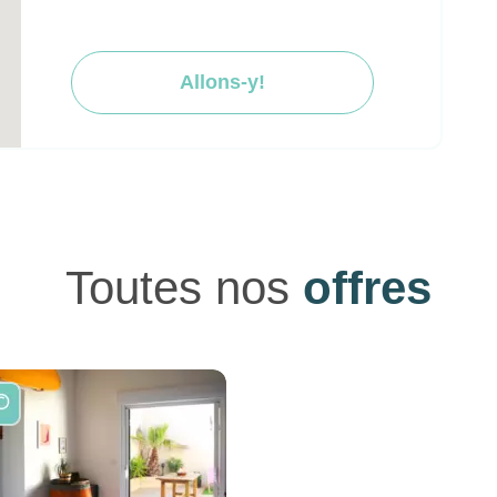
Allons-y!
Toutes nos
offres