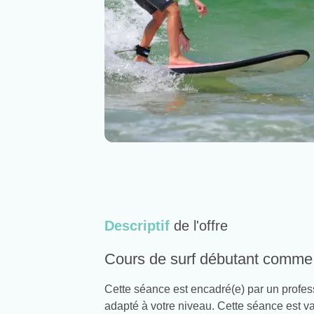
Descriptif
de l'offre
Cours de surf débutant comme
Cette séance est encadré(e) par un profe
adapté à votre niveau. Cette séance est val