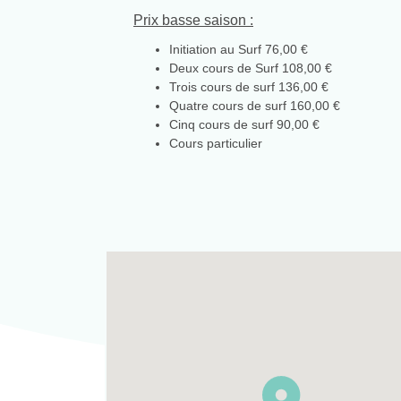
Prix basse saison :
Initiation au Surf 76,00 €
Deux cours de Surf 108,00 €
Trois cours de surf 136,00 €
Quatre cours de surf 160,00 €
Cinq cours de surf 90,00 €
Cours particulier