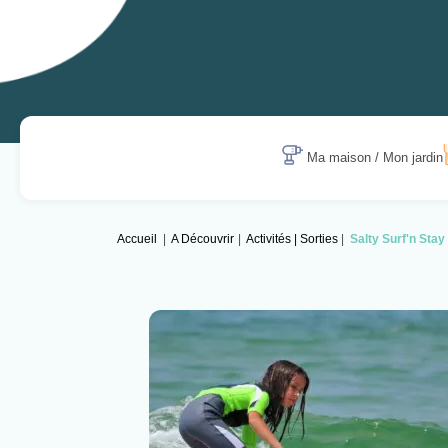
Ma maison / Mon jardin
Accueil
A Découvrir
Activités | Sorties
Salty Surf'n Stay