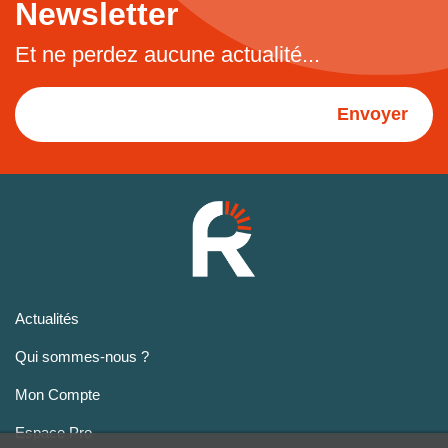
Newsletter
Et ne perdez aucune actualité...
Envoyer
Actualités
Qui sommes-nous ?
Mon Compte
Espace Pro