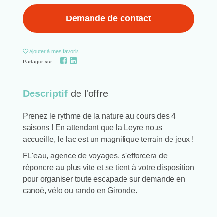
Demande de contact
Ajouter
à mes favoris
Partager sur
Descriptif
de l'offre
Prenez le rythme de la nature au cours des 4
saisons ! En attendant que la Leyre nous
accueille, le lac est un magnifique terrain de jeux !
FL'eau, agence de voyages, s'efforcera de
répondre au plus vite et se tient à votre disposition
pour organiser toute escapade sur demande en
canoë, vélo ou rando en Gironde.