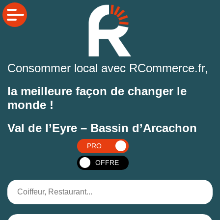
Consommer local avec RCommerce.fr,
la meilleure façon de changer le
monde !
Val de l’Eyre – Bassin d’Arcachon
PRO
OFFRE