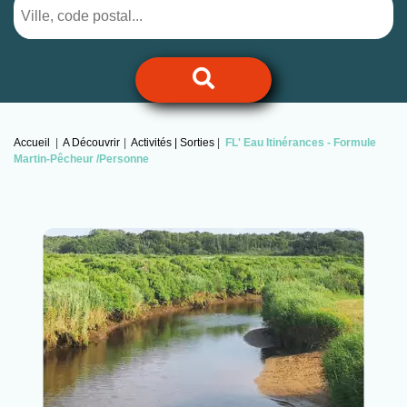
Accueil
A Découvrir
Activités | Sorties
FL' Eau Itinérances -
Formule
Martin-Pêcheur /personne