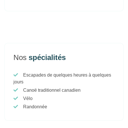
Nos
spécialités
Escapades de quelques heures à quelques
jours
Canoë traditionnel canadien
Vélo
Randonnée