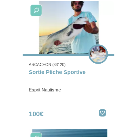
ARCACHON (33120)
Sortie Pêche Sportive
Esprit Nautisme
100€