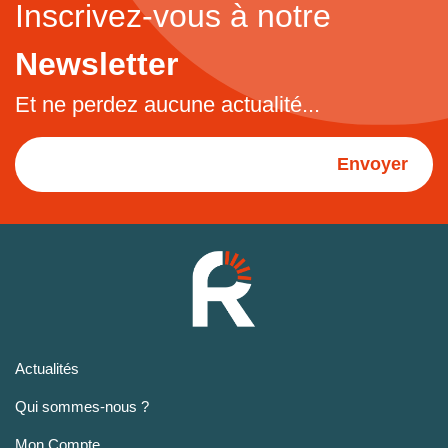
Inscrivez-vous à notre
Newsletter
Et ne perdez aucune actualité...
Envoyer
Actualités
Qui sommes-nous ?
Mon Compte