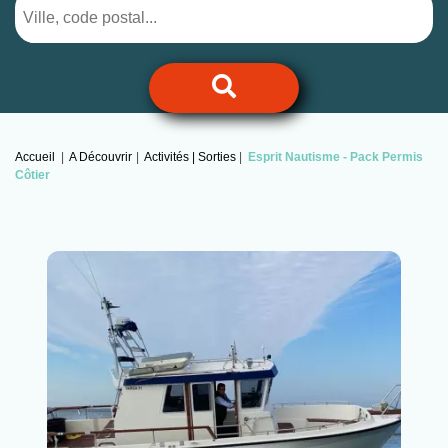
Accueil
A Découvrir
Activités | Sorties
Esprit Nautisme -
Pack Permis
Côtier