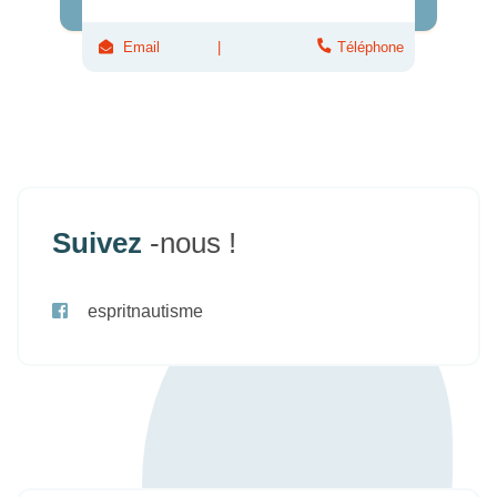
Email
Téléphone
Suivez
-nous !
espritnautisme