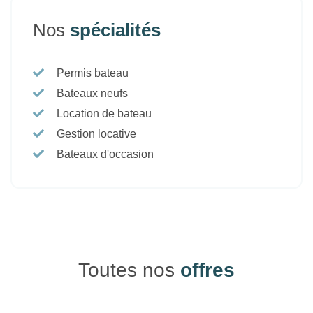
Nos
spécialités
Permis bateau
Bateaux neufs
Location de bateau
Gestion locative
Bateaux d'occasion
Toutes nos
offres