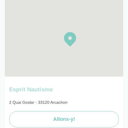
Esprit Nautisme
2 Quai Goslar - 33120 Arcachon
Allons-y!