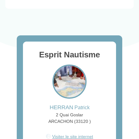
Esprit Nautisme
HERRAN
Patrick
2 Quai Goslar
ARCACHON (33120 )
Visiter le site internet