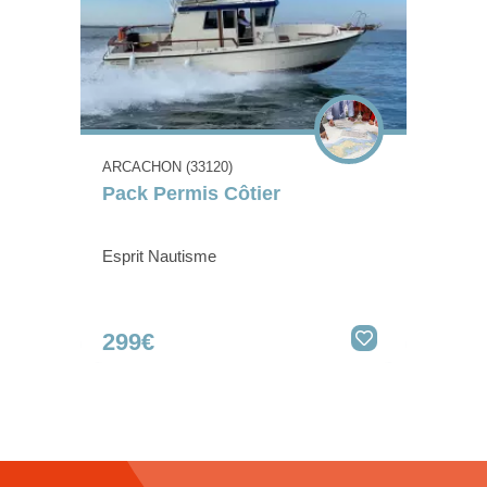
ARCACHON (33120)
Pack Permis Côtier
Esprit Nautisme
299€