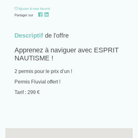
Ajouter
à mes favoris
Partager sur
Descriptif
de l'offre
Apprenez à naviguer avec ESPRIT
NAUTISME !
2 permis pour le prix d’un !
Permis Fluvial offert !
Tarif : 299 €