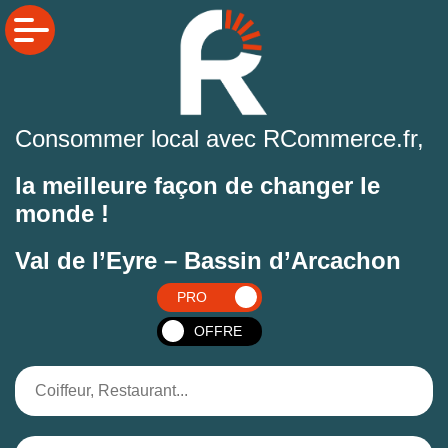
Consommer local avec RCommerce.fr,
la meilleure façon de changer le
monde !
Val de l’Eyre – Bassin d’Arcachon
PRO
OFFRE