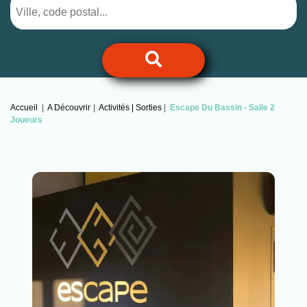
Accueil
A Découvrir
Activités | Sorties
Escape Du Bassin -
Salle 2
Joueurs