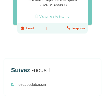
BIGANOS (33380 )
Visiter le site internet
Email
Téléphone
Suivez
-nous !
escapedubassin