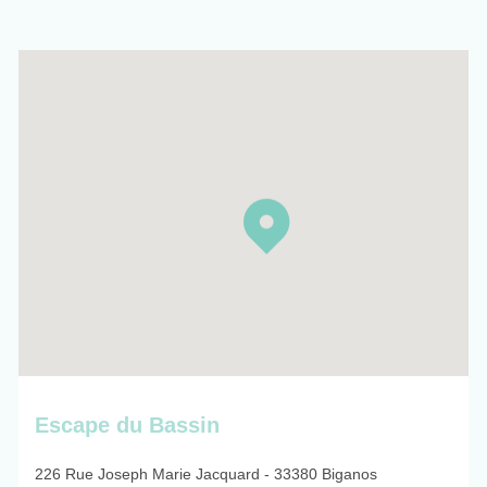
Escape du Bassin
226 Rue Joseph Marie Jacquard - 33380 Biganos