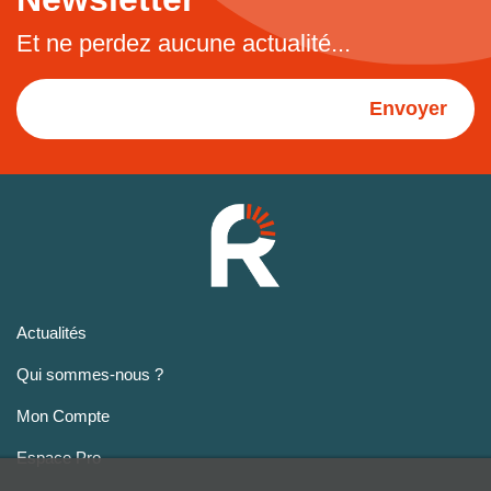
Et ne perdez aucune actualité...
Envoyer
Actualités
Qui sommes-nous ?
Mon Compte
Espace Pro