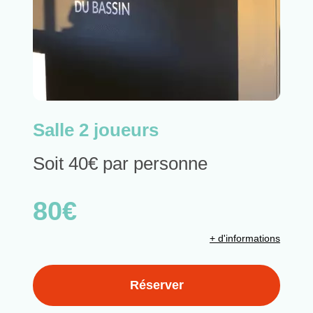
Salle 2 joueurs
Soit 40€ par personne
80€
+ d'informations
Réserver