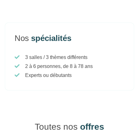
Nos
spécialités
3 salles / 3 thèmes différents
2 à 6 personnes, de 8 à 78 ans
Experts ou débutants
Toutes nos
offres