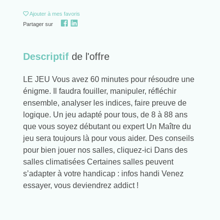
Ajouter
à mes favoris
Partager sur
Descriptif
de l'offre
LE JEU Vous avez 60 minutes pour résoudre une
énigme. Il faudra fouiller, manipuler, réfléchir
ensemble, analyser les indices, faire preuve de
logique. Un jeu adapté pour tous, de 8 à 88 ans
que vous soyez débutant ou expert Un Maître du
jeu sera toujours là pour vous aider. Des conseils
pour bien jouer nos salles, cliquez-ici Dans des
salles climatisées Certaines salles peuvent
s’adapter à votre handicap : infos handi Venez
essayer, vous deviendrez addict !