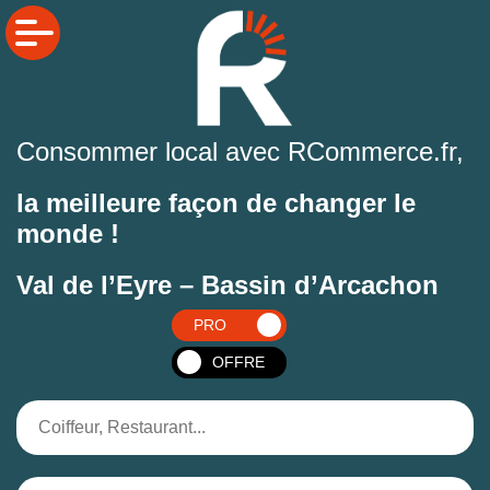
Consommer local avec RCommerce.fr,
la meilleure façon de changer le
monde !
Val de l’Eyre – Bassin d’Arcachon
PRO
OFFRE