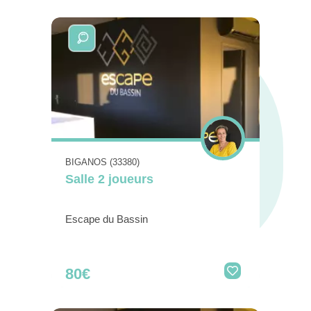
BIGANOS (33380)
Salle 2 joueurs
Escape du Bassin
80€