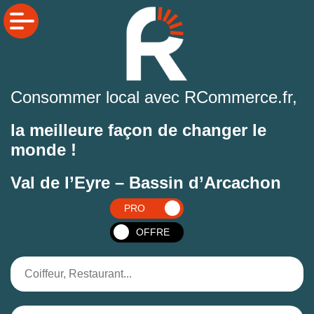
Consommer local avec RCommerce.fr,
la meilleure façon de changer le
monde !
Val de l’Eyre – Bassin d’Arcachon
PRO
OFFRE