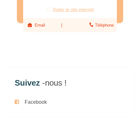
Visiter le site internet
Email
Téléphone
Suivez
-nous !
Facebook