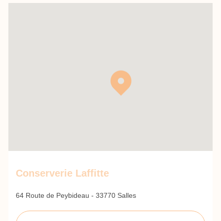
Conserverie Laffitte
64 Route de Peybideau - 33770 Salles