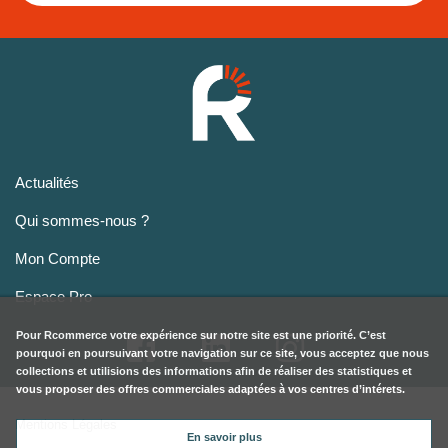
Actualités
Qui sommes-nous ?
Mon Compte
Espace Pro
Pour
Rcommerce
votre expérience sur notre site est une priorité. C’est
pourquoi en poursuivant votre navigation sur ce site, vous acceptez que nous
collections et utilisions des informations afin de réaliser des statistiques et
vous proposer des offres commerciales adaptées à vos centres d’intérets.
Mentions Légales
En savoir plus