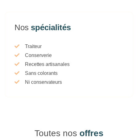
Nos
spécialités
Traiteur
Conserverie
Recettes artisanales
Sans colorants
Ni conservateurs
Toutes nos
offres