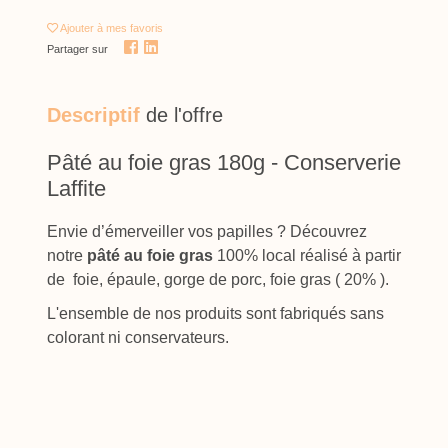
Ajouter
à mes favoris
Partager sur
Descriptif
de l'offre
Pâté au foie gras 180g - Conserverie
Laffite
Envie d’émerveiller vos papilles ? Découvrez
notre
pâté au foie gras
100% local réalisé à partir
de ​​​foie, épaule, gorge de porc, foie gras ( 20% ).
L'ensemble de nos produits sont fabriqués sans
colorant ni conservateurs.