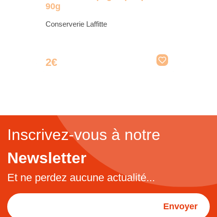
90g
Conserverie Laffitte
2€
Inscrivez-vous à notre
Newsletter
Et ne perdez aucune actualité...
Envoyer