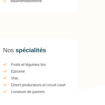
lepanierdepomone
Nos
spécialités
Fruits et légumes bio
Epicerie
Vrac
Direct producteurs et circuit court
Livraison de paniers