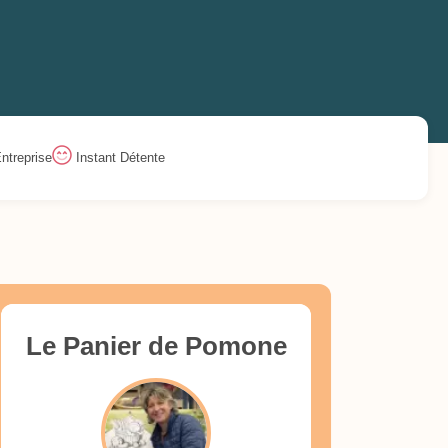
ntreprise
Instant Détente
Le Panier de Pomone