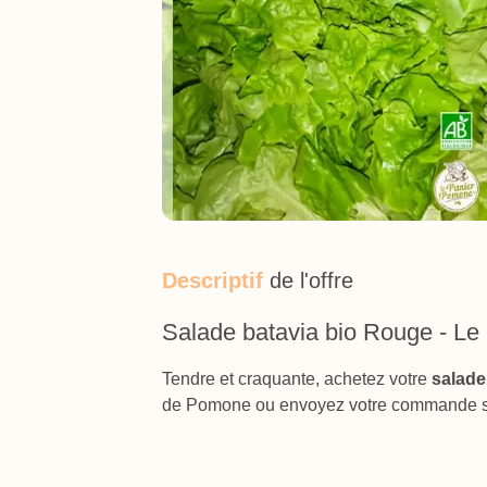
Descriptif
de l'offre
Salade batavia bio Rouge - L
Tendre et craquante, achetez votre
salade
de Pomone ou envoyez votre commande s