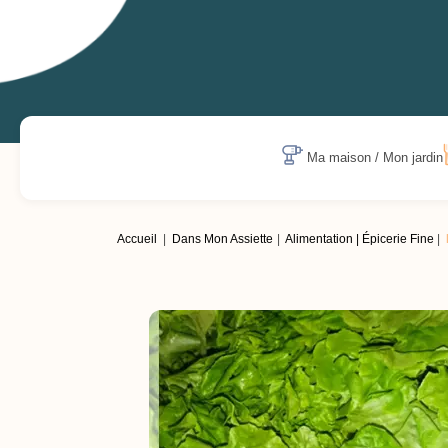
Ma maison / Mon jardin
Accueil
Dans Mon Assiette
Alimentation | Épicerie Fine