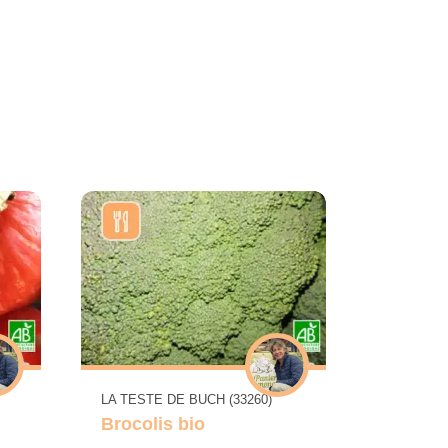
LA TESTE DE BUCH (33260)
Brocolis bio