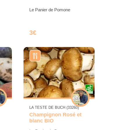
Le Panier de Pomone
3€
LA TESTE DE BUCH (33260)
Champignon Rosé et
blanc BIO