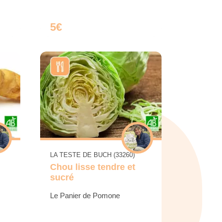
5€
LA TESTE DE BUCH (33260)
Chou lisse tendre et
sucré
Le Panier de Pomone