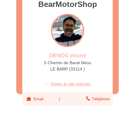
BearMotorShop
DENOS
Vincent
5 Chemin de Barat Néou
LE BARP (33114 )
Visiter le site internet
Email
Téléphone