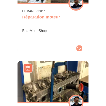
LE BARP (33114)
Réparation moteur
BearMotorShop