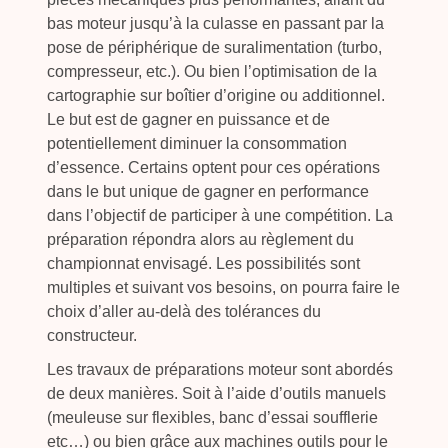
bas moteur jusqu’à la culasse en passant par la
pose de périphérique de suralimentation (turbo,
compresseur, etc.). Ou bien l’optimisation de la
cartographie sur boîtier d’origine ou additionnel.
Le but est de gagner en puissance et de
potentiellement diminuer la consommation
d’essence. Certains optent pour ces opérations
dans le but unique de gagner en performance
dans l’objectif de participer à une compétition. La
préparation répondra alors au règlement du
championnat envisagé. Les possibilités sont
multiples et suivant vos besoins, on pourra faire le
choix d’aller au-delà des tolérances du
constructeur.
Les travaux de préparations moteur sont abordés
de deux manières. Soit à l’aide d’outils manuels
(meuleuse sur flexibles, banc d’essai soufflerie
etc…) ou bien grâce aux machines outils pour le