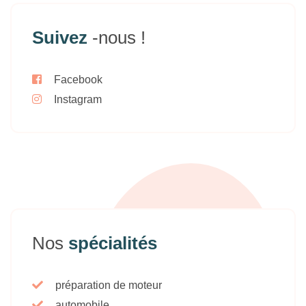
Suivez
-nous !
Facebook
Instagram
Nos
spécialités
préparation de moteur
automobile