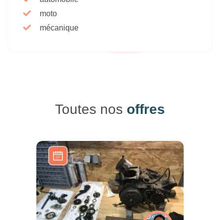
moto
mécanique
Toutes nos
offres