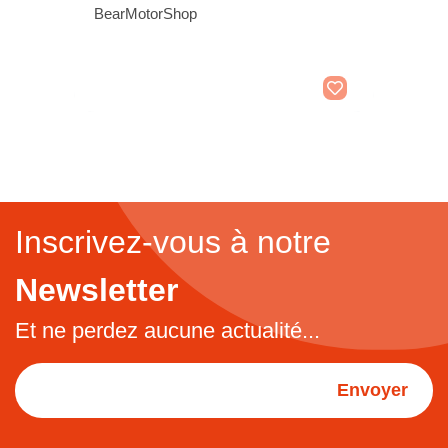
BearMotorShop
Inscrivez-vous à notre
Newsletter
Et ne perdez aucune actualité...
Envoyer