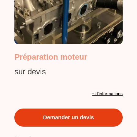
Préparation moteur
sur devis
+ d'informations
Demander un devis