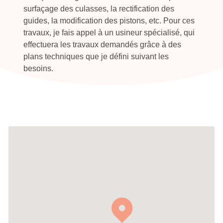
surfaçage des culasses, la rectification des
guides, la modification des pistons, etc. Pour ces
travaux, je fais appel à un usineur spécialisé, qui
effectuera les travaux demandés grâce à des
plans techniques que je défini suivant les
besoins.