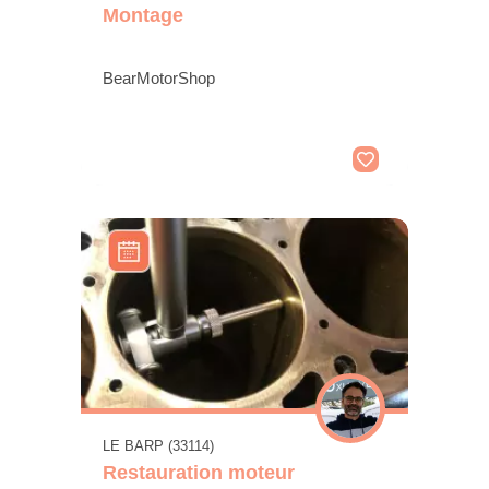
Montage
BearMotorShop
LE BARP (33114)
Restauration moteur