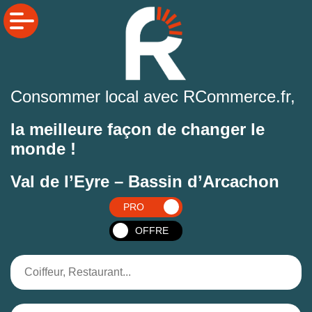
Consommer local avec RCommerce.fr,
la meilleure façon de changer le
monde !
Val de l’Eyre – Bassin d’Arcachon
PRO
OFFRE