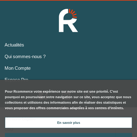
Actualités
Qui sommes-nous ?
Mon Compte
Espace Pro
Pour
Rcommerce
votre expérience sur notre site est une priorité. C’est
pourquoi en poursuivant votre navigation sur ce site, vous acceptez que nous
collections et utilisions des informations afin de réaliser des statistiques et
vous proposer des offres commerciales adaptées à vos centres d’intérets.
Mentions Légales
En savoir plus
CGU