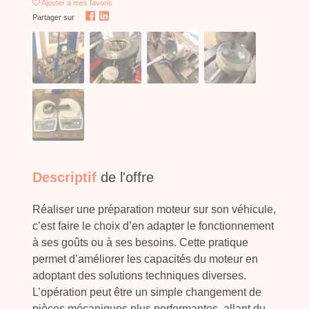
Ajouter
à mes favoris
Partager sur
Descriptif
de l'offre
Réaliser une préparation moteur sur son véhicule,
c’est faire le choix d’en adapter le fonctionnement
à ses goûts ou à ses besoins. Cette pratique
permet d’améliorer les capacités du moteur en
adoptant des solutions techniques diverses.
L’opération peut être un simple changement de
pièces mécaniques plus performantes, allant du