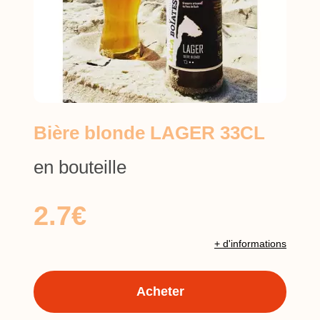
Bière blonde LAGER 33CL
en bouteille
2.7€
+ d'informations
Acheter