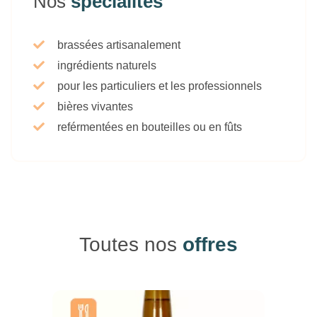
Nos
spécialités
brassées artisanalement
ingrédients naturels
pour les particuliers et les professionnels
bières vivantes
reférmentées en bouteilles ou en fûts
Toutes nos
offres