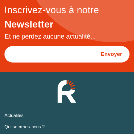
Inscrivez-vous à notre
Newsletter
Et ne perdez aucune actualité...
Envoyer
Actualités
Qui sommes-nous ?