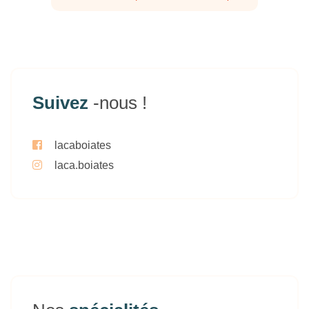
Suivez
-nous !
lacaboiates
laca.boiates