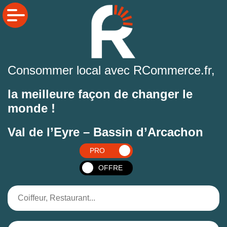
Consommer local avec RCommerce.fr,
la meilleure façon de changer le
monde !
Val de l’Eyre – Bassin d’Arcachon
PRO
OFFRE