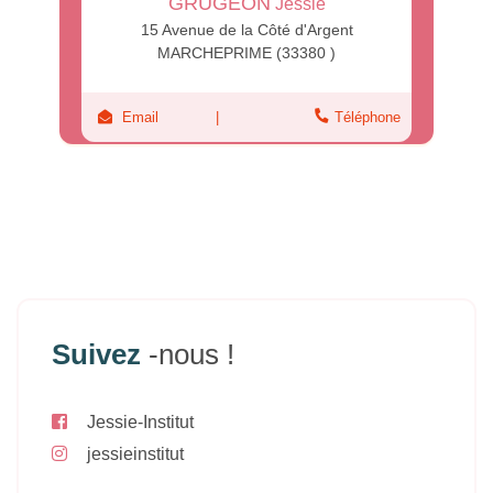
GRUGEON
Jessie
15 Avenue de la Côté d'Argent
MARCHEPRIME (33380 )
Email
Téléphone
Suivez
-nous !
Jessie-Institut
jessieinstitut