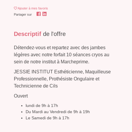
Ajouter
à mes favoris
Partager sur
Descriptif
de l'offre
Détendez-vous et repartez avec des jambes
légères avec notre forfait 10 séances cryos au
sein de notre institut à Marcheprime.
JESSIE INSTITUT Esthéticienne, Maquilleuse
Professionnelle, Prothésiste Ongulaire et
Technicienne de Cils
Ouvert
lundi de 9h à 17h
Du Mardi au Vendredi de 9h à 19h
Le Samedi de 9h à 17h