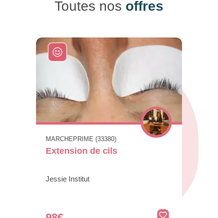
Toutes nos
offres
MARCHEPRIME (33380)
Extension de cils
Jessie Institut
98€