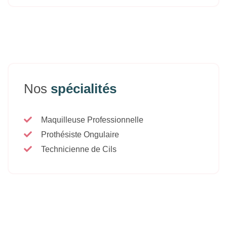
Nos
spécialités
Maquilleuse Professionnelle
Prothésiste Ongulaire
Technicienne de Cils