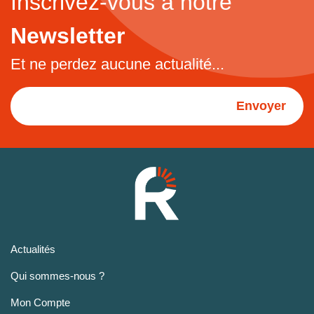
Inscrivez-vous à notre
Newsletter
Et ne perdez aucune actualité...
Envoyer
Actualités
Qui sommes-nous ?
Mon Compte