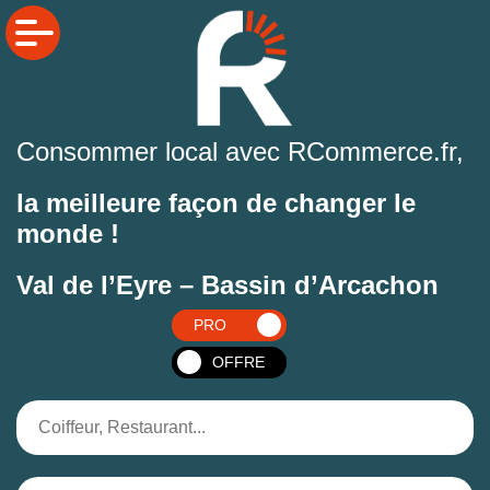
Consommer local avec RCommerce.fr,
la meilleure façon de changer le
monde !
Val de l’Eyre – Bassin d’Arcachon
PRO
OFFRE