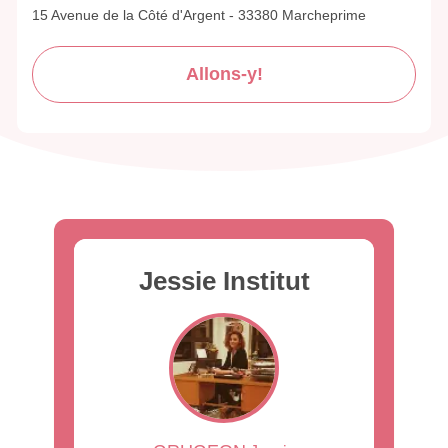
15 Avenue de la Côté d'Argent - 33380 Marcheprime
Allons-y!
Jessie Institut