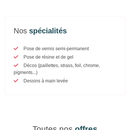
Nos
spécialités
Pose de vernis semi-permanent
Pose de résine et de gel
Décos (paillettes, strass, foil, chrome,
pigments...)
Dessins à main levée
Toutes nos
offres