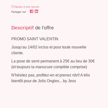
Ajouter
à mes favoris
Partager sur
Descriptif
de l'offre
PROMO SAINT VALENTIN
Jusqu'au 14/02 inclus et pour toute nouvelle
cliente.
La pose de semi permanent à 25€ au lieu de 30€
(et toujours la manucure complète comprise)
N'hésitez pas, profitez-en et prenez rdv!! A très
bientôt pour de Jolis Ongles... by Jess