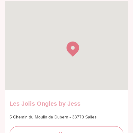
Les Jolis Ongles by Jess
5 Chemin du Moulin de Dubern - 33770 Salles