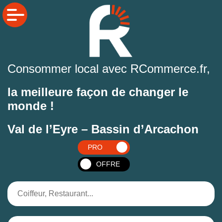
Consommer local avec RCommerce.fr,
la meilleure façon de changer le
monde !
Val de l’Eyre – Bassin d’Arcachon
PRO
OFFRE