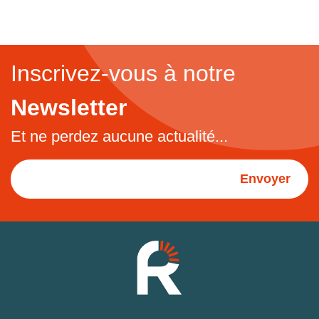
Inscrivez-vous à notre
Newsletter
Et ne perdez aucune actualité...
Envoyer