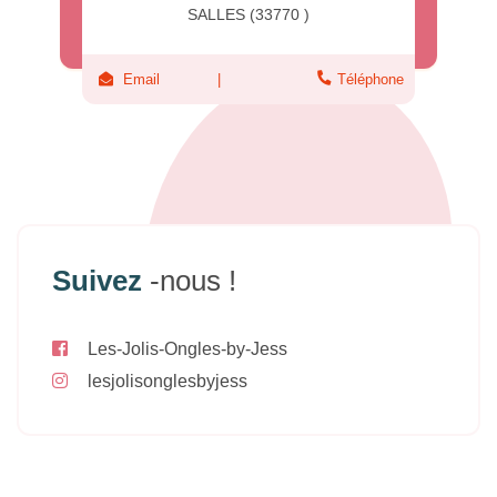
SALLES (33770 )
Email
Téléphone
Suivez
-nous !
Les-Jolis-Ongles-by-Jess
lesjolisonglesbyjess