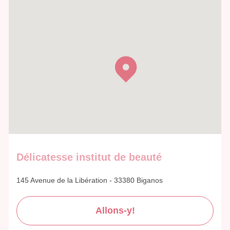
Délicatesse institut de beauté
145 Avenue de la Libération - 33380 Biganos
Allons-y!