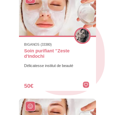
BIGANOS (33380)
Soin purifiant "Zeste
d'Indochi
Délicatesse institut de beauté
50€