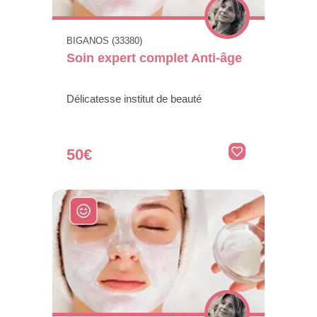
BIGANOS (33380)
Soin expert complet Anti-âge
Délicatesse institut de beauté
50€