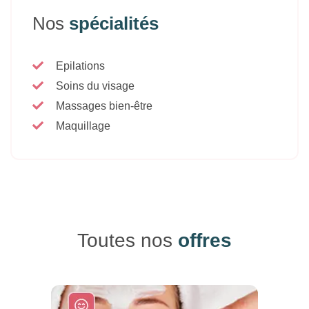
Nos
spécialités
Epilations
Soins du visage
Massages bien-être
Maquillage
Toutes nos
offres