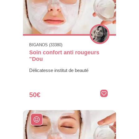
BIGANOS (33380)
Soin confort anti rougeurs
"Dou
Délicatesse institut de beauté
50€