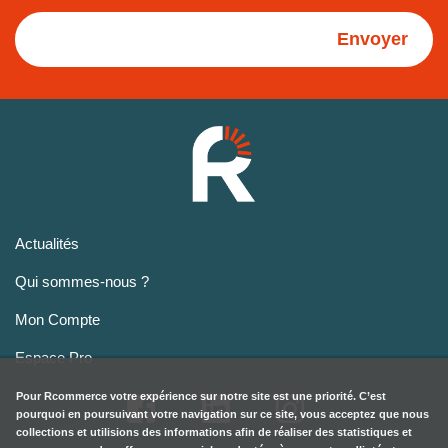
Envoyer
Actualités
Qui sommes-nous ?
Mon Compte
Espace Pro
Pour
Rcommerce
votre expérience sur notre site est une priorité. C’est
pourquoi en poursuivant votre navigation sur ce site, vous acceptez que nous
collections et utilisions des informations afin de réaliser des statistiques et