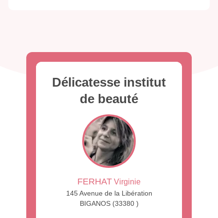
Délicatesse institut
de beauté
FERHAT
Virginie
145 Avenue de la Libération
BIGANOS (33380 )