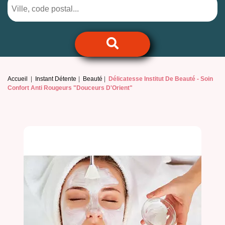
Accueil
Instant Détente
Beauté
Délicatesse Institut De Beauté -
Soin
Confort Anti Rougeurs "Douceurs D'Orient"