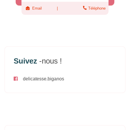
Email
Téléphone
Suivez
-nous !
delicatesse.biganos