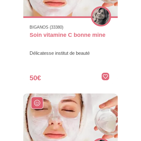
BIGANOS (33380)
Soin vitamine C bonne mine
Délicatesse institut de beauté
50€