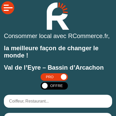
Consommer local avec RCommerce.fr,
la meilleure façon de changer le
monde !
Val de l’Eyre – Bassin d’Arcachon
PRO
OFFRE