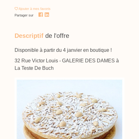
Ajouter
à mes favoris
Partager sur
Descriptif
de l'offre
Disponible à partir du 4 janvier en boutique !
32 Rue Victor Louis - GALERIE DES DAMES à
La Teste De Buch