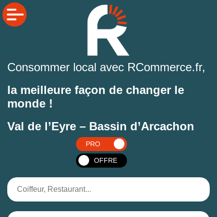
Consommer local avec RCommerce.fr,
la meilleure façon de changer le
monde !
Val de l’Eyre – Bassin d’Arcachon
PRO
OFFRE