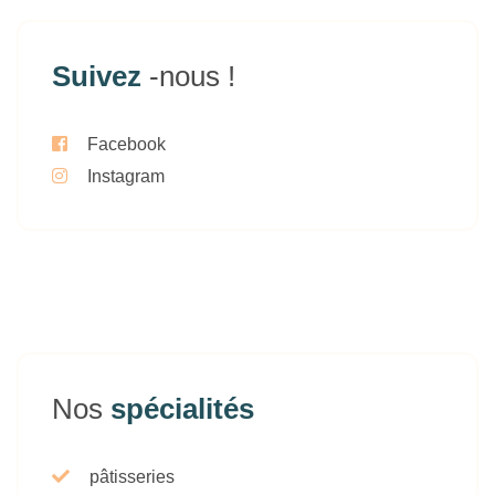
Suivez
-nous !
Facebook
Instagram
Nos
spécialités
pâtisseries