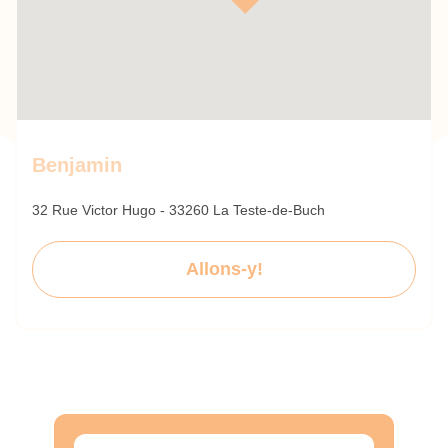
Benjamin
32 Rue Victor Hugo - 33260 La Teste-de-Buch
Allons-y!