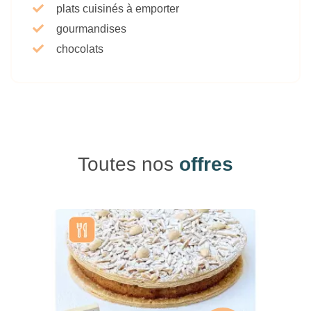
plats cuisinés à emporter
gourmandises
chocolats
Toutes nos
offres