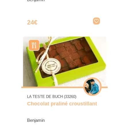
24€
LA TESTE DE BUCH (33260)
Chocolat praliné croustillant
Benjamin