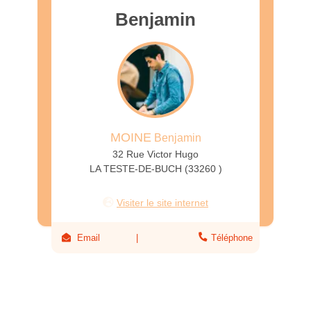
Benjamin
MOINE
Benjamin
32 Rue Victor Hugo
LA TESTE-DE-BUCH (33260 )
Visiter le site internet
Email
Téléphone