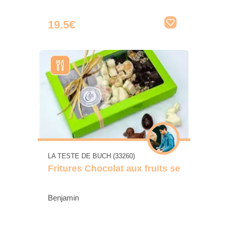
19.5€
LA TESTE DE BUCH (33260)
Fritures Chocolat aux fruits se
Benjamin