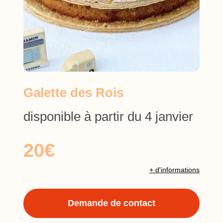
Galette des Rois
disponible à partir du 4 janvier
20€
+ d'informations
Demande de contact