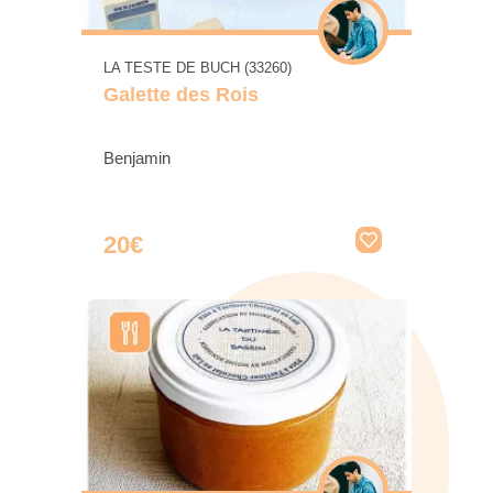
LA TESTE DE BUCH (33260)
Galette des Rois
Benjamin
20€