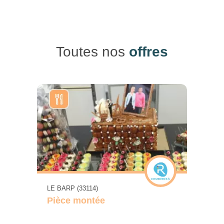
Toutes nos
offres
LE BARP (33114)
Pièce montée