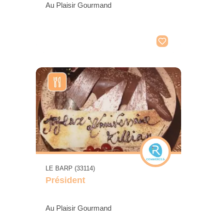
Au Plaisir Gourmand
LE BARP (33114)
Président
Au Plaisir Gourmand