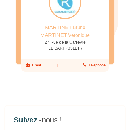
MARTINET
Bruno
MARTINET
Véronique
27 Rue de la Carreyre
LE BARP (33114 )
Email
Téléphone
Suivez
-nous !