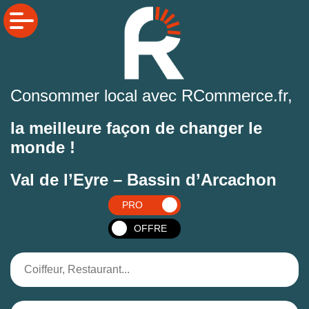
Consommer local avec RCommerce.fr,
la meilleure façon de changer le
monde !
Val de l’Eyre – Bassin d’Arcachon
PRO
OFFRE