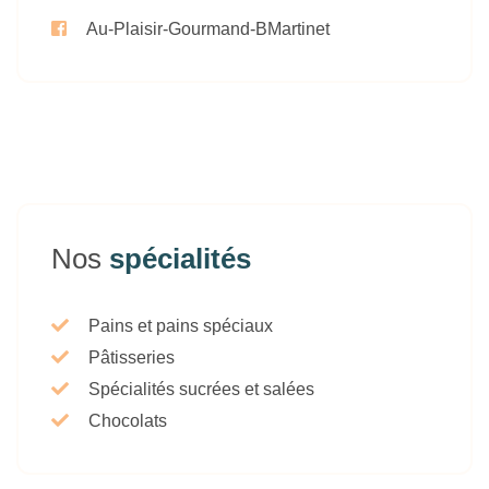
Au-Plaisir-Gourmand-BMartinet
Nos
spécialités
Pains et pains spéciaux
Pâtisseries
Spécialités sucrées et salées
Chocolats