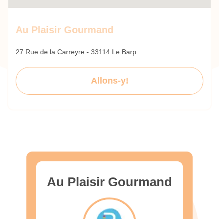
Au Plaisir Gourmand
27 Rue de la Carreyre - 33114 Le Barp
Allons-y!
Au Plaisir Gourmand