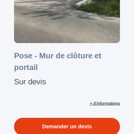
Pose - Mur de clôture et
portail
Sur devis
+ d'informations
Demander un devis