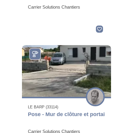
Carrier Solutions Chantiers
LE BARP (33114)
Pose - Mur de clôture et portai
Carrier Solutions Chantiers