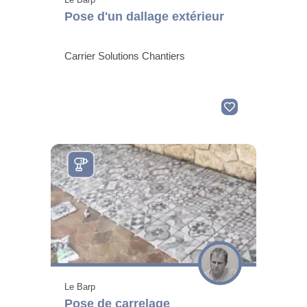
Pose d'un dallage extérieur
Carrier Solutions Chantiers
Le Barp
Pose de carrelage