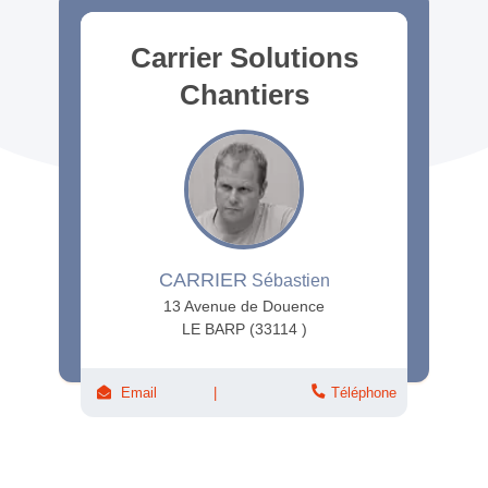
Carrier Solutions
Chantiers
CARRIER
Sébastien
13 Avenue de Douence
LE BARP (33114 )
Email
Téléphone