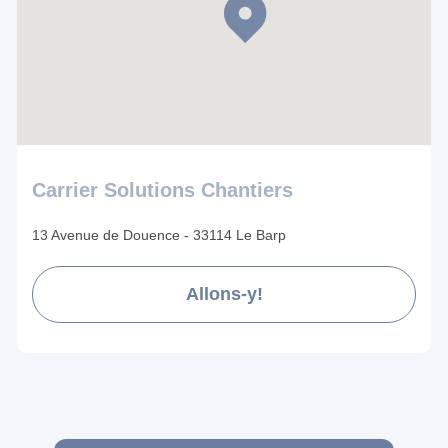
Carrier Solutions Chantiers
13 Avenue de Douence - 33114 Le Barp
Allons-y!