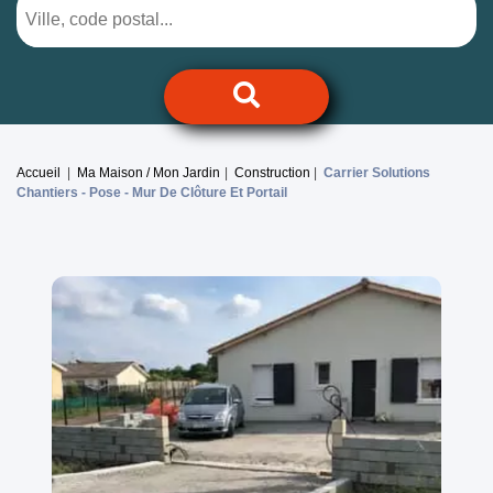
Accueil
Ma Maison / Mon Jardin
Construction
Carrier Solutions
Chantiers -
Pose - Mur De Clôture Et Portail