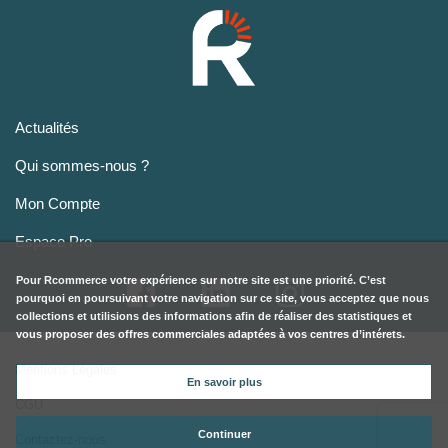
Actualités
Qui sommes-nous ?
Mon Compte
Espace Pro
Pour
Rcommerce
votre expérience sur notre site est une priorité. C’est
pourquoi en poursuivant votre navigation sur ce site, vous acceptez que nous
collections et utilisions des informations afin de réaliser des statistiques et
vous proposer des offres commerciales adaptées à vos centres d’intérets.
Mentions Légales
En savoir plus
CGU
Continuer
Contactez-nous