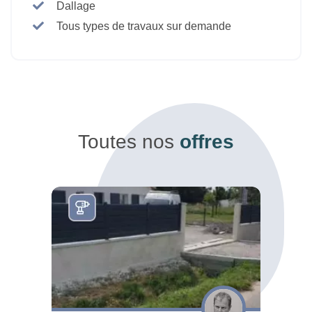
Dallage
Tous types de travaux sur demande
Toutes nos
offres