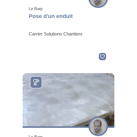
Le Barp
Pose d'un enduit
Carrier Solutions Chantiers
Le Barp