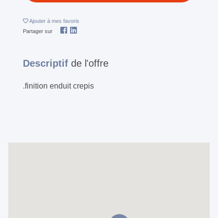
Ajouter
à mes favoris
Partager sur
Descriptif
de l'offre
.finition enduit crepis