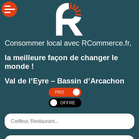
Consommer local avec RCommerce.fr,
la meilleure façon de changer le
monde !
Val de l’Eyre – Bassin d’Arcachon
PRO
OFFRE