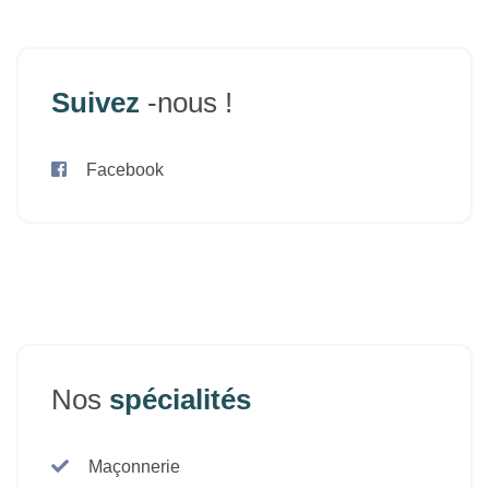
Suivez
-nous !
Facebook
Nos
spécialités
Maçonnerie