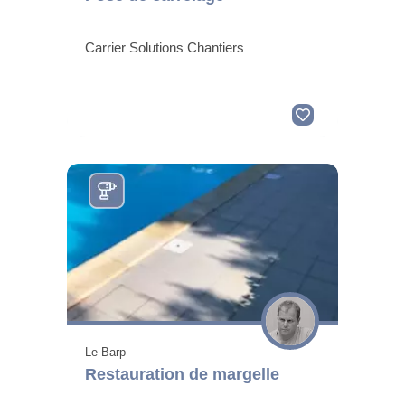
Carrier Solutions Chantiers
Le Barp
Restauration de margelle