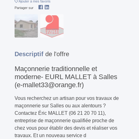
Ajouter
à mes favoris
Partager sur
Descriptif
de l'offre
Maçonnerie traditionnelle et
moderne- EURL MALLET à Salles
(e-mallet33@orange.fr)
Vous recherchez un artisan pour vos travaux de
maçonnerie sur Salles ou aux alentours ?
Contactez Éric MALLET (06 21 20 70 11),
entreprise de maçonnerie qualifiée proche de
chez vous pour établir des devis et réaliser vos
travaux. Et un nouveau service d