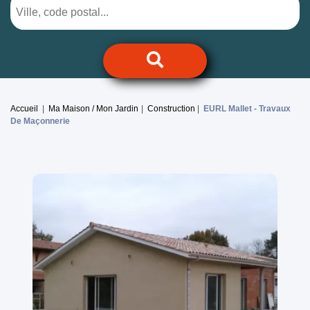
Accueil
Ma Maison / Mon Jardin
Construction
EURL Mallet -
Travaux
De Maçonnerie