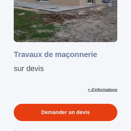
Travaux de maçonnerie
sur devis
+ d'informations
Demander un devis