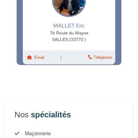
MALLET
Eric
7b Route du Mayne
SALLES (33770 )
Email
Téléphone
Nos
spécialités
Maçonnerie