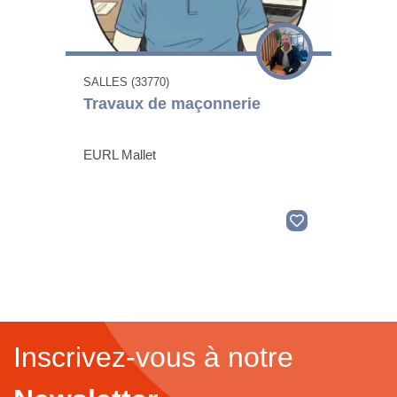
SALLES (33770)
Travaux de maçonnerie
EURL Mallet
Inscrivez-vous à notre