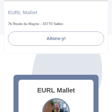
EURL Mallet
7b Route du Mayne - 33770 Salles
Allons-y!
EURL Mallet