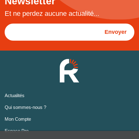
Newsletter
Et ne perdez aucune actualité...
Envoyer
Actualités
Qui sommes-nous ?
Mon Compte
Espace Pro