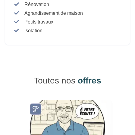
Rénovation
Agrandissement de maison
Petits travaux
Isolation
Toutes nos
offres