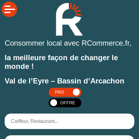
Consommer local avec RCommerce.fr,
la meilleure façon de changer le
monde !
Val de l’Eyre – Bassin d’Arcachon
PRO
OFFRE