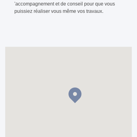
'accompagnement et de conseil pour que vous
puissiez réaliser vous même vos travaux.