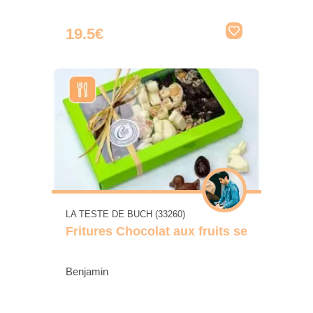
19.5€
LA TESTE DE BUCH (33260)
Fritures Chocolat aux fruits se
Benjamin