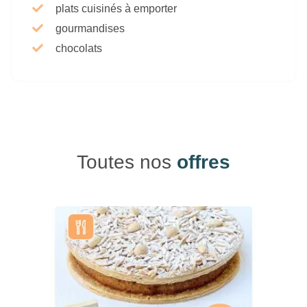
plats cuisinés à emporter
gourmandises
chocolats
Toutes nos
offres