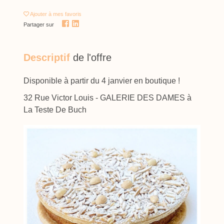
Ajouter
à mes favoris
Partager sur
Descriptif
de l'offre
Disponible à partir du 4 janvier en boutique !
32 Rue Victor Louis - GALERIE DES DAMES à
La Teste De Buch