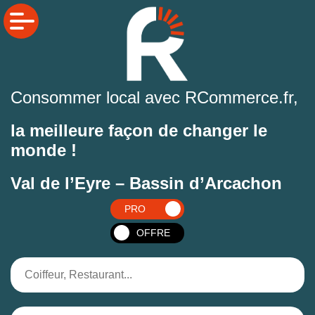
Consommer local avec RCommerce.fr,
la meilleure façon de changer le
monde !
Val de l’Eyre – Bassin d’Arcachon
PRO
OFFRE