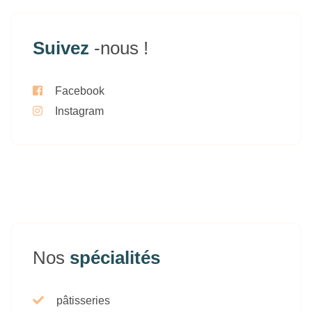
Suivez
-nous !
Facebook
Instagram
Nos
spécialités
pâtisseries