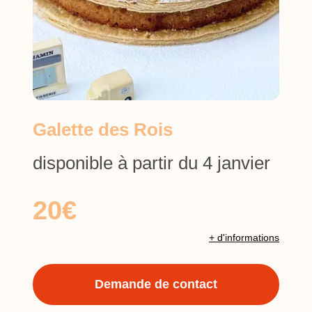
Galette des Rois
disponible à partir du 4 janvier
20€
+ d'informations
Demande de contact