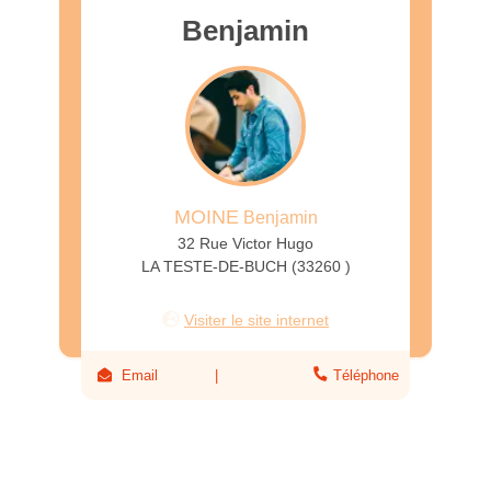
Benjamin
MOINE
Benjamin
32 Rue Victor Hugo
LA TESTE-DE-BUCH (33260 )
Visiter le site internet
Email
Téléphone