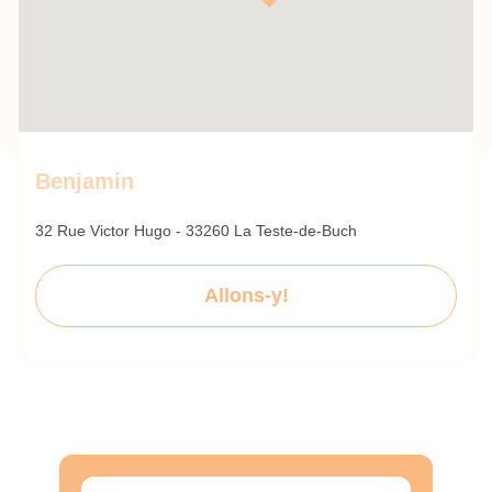
Benjamin
32 Rue Victor Hugo - 33260 La Teste-de-Buch
Allons-y!