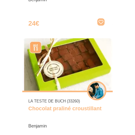
24€
LA TESTE DE BUCH (33260)
Chocolat praliné croustillant
Benjamin