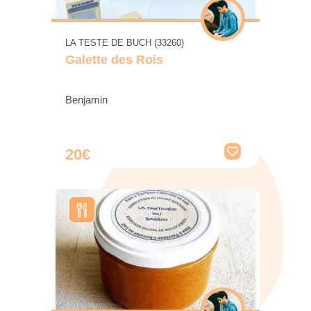
LA TESTE DE BUCH (33260)
Galette des Rois
Benjamin
20€