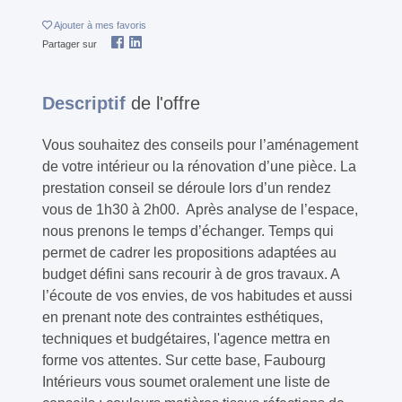
Ajouter
à mes favoris
Partager sur
Descriptif
de l'offre
Vous souhaitez des conseils pour l’aménagement
de votre intérieur ou la rénovation d’une pièce. La
prestation conseil se déroule lors d’un rendez
vous de 1h30 à 2h00. ​ Après analyse de l’espace,
nous prenons le temps d’échanger. Temps qui
permet de cadrer les propositions adaptées au
budget défini sans recourir à de gros travaux. A
l’écoute de vos envies, de vos habitudes et aussi
en prenant note des contraintes esthétiques,
techniques et budgétaires, l'agence mettra en
forme vos attentes. Sur cette base, Faubourg
Intérieurs vous soumet oralement une liste de