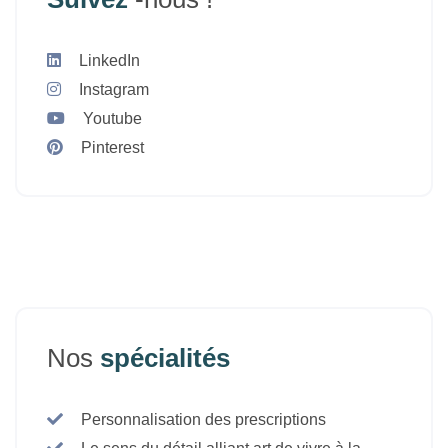
LinkedIn
Instagram
Youtube
Pinterest
Nos
spécialités
Personnalisation des prescriptions