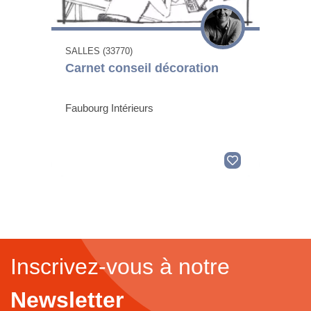
SALLES (33770)
Carnet conseil décoration
Faubourg Intérieurs
Inscrivez-vous à notre
Newsletter