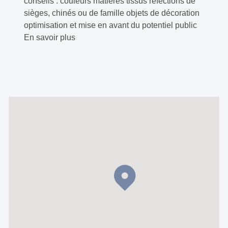
conseils : couleurs matières tissus réfections de
sièges, chinés ou de famille objets de décoration
optimisation et mise en avant du potentiel public
En savoir plus