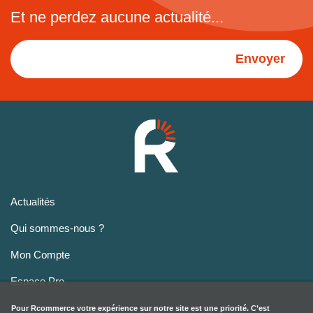
Et ne perdez aucune actualité...
Envoyer
Actualités
Qui sommes-nous ?
Mon Compte
Espace Pro
Pour
Rcommerce
votre expérience sur notre site est une priorité. C’est