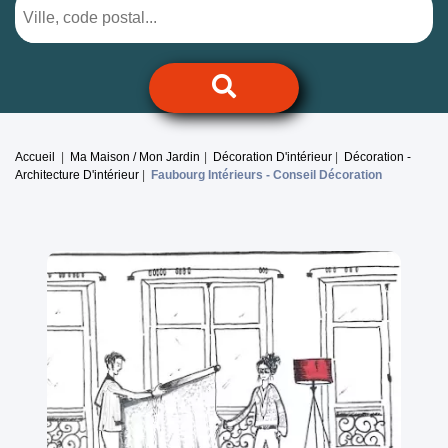
Accueil
Ma Maison / Mon Jardin
Décoration D'intérieur
Décoration -
Architecture D'intérieur
Faubourg Intérieurs -
Conseil Décoration