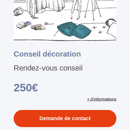
Conseil décoration
Rendez-vous conseil
250€
+ d'informations
Demande de contact