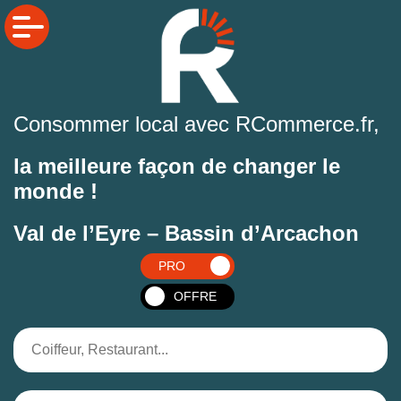
Consommer local avec RCommerce.fr,
la meilleure façon de changer le
monde !
Val de l’Eyre – Bassin d’Arcachon
PRO
OFFRE