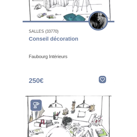
SALLES (33770)
Conseil décoration
Faubourg Intérieurs
250€