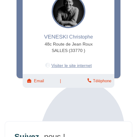
VENESKI
Christophe
48c Route de Jean Roux
SALLES (33770 )
Visiter le site internet
Email
Téléphone
Suivez
-nous !