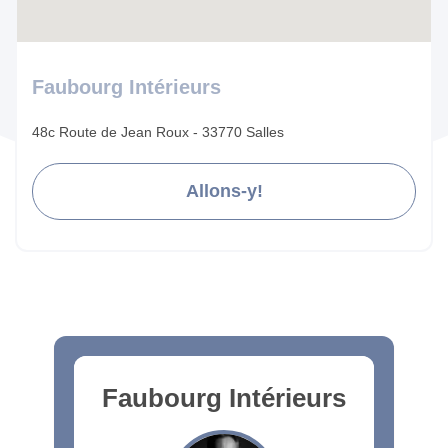
Faubourg Intérieurs
48c Route de Jean Roux - 33770 Salles
Allons-y!
Faubourg Intérieurs