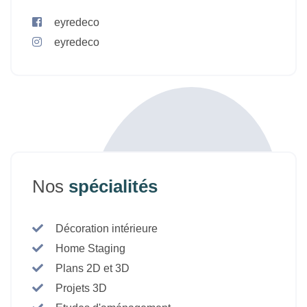
eyredeco
eyredeco
Nos
spécialités
Décoration intérieure
Home Staging
Plans 2D et 3D
Projets 3D