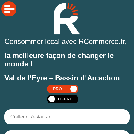
Consommer local avec RCommerce.fr,
la meilleure façon de changer le
monde !
Val de l’Eyre – Bassin d’Arcachon
PRO
OFFRE