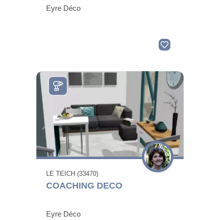
Eyre Déco
LE TEICH (33470)
COACHING DECO
Eyre Déco