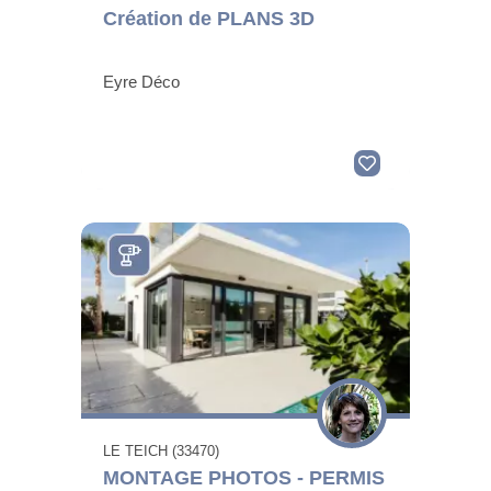
Création de PLANS 3D
Eyre Déco
LE TEICH (33470)
MONTAGE PHOTOS - PERMIS