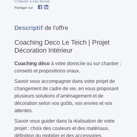
Ajouter
à mes favoris
Partager sur
Descriptif
de l'offre
Coaching Deco Le Teich | Projet
Décoration Intérieur
Coaching déco
à votre domicile ou sur chantier :
conseils et propositions oraux.
Savoir vous accompagner dans votre projet de
changement de cadre de vie, en vous proposant
plusieurs solutions d’aménagement et de
décoration selon vos goûts, vos envies et vos
attentes.
Savoir vous guider dans la réalisation de votre
projet : choix des couleurs et des matériaux,
définition du mobilier et des accessoires.