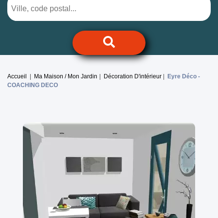
Accueil
Ma Maison / Mon Jardin
Décoration D'intérieur
Eyre Déco -
COACHING DECO