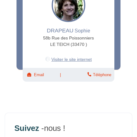
DRAPEAU
Sophie
58b Rue des Poissonniers
LE TEICH (33470 )
Visiter le site internet
Email
Téléphone
Suivez
-nous !