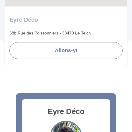
Eyre Déco
58b Rue des Poissonniers - 33470 Le Teich
Allons-y!
Eyre Déco