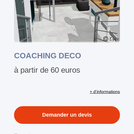
COACHING DECO
à partir de 60 euros
+ d'informations
Demander un devis