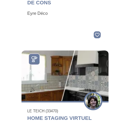
DE CONS
Eyre Déco
LE TEICH (33470)
HOME STAGING VIRTUEL