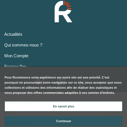
Actualités
Qui sommes-nous ?
Mon Compte
Espace Pro
Pour
Rcommerce
votre expérience sur notre site est une priorité. C’est
pourquoi en poursuivant votre navigation sur ce site, vous acceptez que nous
collections et utilisions des informations afin de réaliser des statistiques et
vous proposer des offres commerciales adaptées à vos centres d’intérets.
Mentions Légales
En savoir plus
CGU
Continuer
Contactez-nous