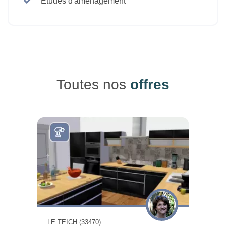
Etudes d'aménagement
Toutes nos
offres
LE TEICH (33470)