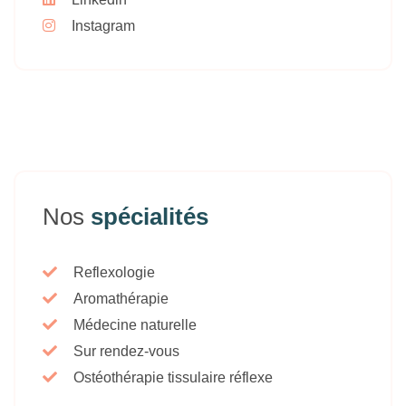
Instagram
Nos
spécialités
Reflexologie
Aromathérapie
Médecine naturelle
Sur rendez-vous
Ostéothérapie tissulaire réflexe