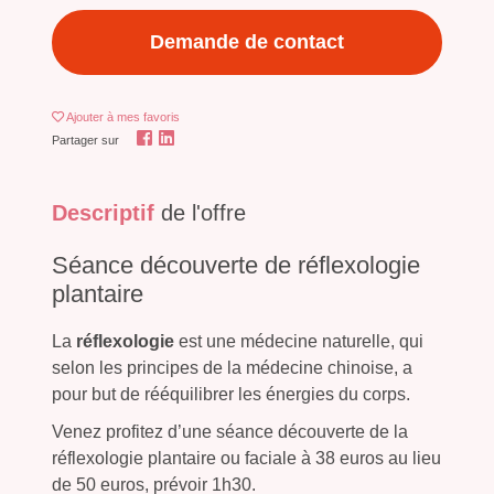
Demande de contact
Ajouter
à mes favoris
Partager sur
Descriptif
de l'offre
Séance découverte de réflexologie
plantaire
La
réflexologie
est une médecine naturelle, qui
selon les principes de la médecine chinoise, a
pour but de rééquilibrer les énergies du corps.
Venez profitez d’une séance découverte de la
réflexologie plantaire ou faciale à 38 euros au lieu
de 50 euros, prévoir 1h30.