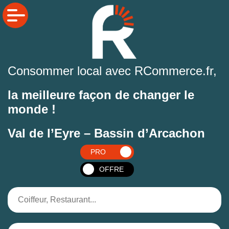
Consommer local avec RCommerce.fr,
la meilleure façon de changer le
monde !
Val de l’Eyre – Bassin d’Arcachon
PRO
OFFRE