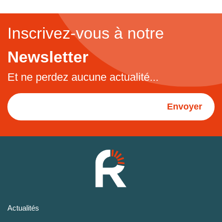
Inscrivez-vous à notre
Newsletter
Et ne perdez aucune actualité...
Envoyer
Actualités