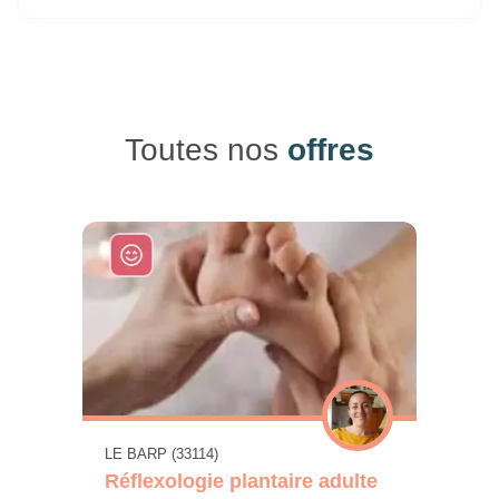
Toutes nos
offres
LE BARP (33114)
Réflexologie plantaire adulte