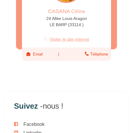
CASANA
Céline
24 Allée Louis Aragon
LE BARP (33114 )
Visiter le site internet
Email
Téléphone
Suivez
-nous !
Facebook
Linkedin