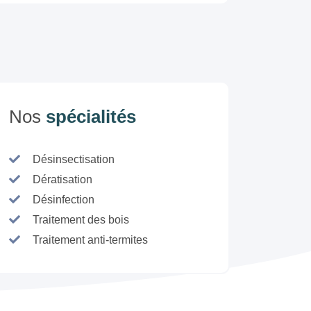
Nos
spécialités
Désinsectisation
Dératisation
Désinfection
Traitement des bois
Traitement anti-termites