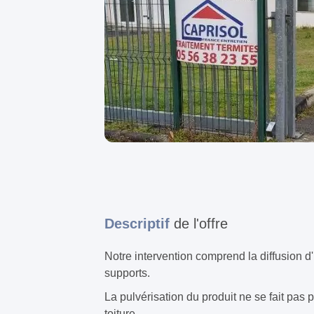
Descriptif
de l'offre
Notre intervention comprend la diffusion d'
supports.
La pulvérisation du produit ne se fait pas 
toiture.