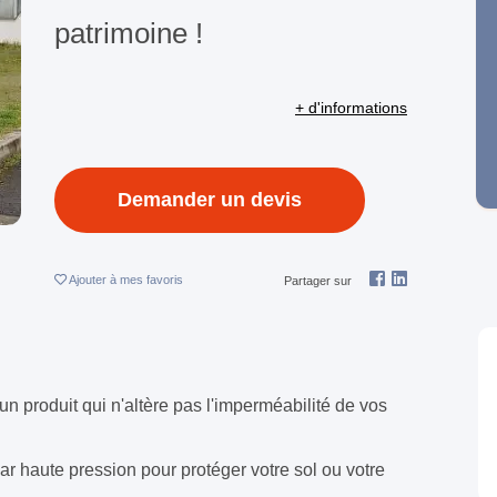
patrimoine !
+ d'informations
Demander un devis
Ajouter
à mes favoris
Partager sur
un produit qui n'altère pas l'imperméabilité de vos
par haute pression pour protéger votre sol ou votre