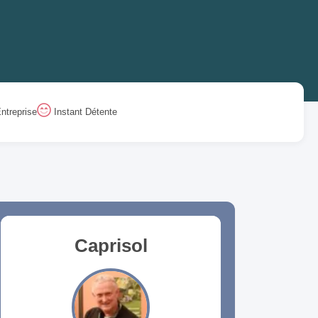
ntreprise
Instant Détente
Caprisol