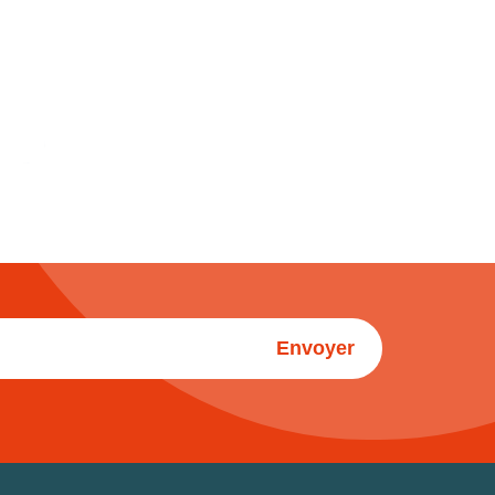
Envoyer