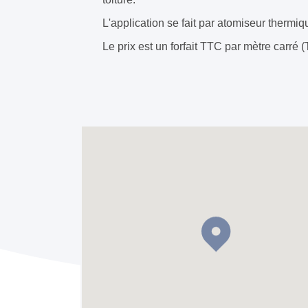
L'application se fait par atomiseur thermiq
Le prix est un forfait TTC par mètre carré 