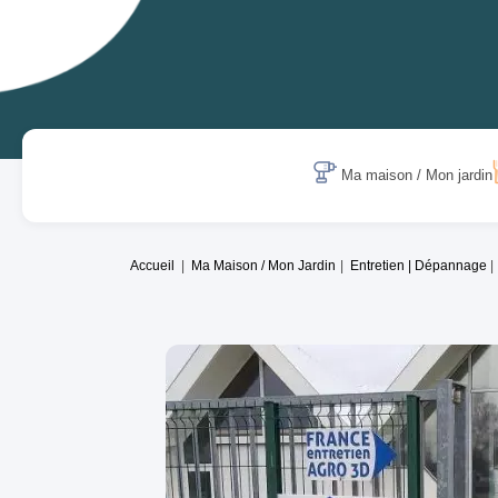
Ma maison / Mon jardin
Accueil
Ma Maison / Mon Jardin
Entretien | Dépannage