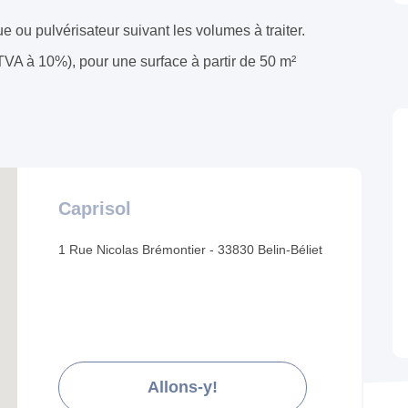
ue ou pulvérisateur suivant les volumes à traiter.
(TVA à 10%), pour une surface à partir de 50 m²
Caprisol
1 Rue Nicolas Brémontier - 33830 Belin-Béliet
Allons-y!