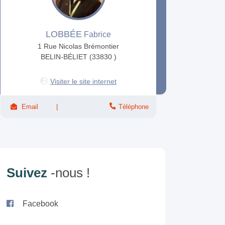
LOBBÉE
Fabrice
1 Rue Nicolas Brémontier
BELIN-BÉLIET (33830 )
Visiter le site internet
Email
Téléphone
Suivez
-nous !
Facebook