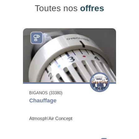
Toutes nos
offres
BIGANOS (33380)
Chauffage
Atmosph'Air Concept