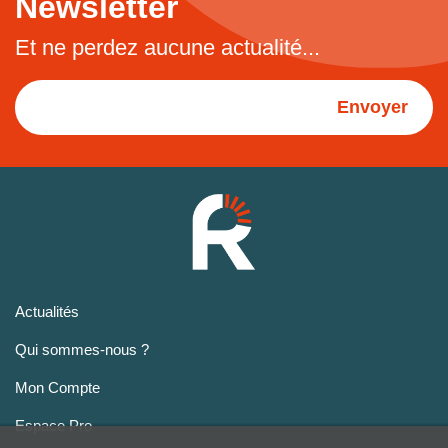
Newsletter
Et ne perdez aucune actualité...
Envoyer
Actualités
Qui sommes-nous ?
Mon Compte
Espace Pro