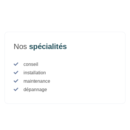
Nos
spécialités
conseil
installation
maintenance
dépannage