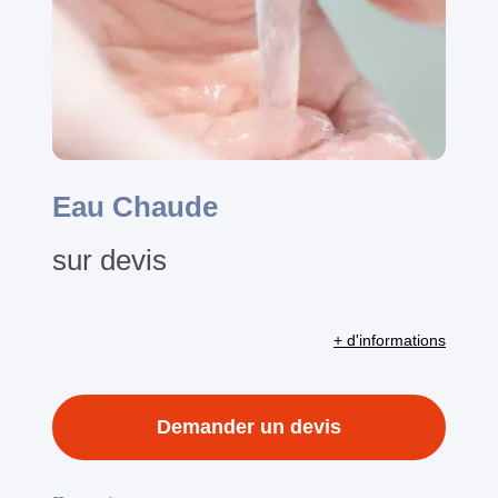
Eau Chaude
sur devis
+ d'informations
Demander un devis