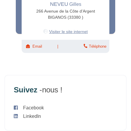
NEVEU
Gilles
266 Avenue de la Côte d'Argent
BIGANOS (33380 )
Visiter le site internet
Email
Téléphone
Suivez
-nous !
Facebook
LinkedIn