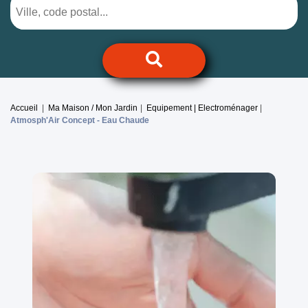
Accueil
Ma Maison / Mon Jardin
Equipement | Electroménager
Atmosph'Air Concept -
Eau Chaude