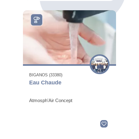
BIGANOS (33380)
Eau Chaude
Atmosph'Air Concept