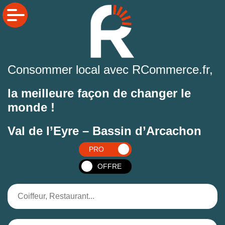
Consommer local avec RCommerce.fr,
la meilleure façon de changer le
monde !
Val de l’Eyre – Bassin d’Arcachon
PRO
OFFRE