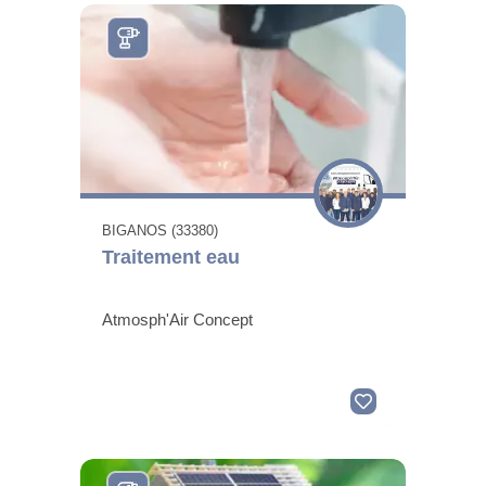
BIGANOS (33380)
Traitement eau
Atmosph'Air Concept