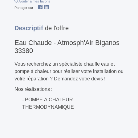
Ajouter
à mes favoris
Partager sur
Descriptif
de l'offre
Eau Chaude - Atmosph'Air Biganos
33380
Vous recherchez un spécialiste chauffe eau et
pompe à chaleur pour réaliser votre installation ou
votre réparation ? Demandez votre devis !
Nos réalisations :
- POMPE À CHALEUR
THERMODYNAMIQUE