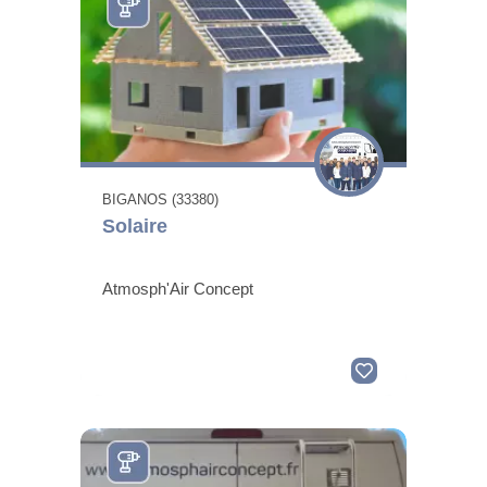
BIGANOS (33380)
Solaire
Atmosph'Air Concept