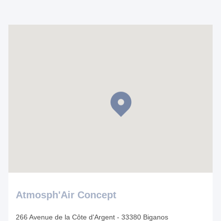
Atmosph'Air Concept
266 Avenue de la Côte d'Argent - 33380 Biganos