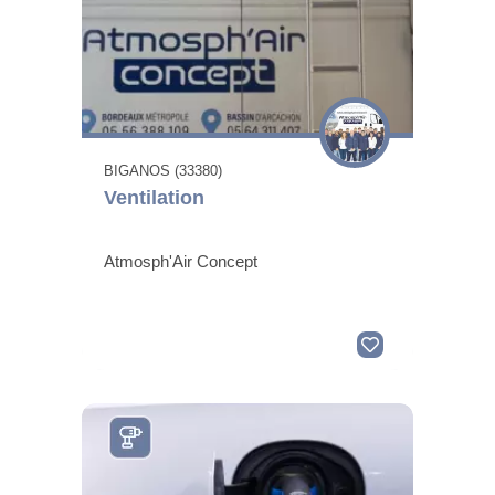
BIGANOS (33380)
Ventilation
Atmosph'Air Concept