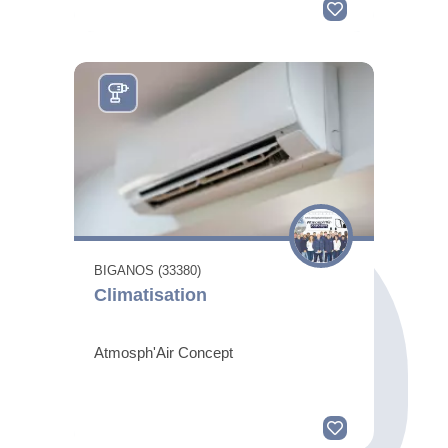
BIGANOS (33380)
Climatisation
Atmosph'Air Concept