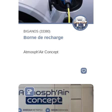
BIGANOS (33380)
Borne de recharge
Atmosph'Air Concept