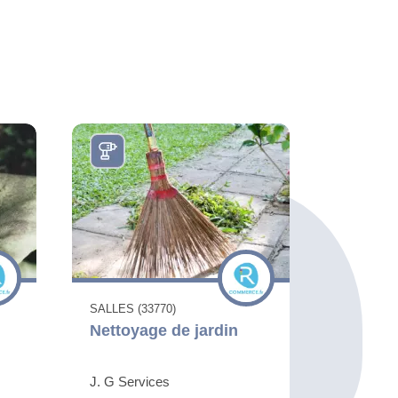
SALLES (33770)
Nettoyage de jardin
J. G Services