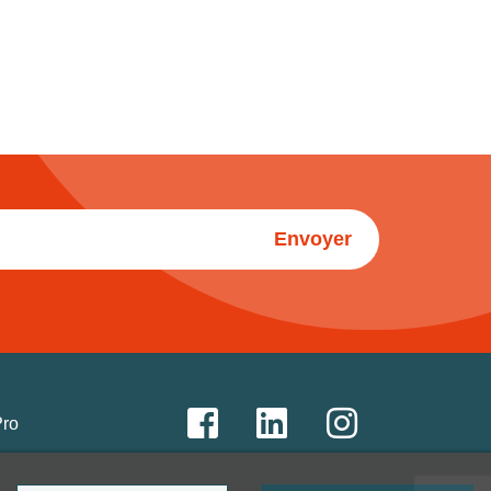
Envoyer
Pro