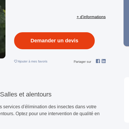
+ d'informations
Demander un devis
Ajouter
à mes favoris
Partager sur
 Salles et alentours
s services d'élimination des insectes dans votre
ntours. Optez pour une intervention de qualité en