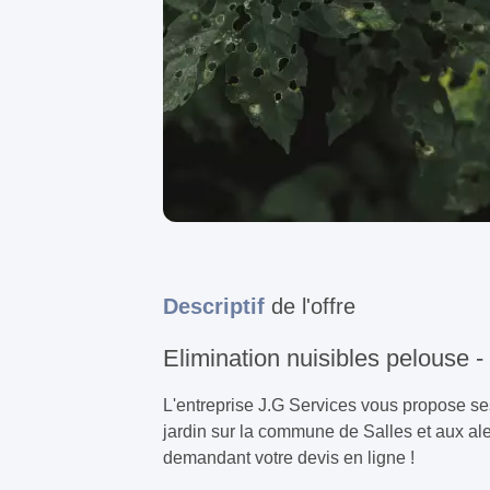
Descriptif
de l'offre
Elimination nuisibles pelouse -
L'entreprise J.G Services vous propose se
jardin sur la commune de Salles et aux ale
demandant votre devis en ligne !