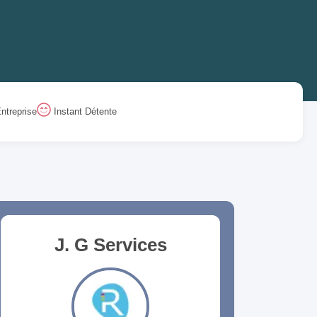
ntreprise
Instant Détente
J. G Services