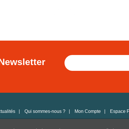
Newsletter
tualités
Qui sommes-nous ?
Mon Compte
Espace 