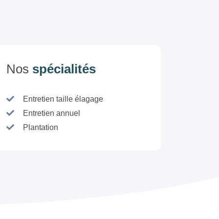
Nos
spécialités
Entretien taille élagage
Entretien annuel
Plantation