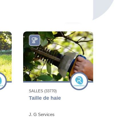
SALLES (33770)
Taille de haie
J. G Services