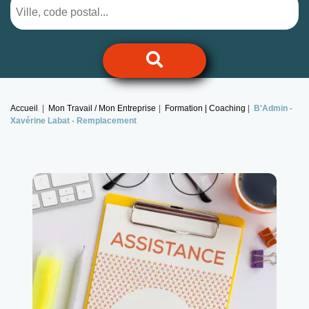
Accueil
Mon Travail / Mon Entreprise
Formation | Coaching
B'Admin -
Xavérine Labat -
Remplacement