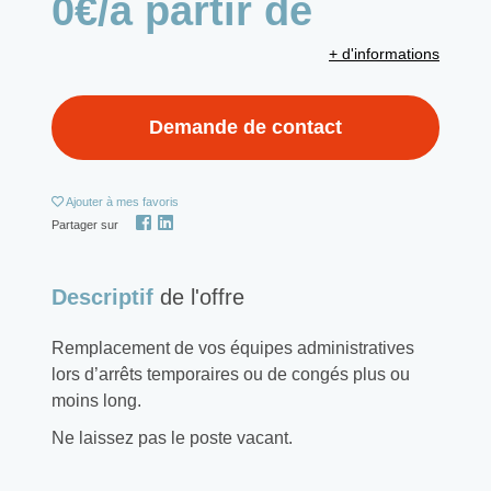
0€/à partir de
+ d'informations
Demande de contact
Ajouter
à mes favoris
Partager sur
Descriptif
de l'offre
Remplacement de vos équipes administratives
lors d’arrêts temporaires ou de congés plus ou
moins long.
Ne laissez pas le poste vacant.