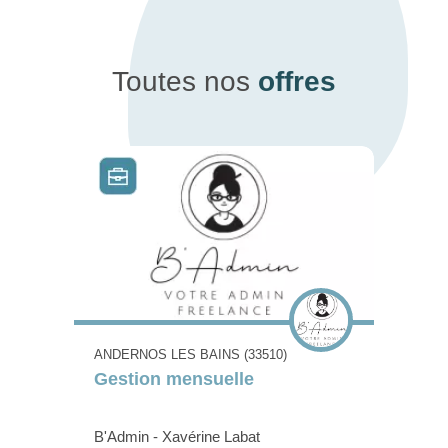
Toutes nos
offres
ANDERNOS LES BAINS (33510)
Gestion mensuelle
B'Admin - Xavérine Labat