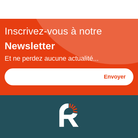
Inscrivez-vous à notre
Newsletter
Et ne perdez aucune actualité...
Envoyer