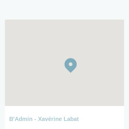
B'Admin - Xavérine Labat