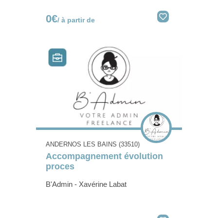
0€
/ à partir de
ANDERNOS LES BAINS (33510)
Accompagnement évolution
proces
B'Admin - Xavérine Labat