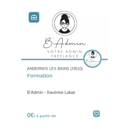
ANDERNOS LES BAINS (33510)
Formation
B'Admin - Xavérine Labat
0€
/ à partir de