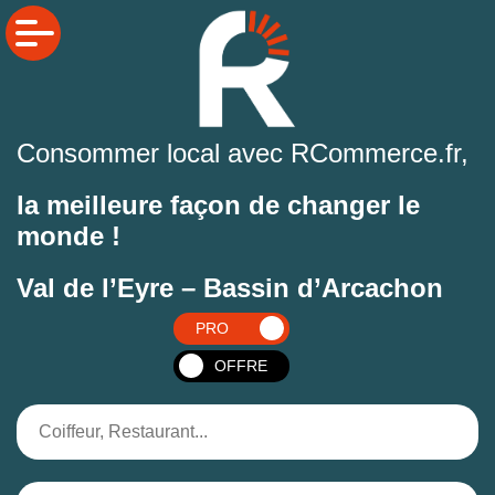
Consommer local avec RCommerce.fr,
la meilleure façon de changer le
monde !
Val de l’Eyre – Bassin d’Arcachon
PRO
OFFRE