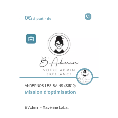
0€
/ à partir de
ANDERNOS LES BAINS (33510)
Mission d'optimisation
B'Admin - Xavérine Labat