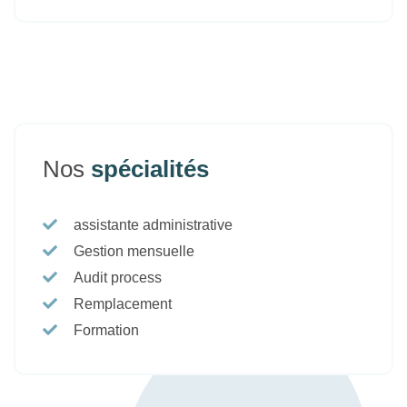
Nos
spécialités
assistante administrative
Gestion mensuelle
Audit process
Remplacement
Formation