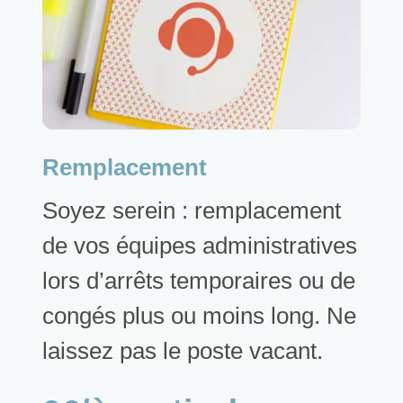
Remplacement
Soyez serein : remplacement
de vos équipes administratives
lors d’arrêts temporaires ou de
congés plus ou moins long. Ne
laissez pas le poste vacant.