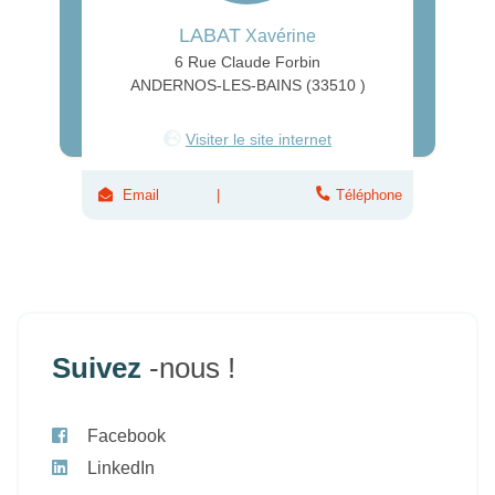
LABAT
Xavérine
6 Rue Claude Forbin
ANDERNOS-LES-BAINS (33510 )
Visiter le site internet
Email
Téléphone
Suivez
-nous !
Facebook
LinkedIn