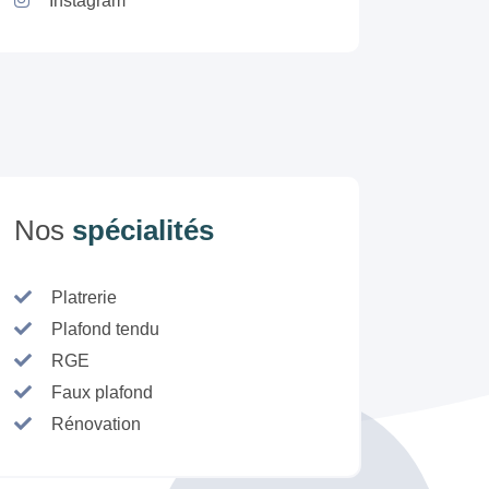
Instagram
Nos
spécialités
Platrerie
Plafond tendu
RGE
Faux plafond
Rénovation