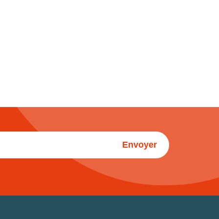
Envoyer