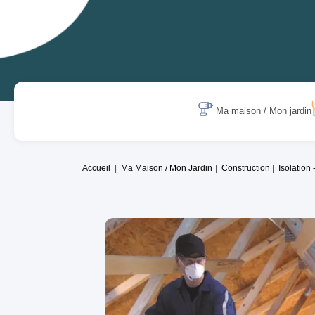
Ma maison / Mon jardin
Accueil
Ma Maison / Mon Jardin
Construction
Isolation 