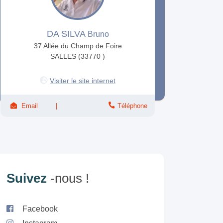
DA SILVA
Bruno
37 Allée du Champ de Foire
SALLES (33770 )
Visiter le site internet
Email
Téléphone
Suivez
-nous !
Facebook