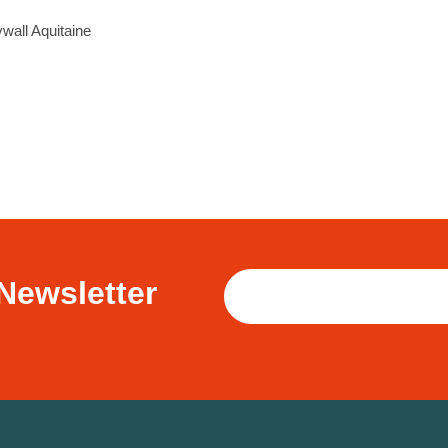
wall Aquitaine
Newsletter