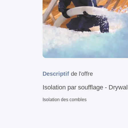
Descriptif
de l'offre
Isolation par soufflage - Drywa
Isolation des combles