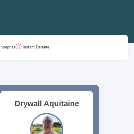
ntreprise
Instant Détente
Drywall Aquitaine