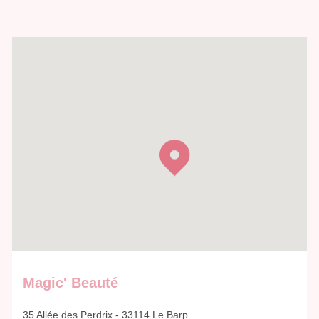
Magic' Beauté
35 Allée des Perdrix - 33114 Le Barp