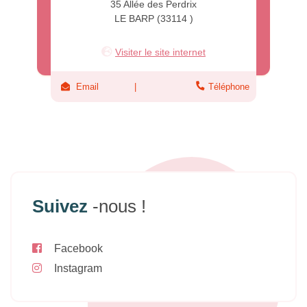
35 Allée des Perdrix
LE BARP (33114 )
Visiter le site internet
Email
Téléphone
Suivez
-nous !
Facebook
Instagram