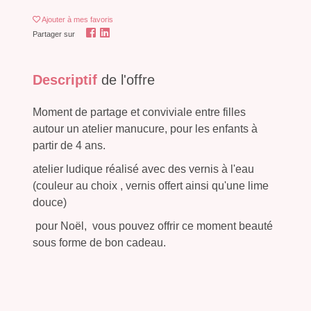
Ajouter
à mes favoris
Partager sur
Descriptif
de l'offre
Moment de partage et conviviale entre filles
autour un atelier manucure, pour les enfants à
partir de 4 ans.
atelier ludique réalisé avec des vernis à l'eau
(couleur au choix , vernis offert ainsi qu'une lime
douce)
pour Noël, vous pouvez offrir ce moment beauté
sous forme de bon cadeau.