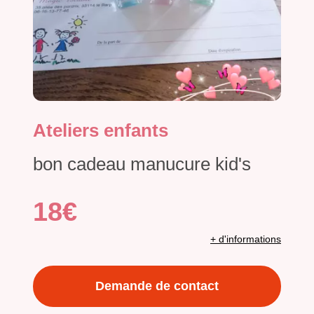
Ateliers enfants
bon cadeau manucure kid's
18€
+ d'informations
Demande de contact