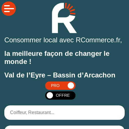
Consommer local avec RCommerce.fr,
la meilleure façon de changer le
monde !
Val de l’Eyre – Bassin d’Arcachon
PRO
OFFRE