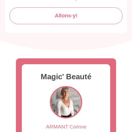
Allons-y!
Magic' Beauté
ARMANT
Corinne