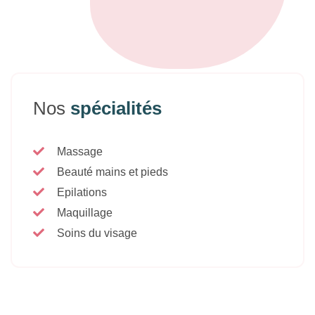
Nos
spécialités
Massage
Beauté mains et pieds
Epilations
Maquillage
Soins du visage