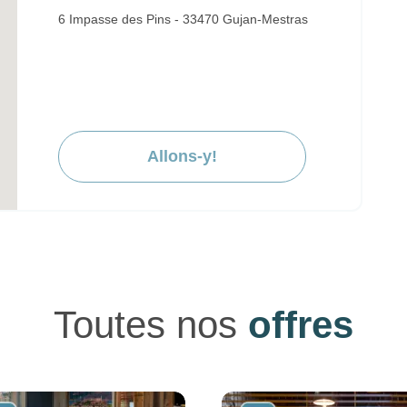
6 Impasse des Pins - 33470 Gujan-Mestras
Allons-y!
Toutes nos
offres