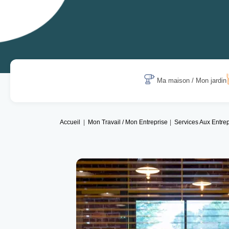
Ma maison / Mon jardin
Accueil
Mon Travail / Mon Entreprise
Services Aux Entrep