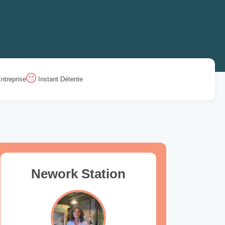
ntreprise
Instant Détente
Nework Station