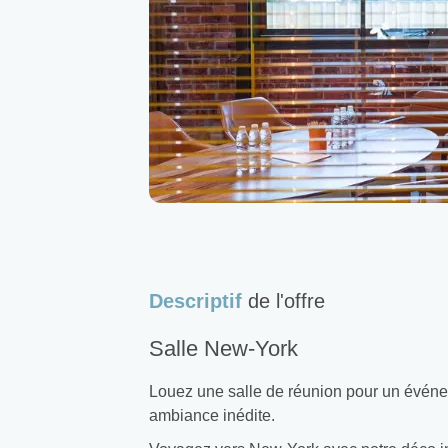
Descriptif
de l'offre
Salle New-York
Louez une salle de réunion pour un événem
ambiance inédite.