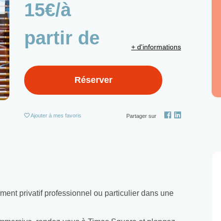
15€/à
partir de
+ d'informations
Réserver
Ajouter
à mes favoris
Partager sur
ent privatif professionnel ou particulier dans une