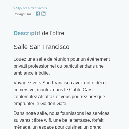
Ajouter
à mes favoris
Partager sur
Descriptif
de l'offre
Salle San Francisco
Louez une salle de réunion pour un événement
privatif professionnel ou particulier dans une
ambiance inédite.
Voyagez vers San Francisco avec notre déco
immersive, montez dans le Cable Cars,
contemplez Alcatraz et vous pourrez presque
emprunter le Golden Gate.
Dans notre salle, nous fournissons les services
suivants : fibre wifi, une belle terrasse, forfait
ménage, un espace pour cuisiner, un grand