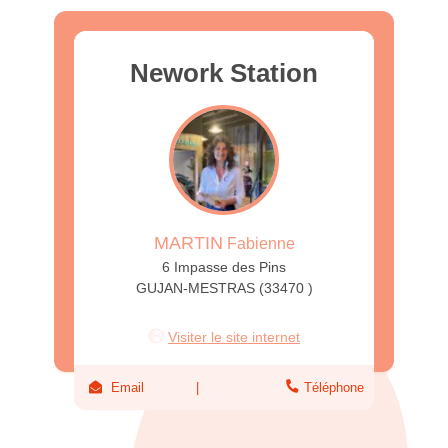
Nework Station
MARTIN
Fabienne
6 Impasse des Pins
GUJAN-MESTRAS (33470 )
Visiter le site internet
Email
Téléphone