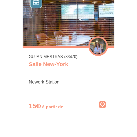
GUJAN MESTRAS (33470)
Salle New-York
Nework Station
15€
/ à partir de