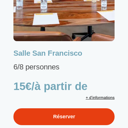
Salle San Francisco
6/8 personnes
15€/à partir de
+ d'informations
Réserver