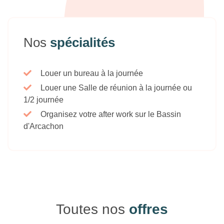
Nos
spécialités
Louer un bureau à la journée
Louer une Salle de réunion à la journée ou
1/2 journée
Organisez votre after work sur le Bassin
d'Arcachon
Toutes nos
offres