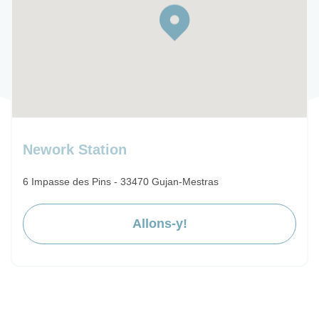
Nework Station
6 Impasse des Pins - 33470 Gujan-Mestras
Allons-y!