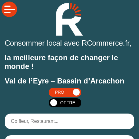
Consommer local avec RCommerce.fr,
la meilleure façon de changer le
monde !
Val de l’Eyre – Bassin d’Arcachon
PRO
OFFRE