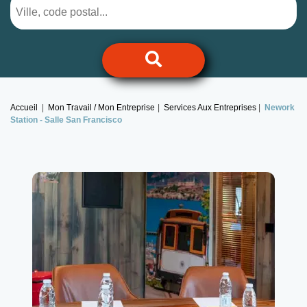
Accueil
Mon Travail / Mon Entreprise
Services Aux Entreprises
Nework
Station -
Salle San Francisco