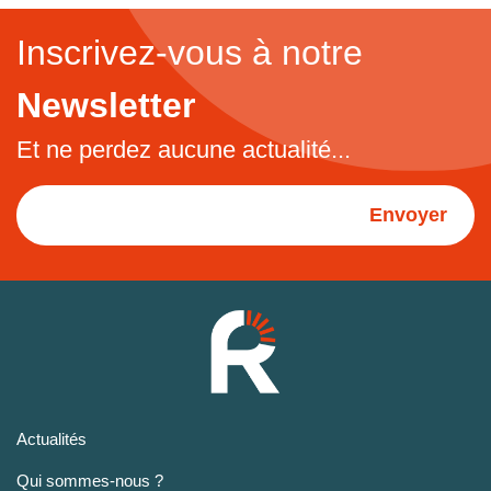
Inscrivez-vous à notre
Newsletter
Et ne perdez aucune actualité...
Envoyer
Actualités
Qui sommes-nous ?