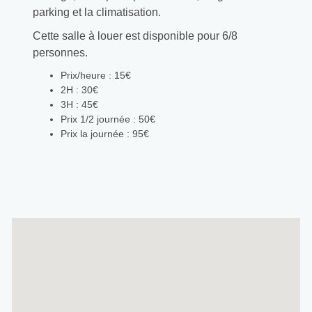
parking et la climatisation.
Cette salle à louer est disponible pour 6/8
personnes.
Prix/heure : 15€
2H : 30€
3H : 45€
Prix 1/2 journée : 50€
Prix la journée : 95€