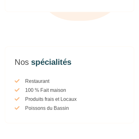
Nos
spécialités
Restaurant
100 % Fait maison
Produits frais et Locaux
Poissons du Bassin