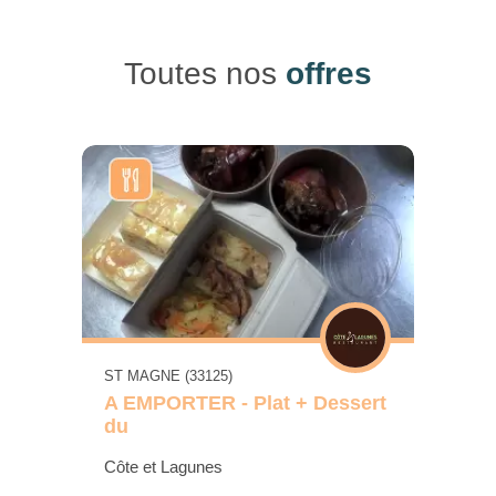
Toutes nos
offres
ST MAGNE (33125)
A EMPORTER - Plat + Dessert
du
Côte et Lagunes