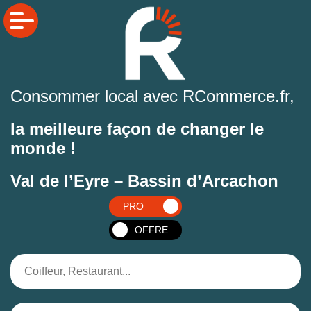
Consommer local avec RCommerce.fr,
la meilleure façon de changer le
monde !
Val de l’Eyre – Bassin d’Arcachon
PRO
OFFRE