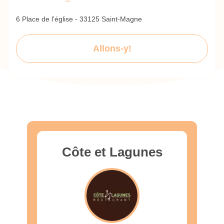
6 Place de l'église - 33125 Saint-Magne
Allons-y!
Côte et Lagunes