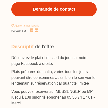
Demande de contact
Ajouter
à mes favoris
Partager sur
Descriptif
de l'offre
Découvrez le plat et dessert du jour sur notre
page Facebook à droite.
Plats préparés du matin, variés tous les jours
pouvant être consommés aussi bien le soir voir le
lendemain sur réservation car quantité limitée
Vous pouvez réserver sur MESSENGER ou MP
jusqu'à 10h sinon téléphoner au 05 56 74 17 61 -
Merci