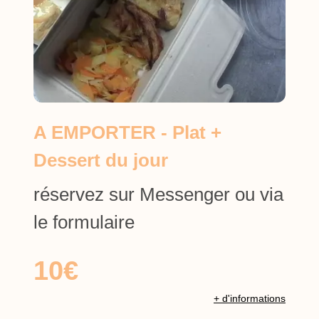
A EMPORTER - Plat +
Dessert du jour
réservez sur Messenger ou via
le formulaire
10€
+ d'informations