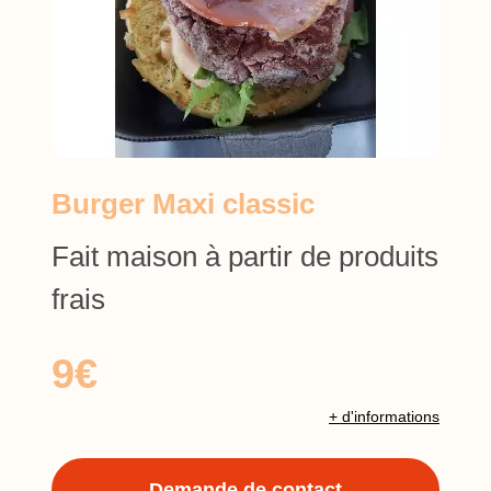
Burger Maxi classic
Fait maison à partir de produits
frais
9€
+ d'informations
Demande de contact