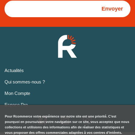
Envoyer
Actualités
Qui sommes-nous ?
Mon Compte
Espace Pro
Pour
Rcommerce
votre expérience sur notre site est une priorité. C’est
pourquoi en poursuivant votre navigation sur ce site, vous acceptez que nous
collections et utilisions des informations afin de réaliser des statistiques et
vous proposer des offres commerciales adaptées à vos centres d’intérets.