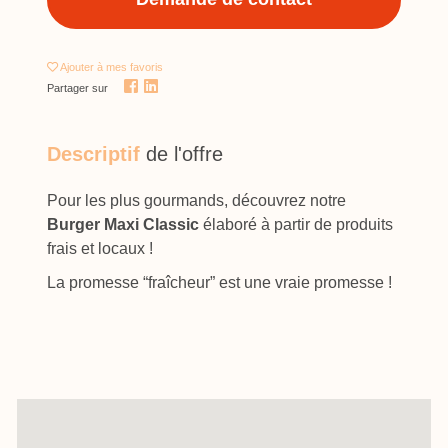
Ajouter
à mes favoris
Partager sur
Descriptif
de l'offre
Pour les plus gourmands, découvrez notre
Burger Maxi Classic
élaboré à partir de produits
frais et locaux !
La promesse “fraîcheur” est une vraie promesse !