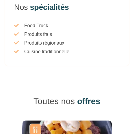
Nos
spécialités
Food Truck
Produits frais
Produits régionaux
Cuisine traditionnelle
Toutes nos
offres