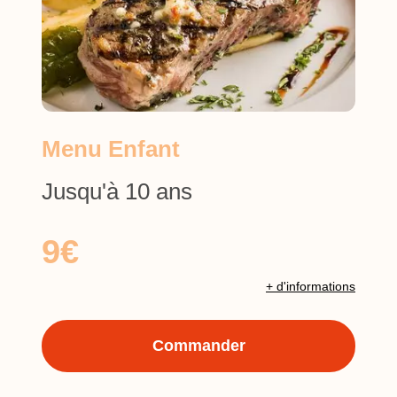
Menu Enfant
Jusqu'à 10 ans
9€
+ d'informations
Commander