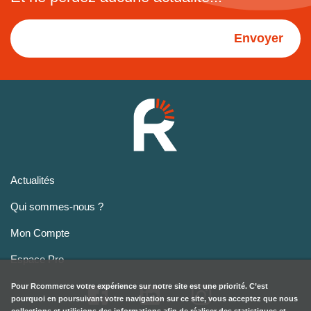
Envoyer
Actualités
Qui sommes-nous ?
Mon Compte
Espace Pro
Pour
Rcommerce
votre expérience sur notre site est une priorité. C’est
pourquoi en poursuivant votre navigation sur ce site, vous acceptez que nous
collections et utilisions des informations afin de réaliser des statistiques et