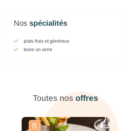
Nos
spécialités
plats frais et généreux
boire un verre
Toutes nos
offres