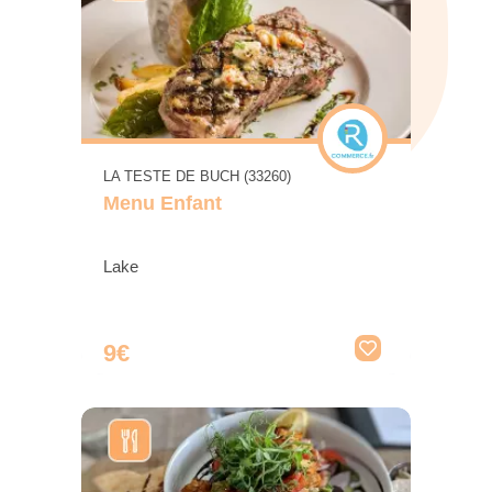
LA TESTE DE BUCH (33260)
Menu Enfant
Lake
9€