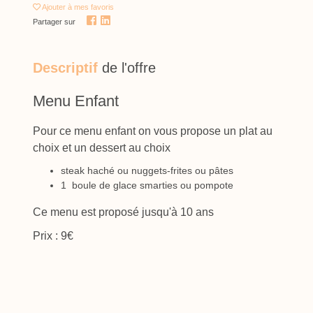
Ajouter
à mes favoris
Partager sur
Descriptif
de l'offre
Menu Enfant
Pour ce menu enfant on vous propose un plat au
choix et un dessert au choix
steak haché ou nuggets-frites ou pâtes
1 boule de glace smarties ou pompote
Ce menu est proposé jusqu'à 10 ans
Prix : 9€