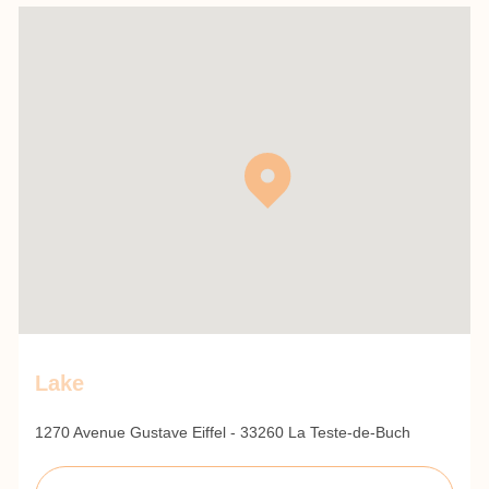
Lake
1270 Avenue Gustave Eiffel - 33260 La Teste-de-Buch