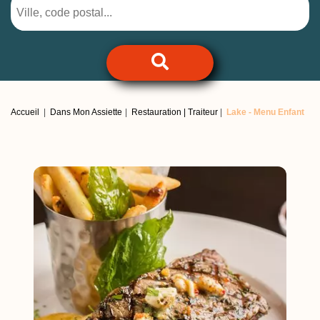
Accueil
Dans Mon Assiette
Restauration | Traiteur
Lake -
Menu Enfant