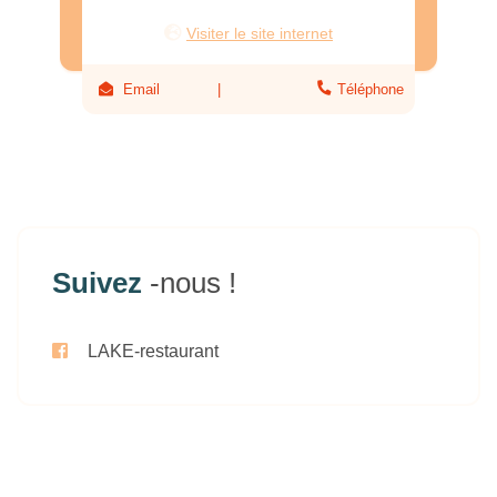
Visiter le site internet
Email
Téléphone
Suivez
-nous !
LAKE-restaurant