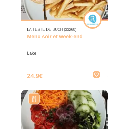
LA TESTE DE BUCH (33260)
Menu soir et week-end
Lake
24.9€