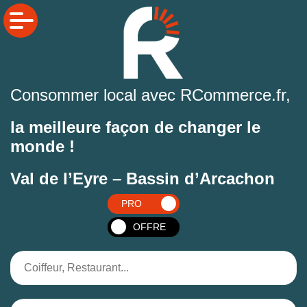
Consommer local avec RCommerce.fr,
la meilleure façon de changer le
monde !
Val de l’Eyre – Bassin d’Arcachon
PRO
OFFRE