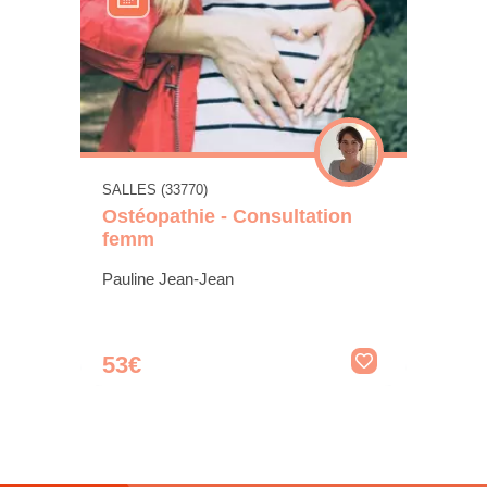
SALLES (33770)
Ostéopathie - Consultation
femm
Pauline Jean-Jean
53€