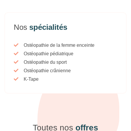
Nos
spécialités
Ostéopathie de la femme enceinte
Ostéopathie pédiatrique
Ostéopathie du sport
Ostéopathie crânienne
K-Tape
Toutes nos
offres