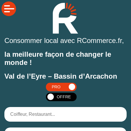
Consommer local avec RCommerce.fr,
la meilleure façon de changer le
monde !
Val de l’Eyre – Bassin d’Arcachon
PRO
OFFRE