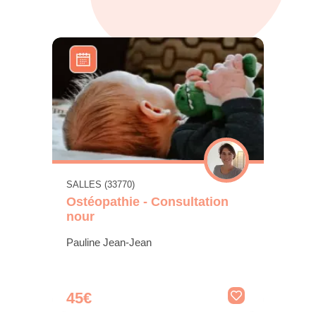
SALLES (33770)
Ostéopathie - Consultation
nour
Pauline Jean-Jean
45€