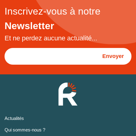
Inscrivez-vous à notre
Newsletter
Et ne perdez aucune actualité...
Envoyer
Actualités
Qui sommes-nous ?