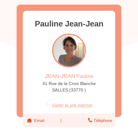
Pauline Jean-Jean
JEAN-JEAN
Pauline
41 Rue de la Croix Blanche
SALLES (33770 )
Visiter le site internet
Email
Téléphone