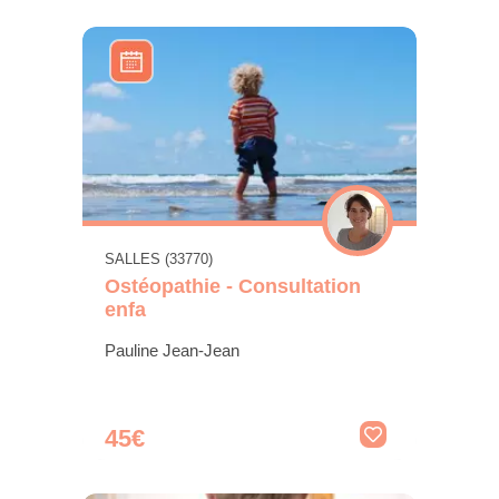
SALLES (33770)
Ostéopathie - Consultation
enfa
Pauline Jean-Jean
45€