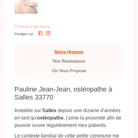
Ajouter
à mes favoris
Partager sur
Notre Histoire
Nos Réalisations
On Vous Propose
Pauline Jean-Jean, ostéopathe à
Salles 33770
Installée sur
Salles
depuis une dizaine d'années
en tant qu'
ostéopathe
, j'aime la proximité afin de
pouvoir suivre régulièrement mes patients.
Le contexte familial de cette petite commune me