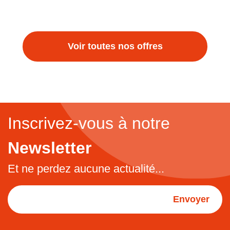
Voir toutes nos offres
Inscrivez-vous à notre
Newsletter
Et ne perdez aucune actualité...
Envoyer