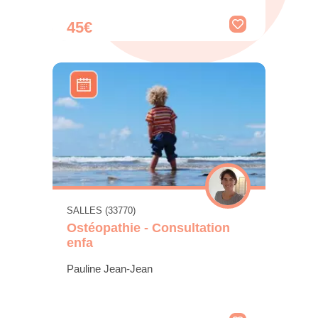
45€
SALLES (33770)
Ostéopathie - Consultation
enfa
Pauline Jean-Jean