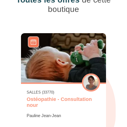
boutique
SALLES (33770)
Ostéopathie - Consultation
nour
Pauline Jean-Jean