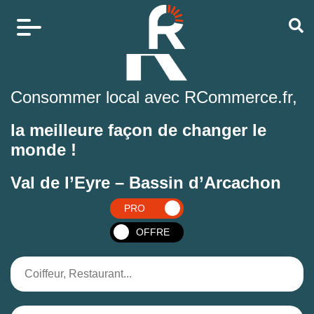
Consommer local avec RCommerce.fr,
la meilleure façon de changer le
monde !
Val de l’Eyre – Bassin d’Arcachon
PRO
OFFRE