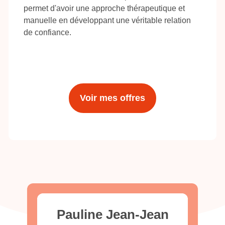
permet d'avoir une approche thérapeutique et
manuelle en développant une véritable relation
de confiance.
Voir mes offres
Pauline Jean-Jean