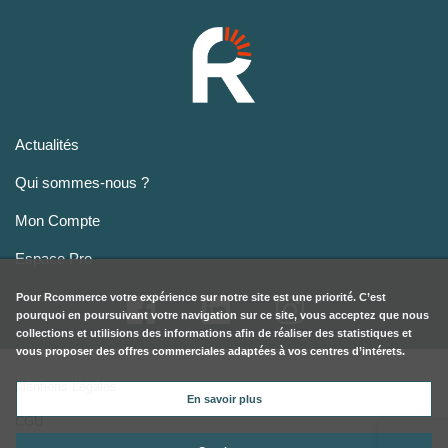
Actualités
Qui sommes-nous ?
Mon Compte
Espace Pro
Pour
Rcommerce
votre expérience sur notre site est une priorité. C’est
pourquoi en poursuivant votre navigation sur ce site, vous acceptez que nous
collections et utilisions des informations afin de réaliser des statistiques et
vous proposer des offres commerciales adaptées à vos centres d’intérets.
Mentions Légales
En savoir plus
CGU