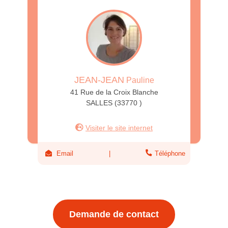
JEAN-JEAN
Pauline
41 Rue de la Croix Blanche
SALLES (33770 )
Visiter le site internet
Email
Téléphone
Demande de contact