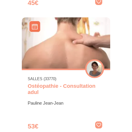
45€
SALLES (33770)
Ostéopathie - Consultation
adul
Pauline Jean-Jean
53€