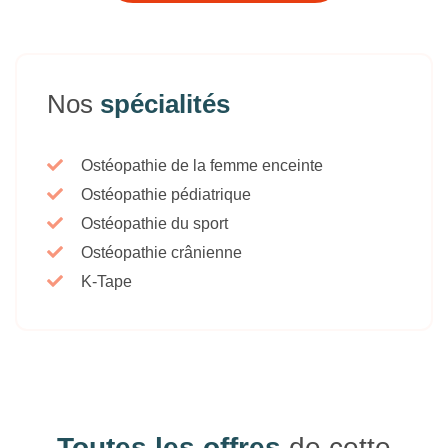
Nos
spécialités
Ostéopathie de la femme enceinte
Ostéopathie pédiatrique
Ostéopathie du sport
Ostéopathie crânienne
K-Tape
Toutes les offres
de cette