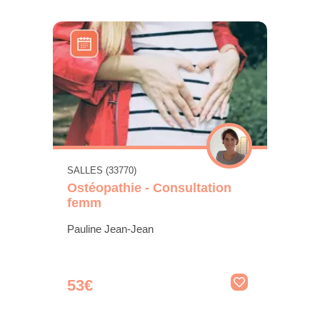
SALLES (33770)
Ostéopathie - Consultation
femm
Pauline Jean-Jean
53€