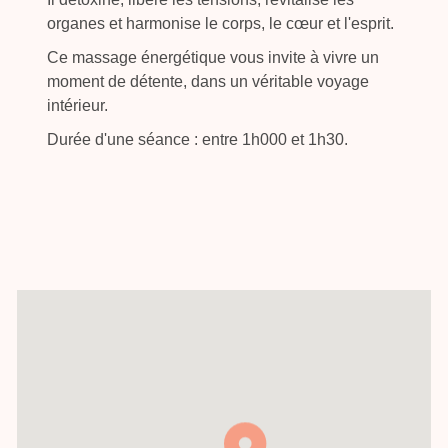
organes et harmonise le corps, le cœur et l'esprit.
Ce massage énergétique vous invite à vivre un
moment de détente, dans un véritable voyage
intérieur.
Durée d'une séance : entre 1h000 et 1h30.