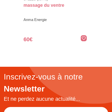
massage du ventre
Anma Energie
60€
Inscrivez-vous à notre
Newsletter
Et ne perdez aucune actualité...