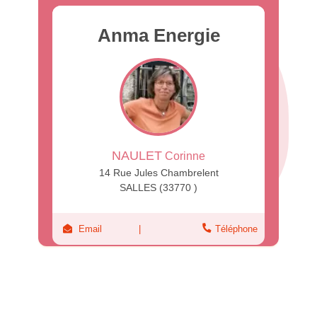
Anma Energie
NAULET
Corinne
14 Rue Jules Chambrelent
SALLES (33770 )
Email
Téléphone