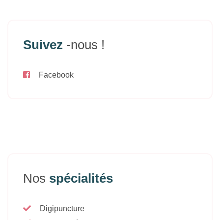
Suivez
-nous !
Facebook
Nos
spécialités
Digipuncture