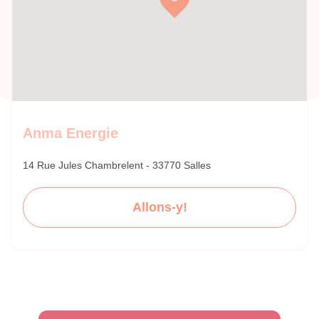
Anma Energie
14 Rue Jules Chambrelent - 33770 Salles
Allons-y!