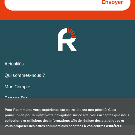
Envoyer
Actualités
Qui sommes-nous ?
Mon Compte
Espace Pro
Pour
Rcommerce
votre expérience sur notre site est une priorité. C’est
pourquoi en poursuivant votre navigation sur ce site, vous acceptez que nous
collections et utilisions des informations afin de réaliser des statistiques et
vous proposer des offres commerciales adaptées à vos centres d’intérets.