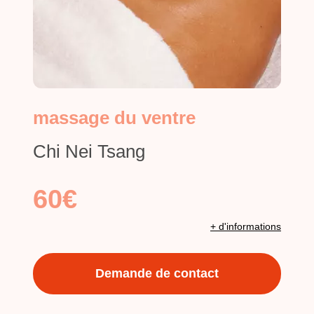
massage du ventre
Chi Nei Tsang
60€
+ d'informations
Demande de contact