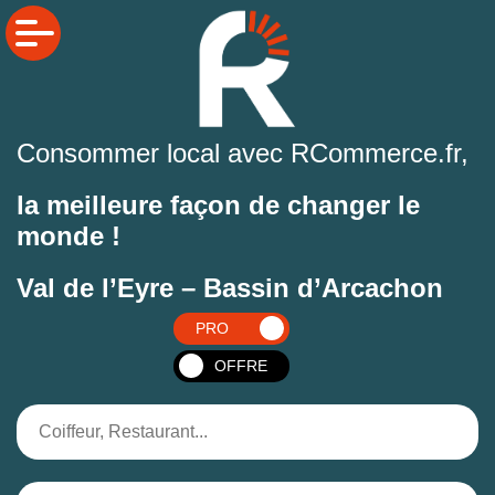
Consommer local avec RCommerce.fr,
la meilleure façon de changer le
monde !
Val de l’Eyre – Bassin d’Arcachon
PRO
OFFRE