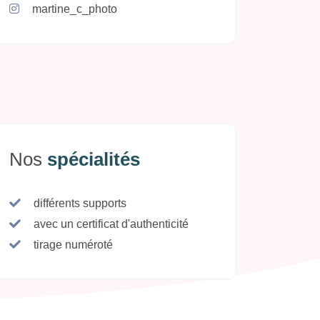
martine_c_photo
Nos
spécialités
différents supports
avec un certificat d'authenticité
tirage numéroté