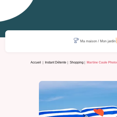
Ma maison / Mon jardin
Accueil
Instant Détente
Shopping
Martine Caule Phot