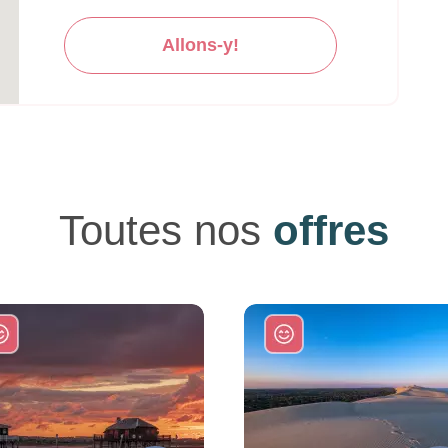
Allons-y!
Toutes nos
offres