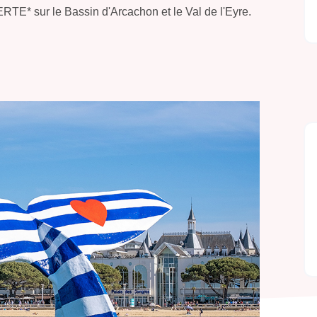
TE* sur le Bassin d'Arcachon et le Val de l'Eyre.