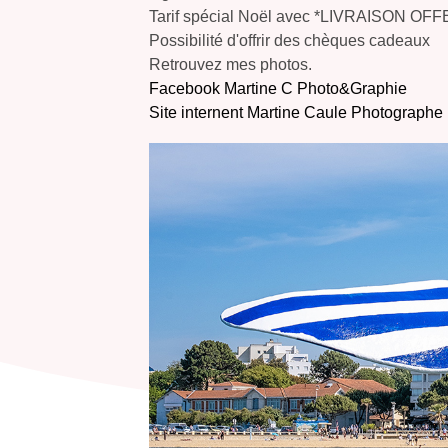
Tarif spécial Noël avec *LIVRAISON OFFER
Possibilité d'offrir des chèques cadeaux
Retrouvez mes photos.
Facebook Martine C Photo&Graphie
Site internent Martine Caule Photographe