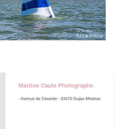
Martine Caule Photographe
- Avenue de Césarée - 33470 Gujan-Mestras