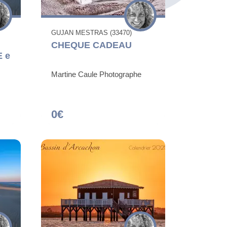
GUJAN MESTRAS (33470)
CHEQUE CADEAU
 e
Martine Caule Photographe
0€