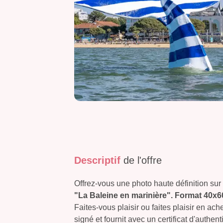
Descriptif
de l'offre
Offrez-vous une photo haute définition sur 
"La Baleine en marinière". Format 40x6
Faites-vous plaisir ou faites plaisir en ac
signé et fournit avec un certificat d'authent