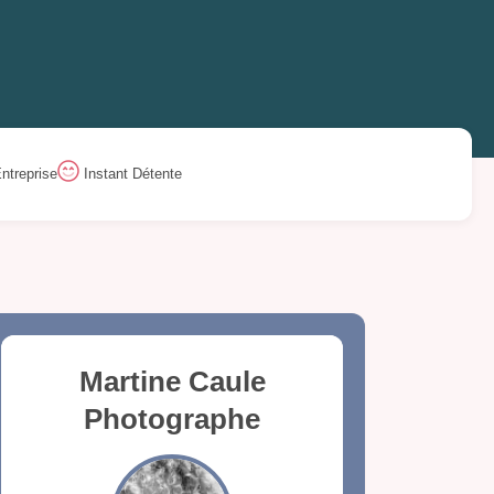
ntreprise
Instant Détente
Martine Caule
Photographe