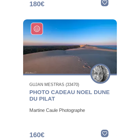
180€
GUJAN MESTRAS (33470)
PHOTO CADEAU NOEL DUNE
DU PILAT
Martine Caule Photographe
160€