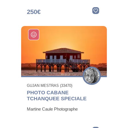
250€
GUJAN MESTRAS (33470)
PHOTO CABANE
TCHANQUEE SPECIALE
Martine Caule Photographe