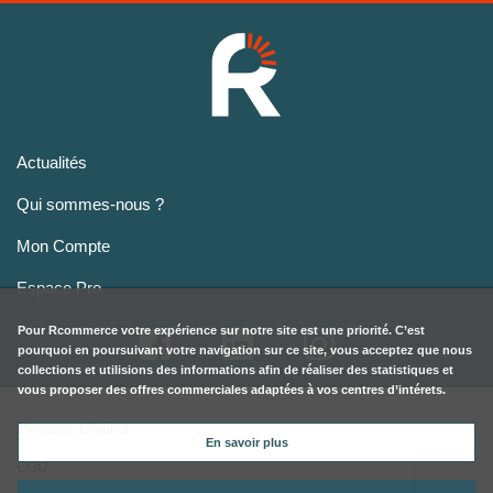
Actualités
Qui sommes-nous ?
Mon Compte
Espace Pro
Pour
Rcommerce
votre expérience sur notre site est une priorité. C’est
pourquoi en poursuivant votre navigation sur ce site, vous acceptez que nous
collections et utilisions des informations afin de réaliser des statistiques et
vous proposer des offres commerciales adaptées à vos centres d’intérets.
Mentions Légales
En savoir plus
CGU