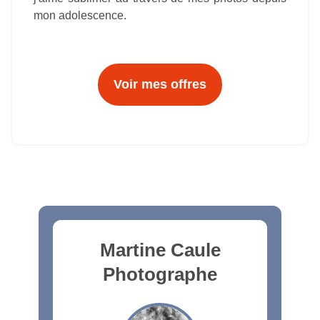
mon adolescence.
Voir mes offres
Martine Caule
Photographe