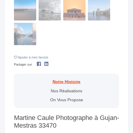
Ajouter
à mes favoris
Partager sur
Notre Histoire
Nos Réalisations
On Vous Propose
Martine Caule Photographe à Gujan-
Mestras 33470