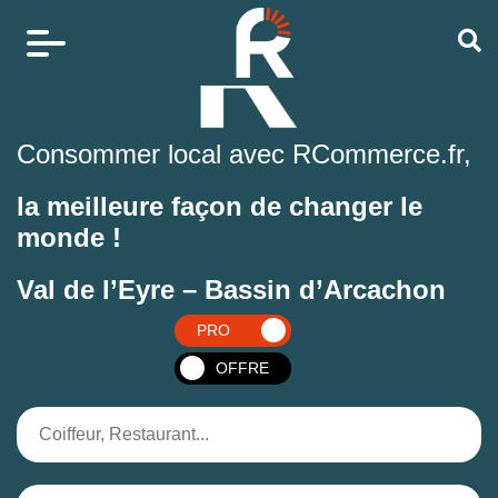
Consommer local avec RCommerce.fr,
la meilleure façon de changer le
monde !
Val de l’Eyre – Bassin d’Arcachon
PRO
OFFRE