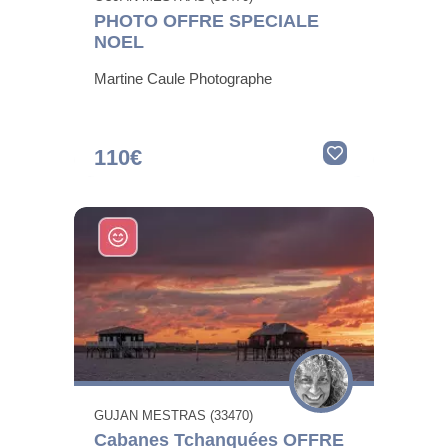
PHOTO OFFRE SPECIALE
NOEL
Martine Caule Photographe
110€
GUJAN MESTRAS (33470)
Cabanes Tchanquées OFFRE