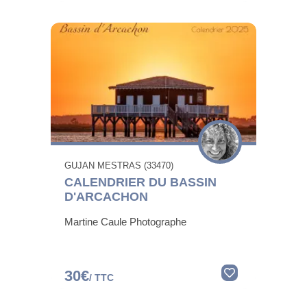
GUJAN MESTRAS (33470)
CALENDRIER DU BASSIN
D'ARCACHON
Martine Caule Photographe
30€
/ TTC