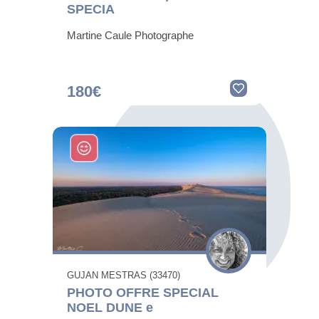
SPECIA
Martine Caule Photographe
180€
GUJAN MESTRAS (33470)
PHOTO OFFRE SPECIAL
NOEL DUNE e