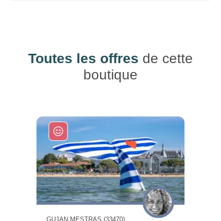
Toutes les offres
de cette
boutique
GUJAN MESTRAS (33470)