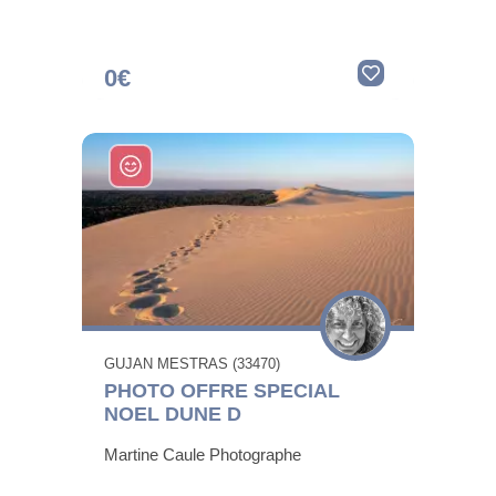
0€
GUJAN MESTRAS (33470)
PHOTO OFFRE SPECIAL
NOEL DUNE D
Martine Caule Photographe