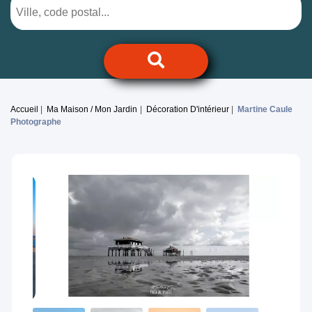
Accueil
Ma Maison / Mon Jardin
Décoration D'intérieur
Martine Caule
Photographe
Previous
Next