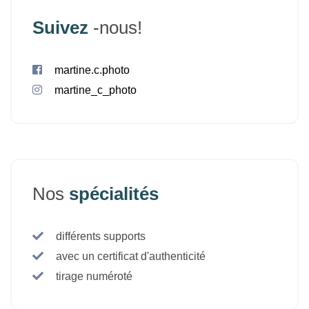
Suivez
-nous!
martine.c.photo
martine_c_photo
Nos
spécialités
différents supports
avec un certificat d'authenticité
tirage numéroté