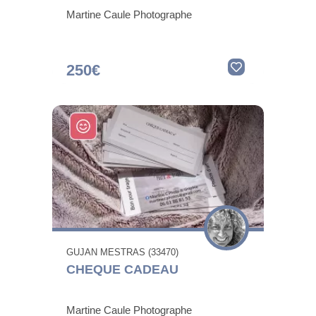
Martine Caule Photographe
250€
GUJAN MESTRAS (33470)
CHEQUE CADEAU
Martine Caule Photographe