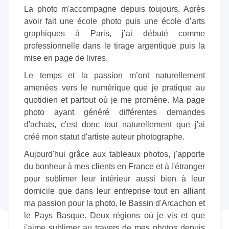
La photo m'accompagne depuis toujours. Après
avoir fait une école photo puis une école d’arts
graphiques à Paris, j’ai débuté comme
professionnelle dans le tirage argentique puis la
mise en page de livres.
Le temps et la passion m’ont naturellement
amenées vers le numérique que je pratique au
quotidien et partout où je me promène. Ma page
photo ayant généré différentes demandes
d'achats, c'est donc tout naturellement que j'ai
créé mon statut d'artiste auteur photographe.
Aujourd'hui grâce aux tableaux photos, j'apporte
du bonheur à mes clients en France et à l'étranger
pour sublimer leur intérieur aussi bien à leur
domicile que dans leur entreprise tout en alliant
ma passion pour la photo, le Bassin d'Arcachon et
le Pays Basque. Deux régions où je vis et que
j'aime sublimer au travers de mes photos depuis