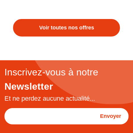
Voir toutes nos offres
Inscrivez-vous à notre
Newsletter
Et ne perdez aucune actualité...
Envoyer