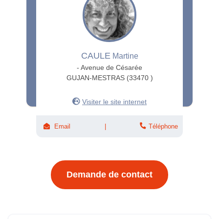
CAULE
Martine
- Avenue de Césarée
GUJAN-MESTRAS (33470 )
Visiter le site internet
Email
Téléphone
Demande de contact