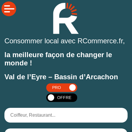
Consommer local avec RCommerce.fr,
la meilleure façon de changer le
monde !
Val de l’Eyre – Bassin d’Arcachon
PRO
OFFRE