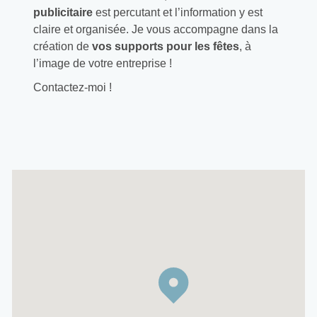
publicitaire
est percutant et l’information y est
claire et organisée. Je vous accompagne dans la
création de
vos supports pour les fêtes
, à
l’image de votre entreprise !
Contactez-moi !