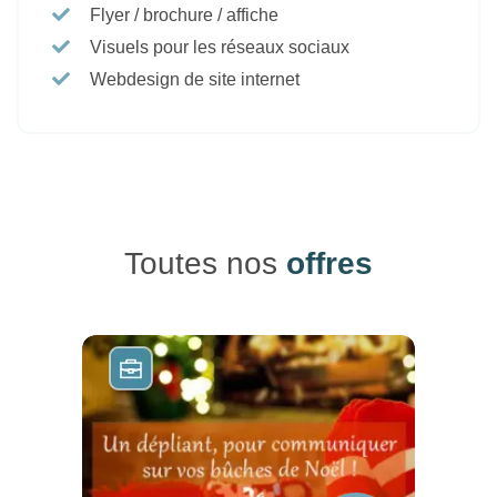
Flyer / brochure / affiche
Visuels pour les réseaux sociaux
Webdesign de site internet
Toutes nos
offres