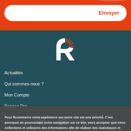
Envoyer
Actualités
Qui sommes-nous ?
Mon Compte
Espace Pro
Pour
Rcommerce
votre expérience sur notre site est une priorité. C’est
pourquoi en poursuivant votre navigation sur ce site, vous acceptez que nous
collections et utilisions des informations afin de réaliser des statistiques et