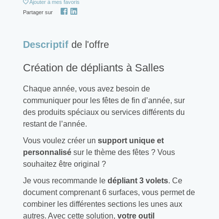
Ajouter
à mes favoris
Partager sur
Descriptif
de l'offre
Création de dépliants à Salles
Chaque année, vous avez besoin de
communiquer pour les fêtes de fin d’année, sur
des produits spéciaux ou services différents du
restant de l’année.
Vous voulez créer un
support unique et
personnalisé
sur le thème des fêtes ? Vous
souhaitez être original ?
Je vous recommande le
dépliant 3 volets
. Ce
document comprenant 6 surfaces, vous permet de
combiner les différentes sections les unes aux
autres. Avec cette solution,
votre outil