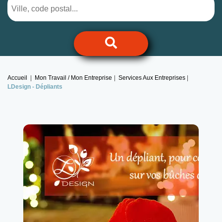
Accueil
Mon Travail / Mon Entreprise
Services Aux Entreprises
LDesign -
Dépliants