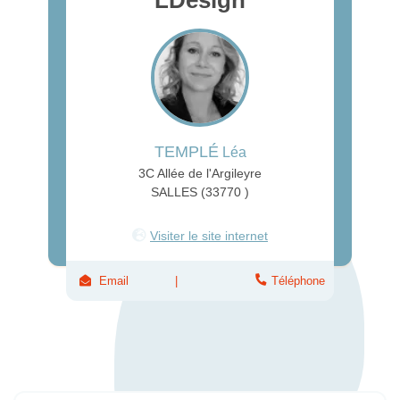
TEMPLÉ
Léa
3C Allée de l'Argileyre
SALLES (33770 )
Visiter le site internet
Email
Téléphone