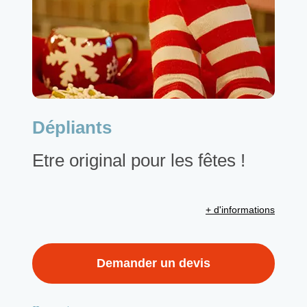
Dépliants
Etre original pour les fêtes !
+ d'informations
Demander un devis