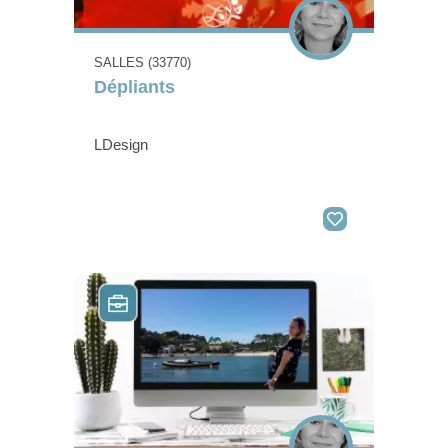
SALLES (33770)
Dépliants
LDesign