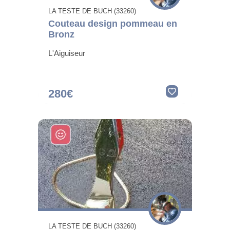
LA TESTE DE BUCH (33260)
Couteau design pommeau en
Bronz
L'Aiguiseur
280€
LA TESTE DE BUCH (33260)