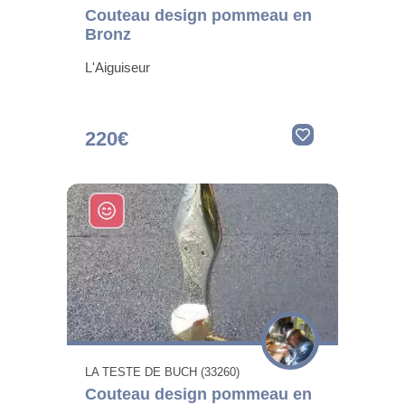
Couteau design pommeau en
Bronz
L'Aiguiseur
220€
LA TESTE DE BUCH (33260)
Couteau design pommeau en