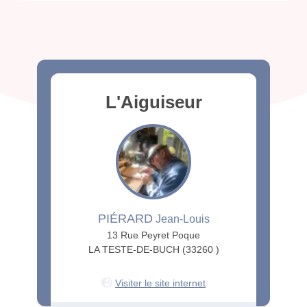
L'Aiguiseur
PIÉRARD
Jean-Louis
13 Rue Peyret Poque
LA TESTE-DE-BUCH (33260 )
Visiter le site internet