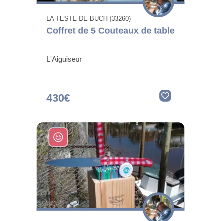
LA TESTE DE BUCH (33260)
Coffret de 5 Couteaux de table
L'Aiguiseur
430€