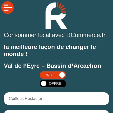
Consommer local avec RCommerce.fr,
la meilleure façon de changer le
monde !
Val de l’Eyre – Bassin d’Arcachon
PRO
OFFRE