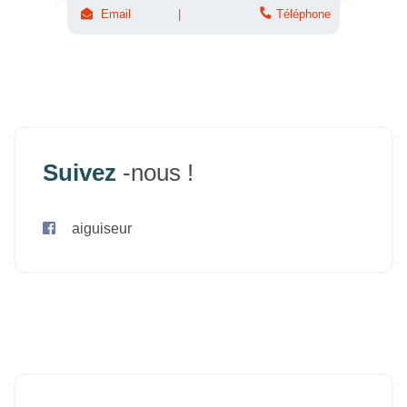
Email
Téléphone
Suivez
-nous !
aiguiseur