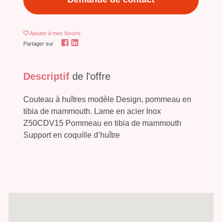
Ajouter
à mes favoris
Partager sur
Descriptif
de l'offre
Couteau à huîtres modèle Design, pommeau en
tibia de mammouth. Lame en acier Inox
Z50CDV15 Pommeau en tibia de mammouth
Support en coquille d’huître