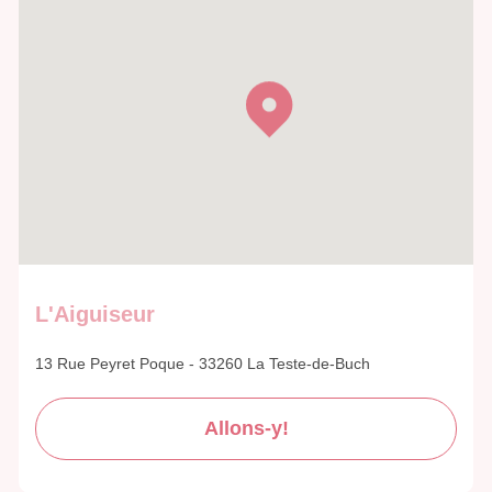
L'Aiguiseur
13 Rue Peyret Poque - 33260 La Teste-de-Buch
Allons-y!