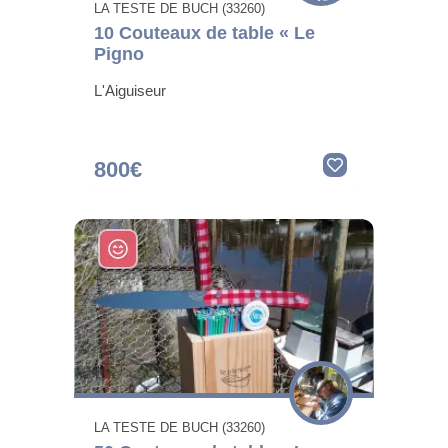
LA TESTE DE BUCH (33260)
10 Couteaux de table « Le
Pigno
L'Aiguiseur
800€
LA TESTE DE BUCH (33260)