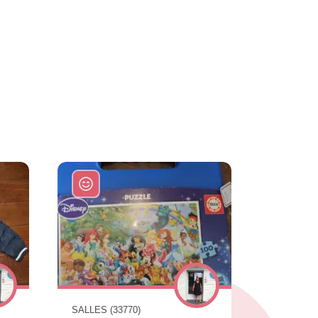
SALLES (33770)