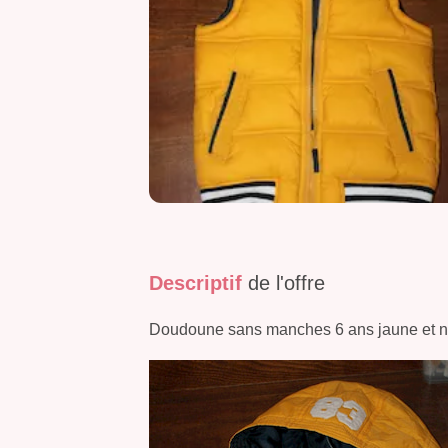
Descriptif
de l'offre
Doudoune sans manches 6 ans jaune et no