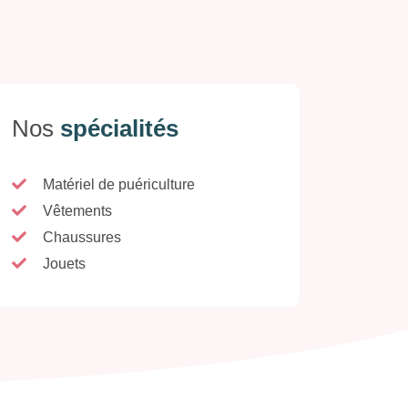
Nos
spécialités
Matériel de puériculture
Vêtements
Chaussures
Jouets