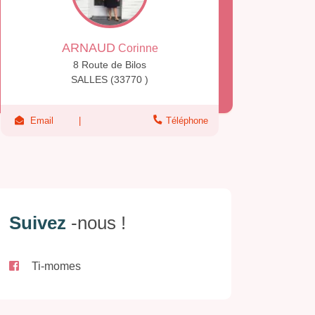
ARNAUD
Corinne
8 Route de Bilos
SALLES (33770 )
Email
Téléphone
Suivez
-nous !
Ti-momes