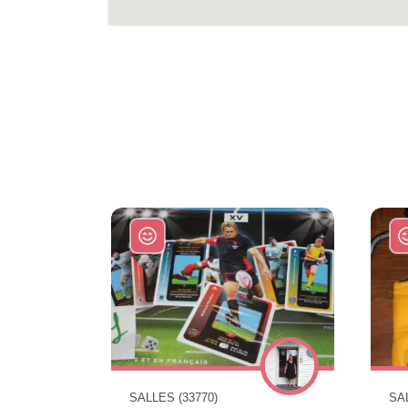
SALLES (33770)
SAL