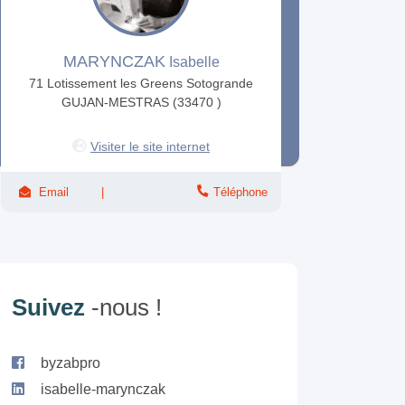
MARYNCZAK
Isabelle
71 Lotissement les Greens Sotogrande
GUJAN-MESTRAS (33470 )
Visiter le site internet
Email
Téléphone
Suivez
-nous !
byzabpro
isabelle-marynczak