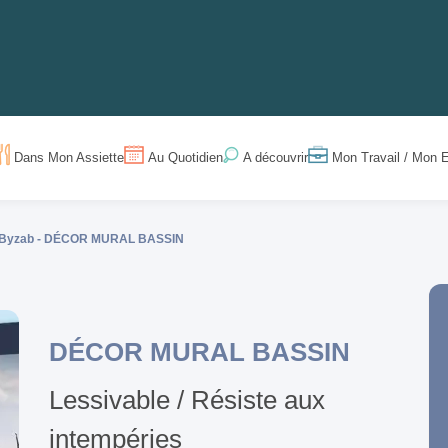
Dans Mon Assiette
Au Quotidien
Mon Travail / Mon E
A découvrir
Byzab -
DÉCOR MURAL BASSIN
DÉCOR MURAL BASSIN
Lessivable / Résiste aux
intempéries