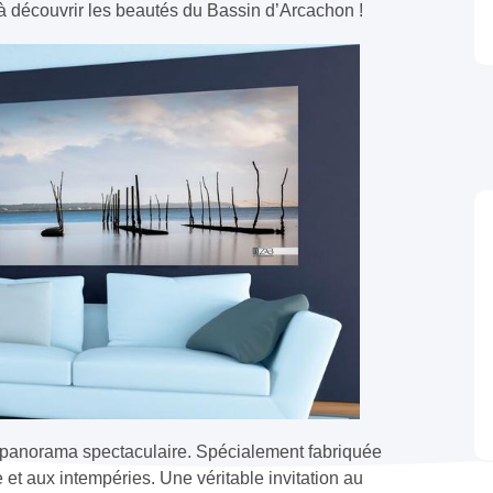
 à découvrir les beautés du Bassin d’Arcachon !
un panorama spectaculaire. Spécialement fabriquée
 et aux intempéries. Une véritable invitation au