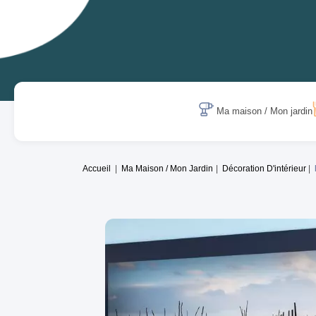
Ma maison / Mon jardin
Accueil
Ma Maison / Mon Jardin
Décoration D'intérieur