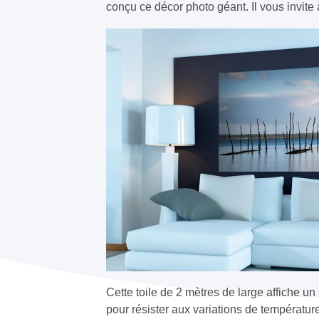
conçu ce décor photo géant. Il vous invite
Cette toile de 2 mètres de large affiche 
pour résister aux variations de température