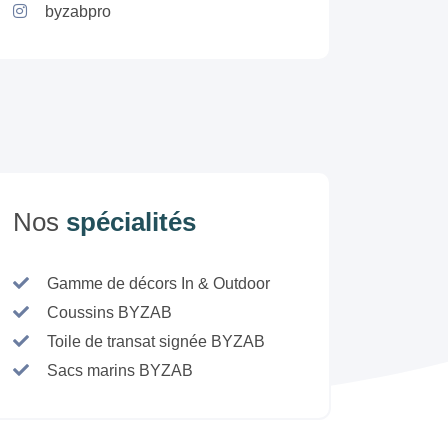
byzabpro
Nos
spécialités
Gamme de décors In & Outdoor
Coussins BYZAB
Toile de transat signée BYZAB
Sacs marins BYZAB