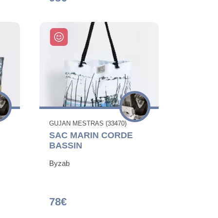
GUJAN MESTRAS (33470)
SAC MARIN CORDE
BASSIN
Byzab
78€