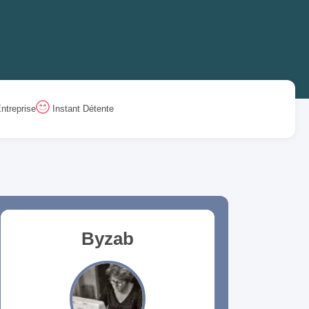
ntreprise
Instant Détente
Byzab