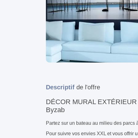
Descriptif
de l'offre
DÉCOR MURAL EXTÉRIEUR 2 
Byzab
Partez sur un bateau au milieu des parcs 
Pour suivre vos envies XXL et vous offrir 