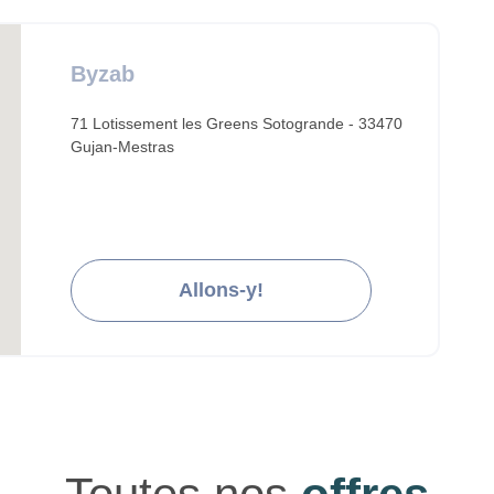
Byzab
71 Lotissement les Greens Sotogrande - 33470
Gujan-Mestras
Allons-y!