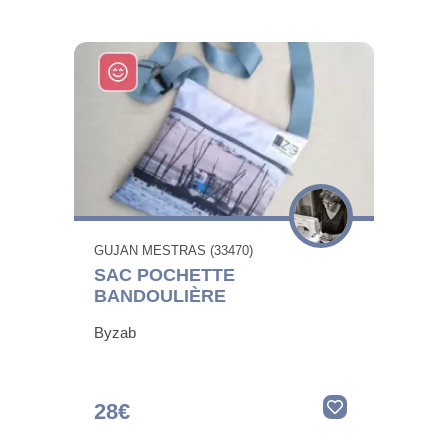
GUJAN MESTRAS (33470)
SAC POCHETTE
BANDOULIÈRE
Byzab
28€