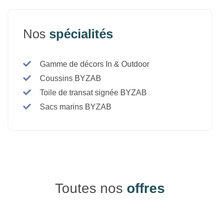
Nos
spécialités
Gamme de décors In & Outdoor
Coussins BYZAB
Toile de transat signée BYZAB
Sacs marins BYZAB
Toutes nos
offres