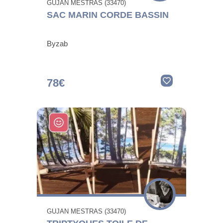
GUJAN MESTRAS (33470)
SAC MARIN CORDE BASSIN
Byzab
78€
GUJAN MESTRAS (33470)