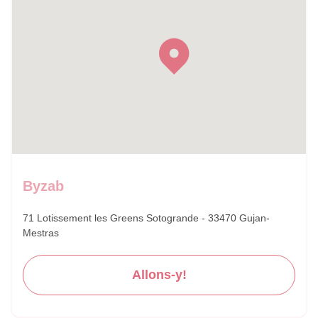
Byzab
71 Lotissement les Greens Sotogrande - 33470 Gujan-
Mestras
Allons-y!