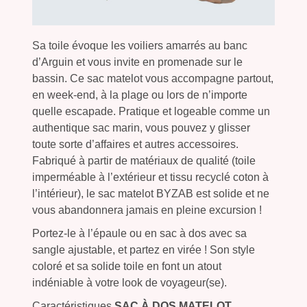
Sa toile évoque les voiliers amarrés au banc
d’Arguin et vous invite en promenade sur le
bassin. Ce sac matelot vous accompagne partout,
en week-end, à la plage ou lors de n’importe
quelle escapade. Pratique et logeable comme un
authentique sac marin, vous pouvez y glisser
toute sorte d’affaires et autres accessoires.
Fabriqué à partir de matériaux de qualité (toile
imperméable à l’extérieur et tissu recyclé coton à
l’intérieur), le sac matelot BYZAB est solide et ne
vous abandonnera jamais en pleine excursion !
Portez-le à l’épaule ou en sac à dos avec sa
sangle ajustable, et partez en virée ! Son style
coloré et sa solide toile en font un atout
indéniable à votre look de voyageur(se).
Caractéristiques
SAC À DOS MATELOT