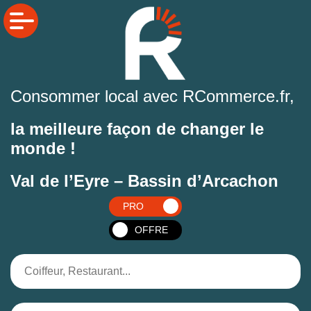
Consommer local avec RCommerce.fr,
la meilleure façon de changer le
monde !
Val de l’Eyre – Bassin d’Arcachon
PRO
OFFRE