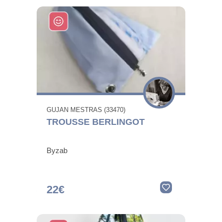
GUJAN MESTRAS (33470)
TROUSSE BERLINGOT
Byzab
22€