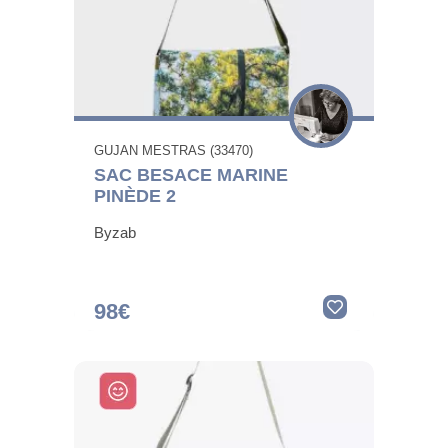
GUJAN MESTRAS (33470)
SAC BESACE MARINE
PINÈDE 2
Byzab
98€