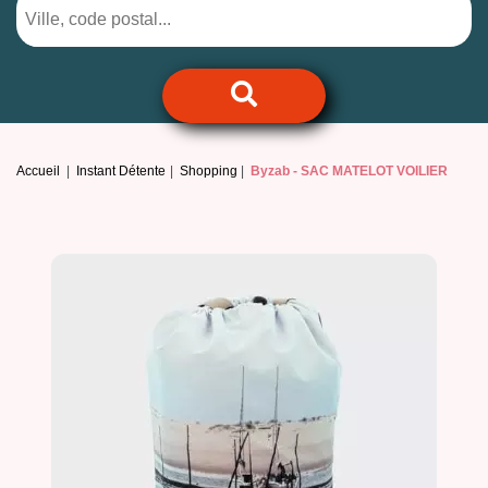
Accueil
Instant Détente
Shopping
Byzab -
SAC MATELOT VOILIER