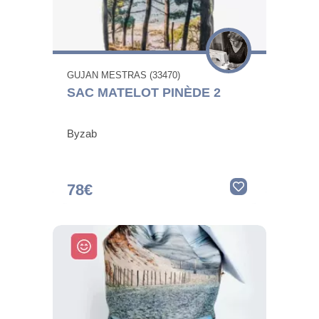
GUJAN MESTRAS (33470)
SAC MATELOT PINÈDE 2
Byzab
78€