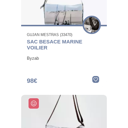
GUJAN MESTRAS (33470)
SAC BESACE MARINE
VOILIER
Byzab
98€