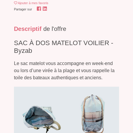
Ajouter
à mes favoris
Partager sur
Descriptif
de l'offre
SAC À DOS MATELOT VOILIER -
Byzab
Le sac matelot vous accompagne en week-end
ou lors d’une virée à la plage et vous rappelle la
toile des bateaux authentiques et anciens.