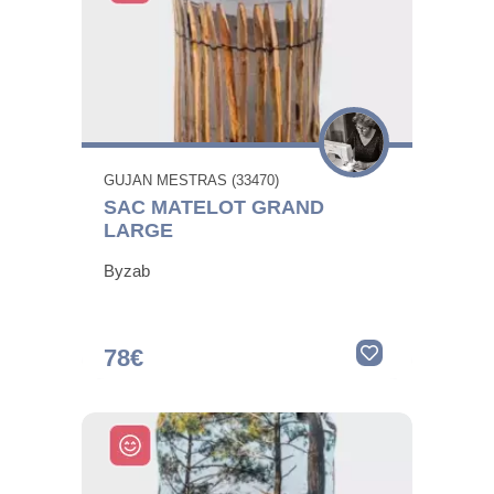
GUJAN MESTRAS (33470)
SAC MATELOT GRAND
LARGE
Byzab
78€