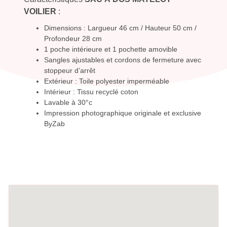
VOILIER
:
Dimensions : Largueur 46 cm / Hauteur 50 cm /
Profondeur 28 cm
1 poche intérieure et 1 pochette amovible
Sangles ajustables et cordons de fermeture avec
stoppeur d’arrêt
Extérieur : Toile polyester imperméable
Intérieur : Tissu recyclé coton
Lavable à 30°c
Impression photographique originale et exclusive
ByZab