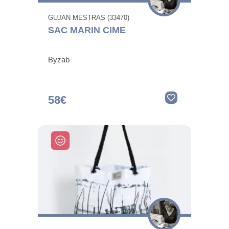
GUJAN MESTRAS (33470)
SAC MARIN CIME
Byzab
58€