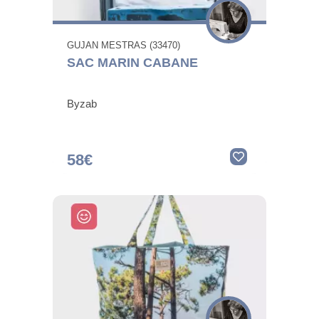
GUJAN MESTRAS (33470)
SAC MARIN CABANE
Byzab
58€