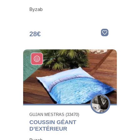
Byzab
28€
GUJAN MESTRAS (33470)
COUSSIN GÉANT
D’EXTÉRIEUR