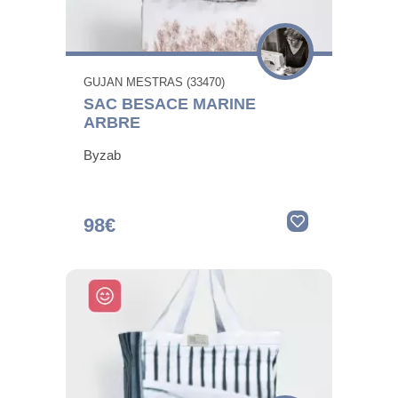
GUJAN MESTRAS (33470)
SAC BESACE MARINE
ARBRE
Byzab
98€