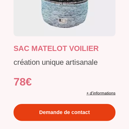
SAC MATELOT VOILIER
création unique artisanale
78€
+ d'informations
Demande de contact