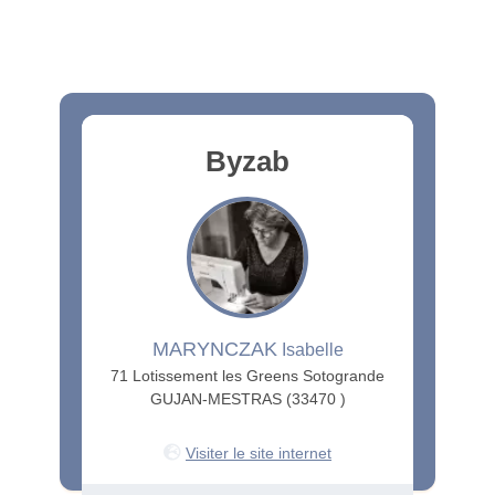
Byzab
MARYNCZAK
Isabelle
71 Lotissement les Greens Sotogrande
GUJAN-MESTRAS (33470 )
Visiter le site internet