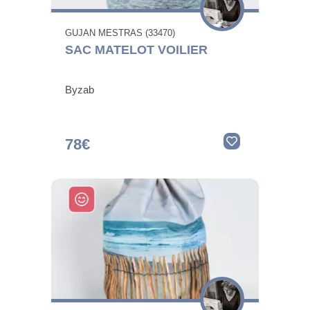
GUJAN MESTRAS (33470)
SAC MATELOT VOILIER
Byzab
78€