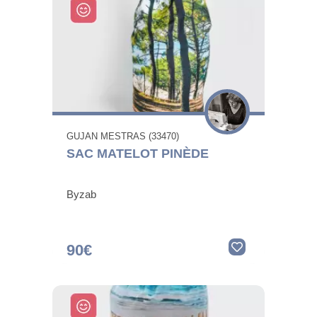
GUJAN MESTRAS (33470)
SAC MATELOT PINÈDE
Byzab
90€