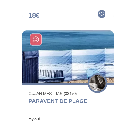
18€
GUJAN MESTRAS (33470)
PARAVENT DE PLAGE
Byzab