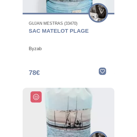
GUJAN MESTRAS (33470)
SAC MATELOT PLAGE
Byzab
78€