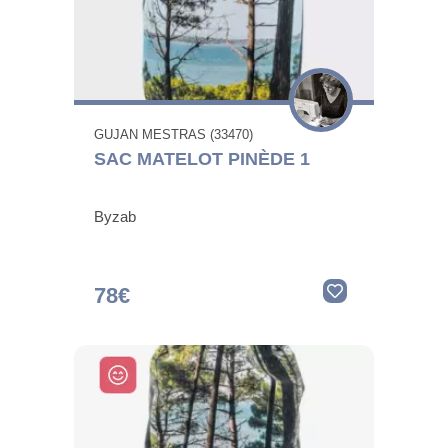
GUJAN MESTRAS (33470)
SAC MATELOT PINÈDE 1
Byzab
78€